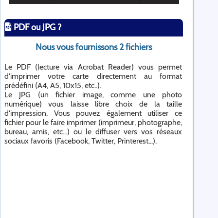
PDF ou JPG ?
Nous vous fournissons 2 fichiers
Le PDF (lecture via Acrobat Reader) vous permet
d'imprimer votre carte directement au format
prédéfini (A4, A5, 10x15, etc..).
Le JPG (un fichier image, comme une photo
numérique) vous laisse libre choix de la taille
d'impression. Vous pouvez également utiliser ce
fichier pour le faire imprimer (imprimeur, photographe,
bureau, amis, etc...) ou le diffuser vers vos réseaux
sociaux favoris (Facebook, Twitter, Printerest...).