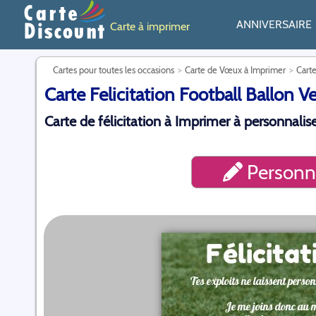
ANNIVERSAIRE
Carte à imprimer
Cartes pour toutes les occasions
Carte de Vœux à Imprimer
Carte
Carte Felicitation Football Ballon Ve
Carte de félicitation à Imprimer à personnalise
Personna