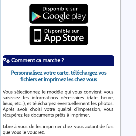
Comment ca marche ?
Personnalisez votre carte, téléchargez vos
fichiers et imprimez les chez vous
Vous sélectionnez le modèle qui vous convient, vous
saisissez les informations nécessaires (date, heure,
lieux, etc...), et téléchargez éventuellement les photos.
Après avoir choisi votre qualité d’impression, vous
récupérez les documents prêts à imprimer.
Libre à vous de les imprimer chez vous autant de fois
que vous le voudrez.