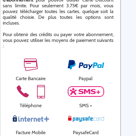
sans limite. Pour seulement 3.75€ par mois, vous
pouvez télécharger toutes les cartes, quelque soit la
qualité choisie. De plus toutes les options sont
incluses.
Pour obtenir des crédits ou payer votre abonnement,
vous pouvez utiliser les moyens de paiement suivants
:
Carte Bancaire
Paypal
Téléphone
SMS +
Facture Mobile
PaysafeCard