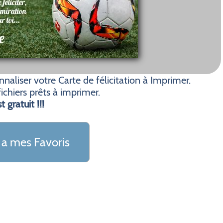
aliser votre Carte de félicitation à Imprimer.
ichiers prêts à imprimer.
t gratuit !!!
 a mes Favoris