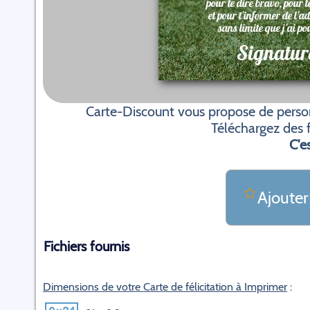
Carte-Discount vous propose de personn
Téléchargez des f
C'es
Ajouter
Fichiers fournis
Dimensions de votre Carte de félicitation à Imprimer
: