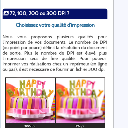
72, 100, 200 ou 300 DPI ?
Choisissez votre qualité d'impression
Nous vous proposons plusieurs qualités pour
l’impression de vos documents. Le nombre de DPI
(ou point par pouce) définit la résolution du document
de sortie. Plus le nombre de DPI est élevé, plus
l’impression sera de fine qualité. Pour pouvoir
imprimer vos réalisations chez un imprimeur (en ligne
ou pas), il est nécessaire de fournir un fichier 300 dpi.