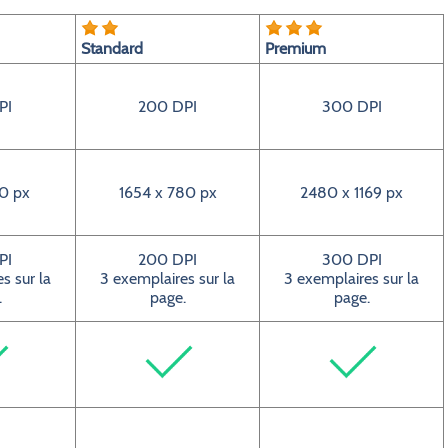
Standard
Premium
PI
200 DPI
300 DPI
0 px
1654 x 780 px
2480 x 1169 px
PI
200 DPI
300 DPI
s sur la
3 exemplaires sur la
3 exemplaires sur la
.
page.
page.