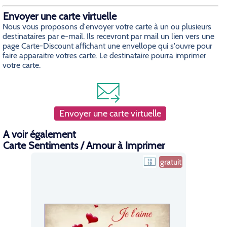
Envoyer une carte virtuelle
Nous vous proposons d'envoyer votre carte à un ou plusieurs
destinataires par e-mail. Ils recevront par mail un lien vers une
page Carte-Discount affichant une envellope qui s'ouvre pour
faire apparaitre votres carte. Le destinataire pourra imprimer
votre carte.
Envoyer une carte virtuelle
A voir également
Carte Sentiments / Amour à Imprimer
gratuit