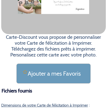
Carte-Discount vous propose de personnaliser
votre Carte de félicitation à Imprimer.
Téléchargez des fichiers prêts à imprimer.
Personalisez cette carte avec votre photo.
Ajouter a mes Favoris
Fichiers fournis
Dimensions de votre Carte de félicitation à Imprimer
: