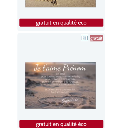
gratuit en qualité éco
gratuit
gratuit en qualité éco