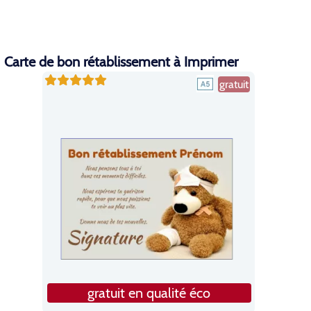
Carte de bon rétablissement à Imprimer
gratuit
gratuit en qualité éco