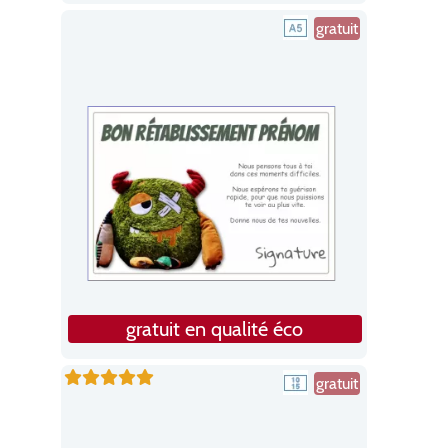
gratuit
gratuit en qualité éco
gratuit