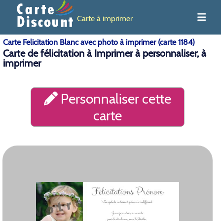
Carte à imprimer
Carte Felicitation Blanc avec photo à imprimer (carte 1184)
Carte de félicitation à Imprimer à personnaliser, à
imprimer
Personnaliser cette
carte