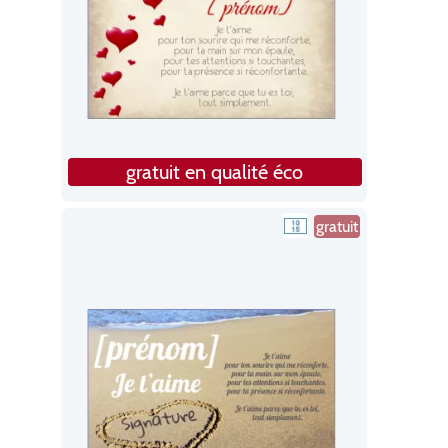
gratuit en qualité éco
gratuit