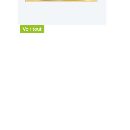
Voir tout