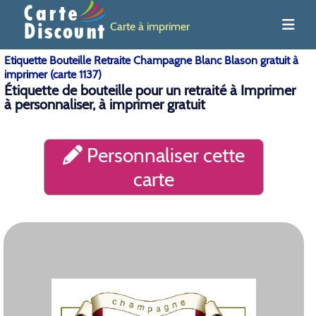
Carte à imprimer
Etiquette Bouteille Retraite Champagne Blanc Blason gratuit à
imprimer (carte 1137)
Étiquette de bouteille pour un retraité à Imprimer
à personnaliser, à imprimer gratuit
Personnaliser cette
carte