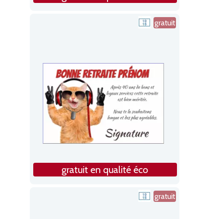
gratuit
gratuit en qualité éco
gratuit