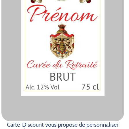
Carte-Discount vous propose de personnaliser