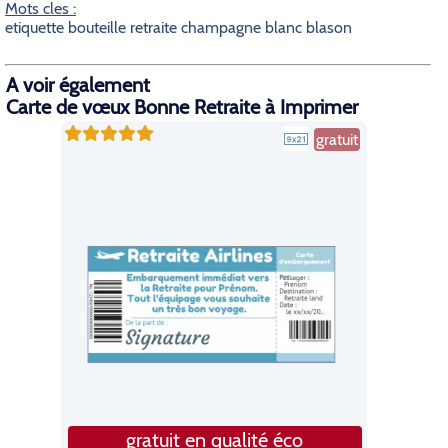
Mots cles :
etiquette bouteille retraite champagne blanc blason
A voir également
Carte de vœux Bonne Retraite à Imprimer
gratuit
gratuit en qualité éco