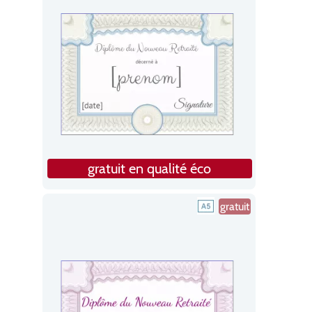
gratuit en qualité éco
gratuit