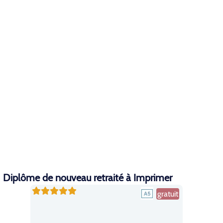
Diplôme de nouveau retraité à Imprimer
gratuit