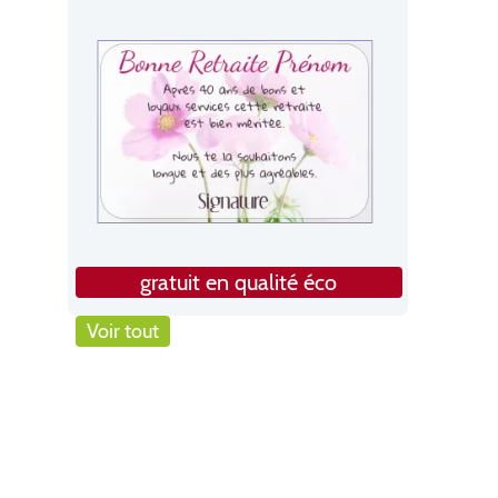
gratuit en qualité éco
Voir tout