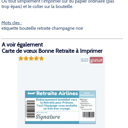
Ou tout simplement l'imprimer sur du papier ordinaire (pas
trop épais) et le coller sur la bouteille.
Mots cles :
etiquette bouteille retraite champagne noir
A voir également
Carte de vœux Bonne Retraite à Imprimer
gratuit