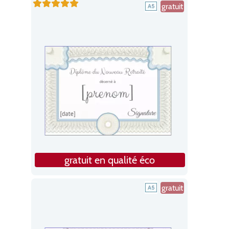
gratuit
gratuit en qualité éco
gratuit