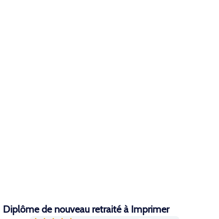
Diplôme de nouveau retraité à Imprimer