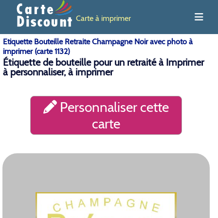
Carte à imprimer
Etiquette Bouteille Retraite Champagne Noir avec photo à
imprimer (carte 1132)
Étiquette de bouteille pour un retraité à Imprimer
à personnaliser, à imprimer
Personnaliser cette
carte