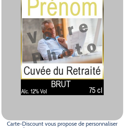
Carte-Discount vous propose de personnaliser