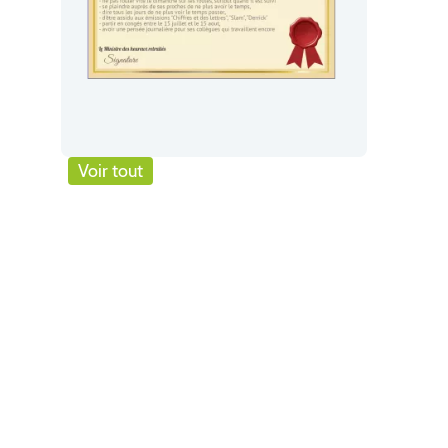
Voir tout