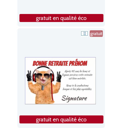
gratuit en qualité éco
gratuit
gratuit en qualité éco