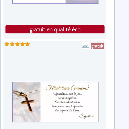
gratuit en qualité éco
gratuit