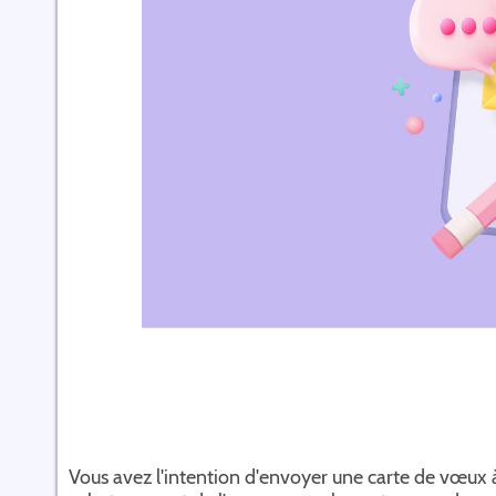
Vous avez l'intention d'envoyer une carte de vœux à