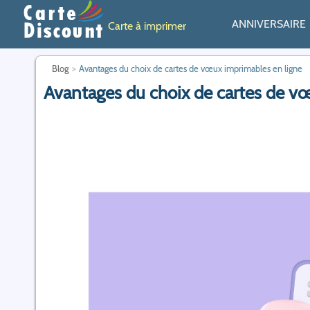
ANNIVERSAIRE
Carte à imprimer
Blog
Avantages du choix de cartes de vœux imprimables en ligne
Avantages du choix de cartes de v