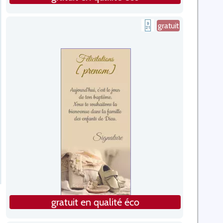
gratuit
gratuit en qualité éco