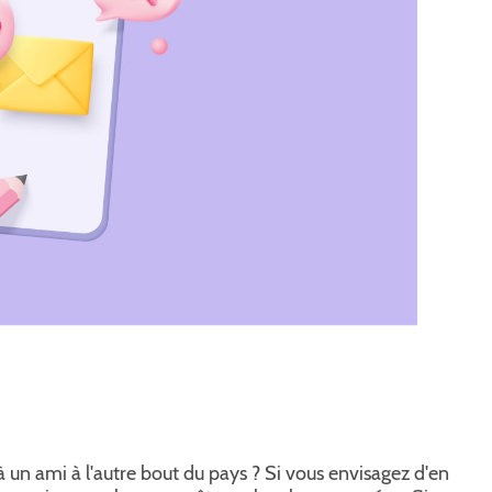
 un ami à l'autre bout du pays ? Si vous envisagez d'en