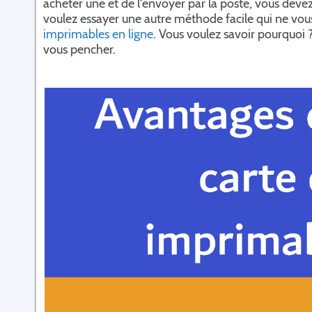
acheter une et de l'envoyer par la poste, vous devez
voulez essayer une autre méthode facile qui ne vo
imprimables en ligne
. Vous voulez savoir pourquoi 
vous pencher.