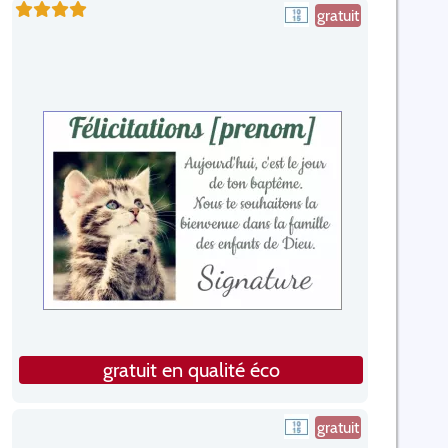
gratuit
gratuit en qualité éco
gratuit