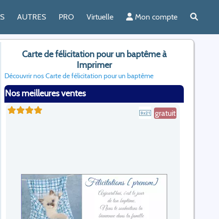
ES
AUTRES
PRO
Virtuelle
Mon compte
Carte de félicitation pour un baptême à
Imprimer
Découvrir nos Carte de félicitation pour un baptême
Nos meilleures ventes
gratuit