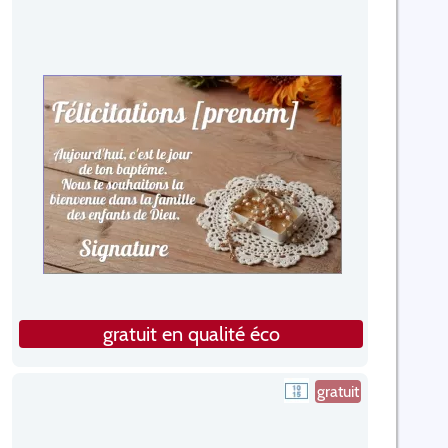
gratuit en qualité éco
gratuit