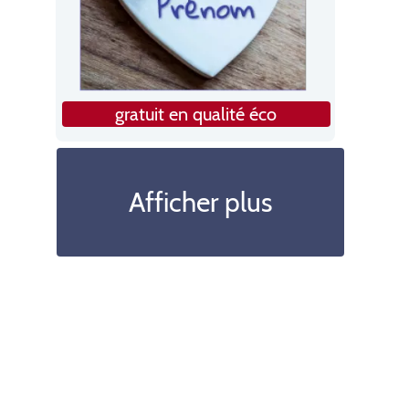
gratuit en qualité éco
Afficher plus