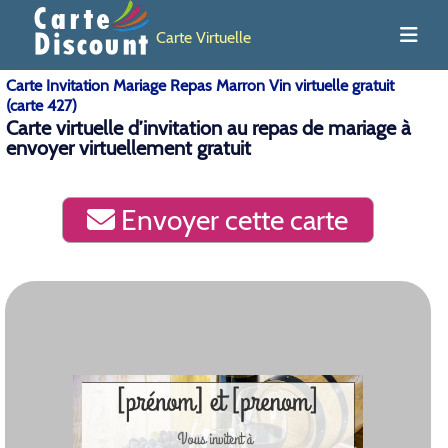
Carte Virtuelle
Carte Invitation Mariage Repas Marron Vin virtuelle gratuit
(carte 427)
Carte virtuelle d’invitation au repas de mariage à
envoyer virtuellement gratuit
Envoyer cette carte