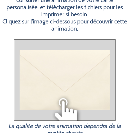
consulter une animation de votre carte
personalisée, et télécharger les fichiers pour les
imprimer si besoin.
Cliquez sur l'image ci-dessous pour découvrir cette
animation.
La qualite de votre animation dependra de la