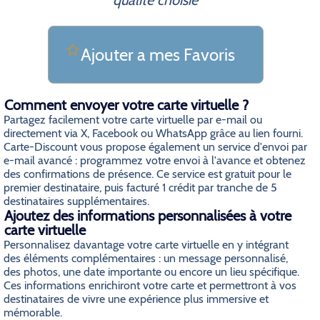
qualite choisie
Ajouter a mes Favoris
Comment envoyer votre carte virtuelle ?
Partagez facilement votre carte virtuelle par e-mail ou
directement via X, Facebook ou WhatsApp grâce au lien fourni.
Carte-Discount vous propose également un service d'envoi par
e-mail avancé : programmez votre envoi à l'avance et obtenez
des confirmations de présence. Ce service est gratuit pour le
premier destinataire, puis facturé 1 crédit par tranche de 5
destinataires supplémentaires.
Ajoutez des informations personnalisées à votre
carte virtuelle
Personnalisez davantage votre carte virtuelle en y intégrant
des éléments complémentaires : un message personnalisé,
des photos, une date importante ou encore un lieu spécifique.
Ces informations enrichiront votre carte et permettront à vos
destinataires de vivre une expérience plus immersive et
mémorable.