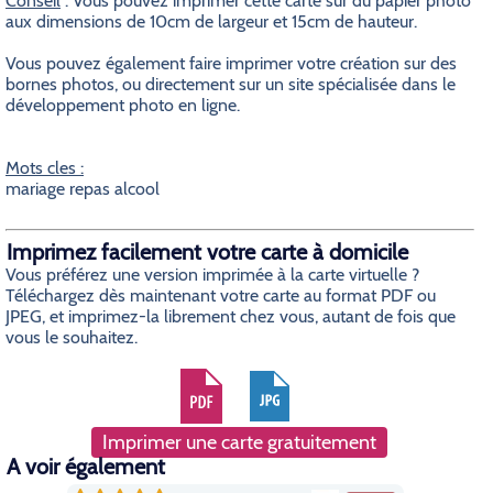
Conseil
: Vous pouvez imprimer cette carte sur du papier photo
aux dimensions de 10cm de largeur et 15cm de hauteur.
Vous pouvez également faire imprimer votre création sur des
bornes photos, ou directement sur un site spécialisée dans le
développement photo en ligne.
Mots cles :
mariage repas alcool
Imprimez facilement votre carte à domicile
Vous préférez une version imprimée à la carte virtuelle ?
Téléchargez dès maintenant votre carte au format PDF ou
JPEG, et imprimez-la librement chez vous, autant de fois que
vous le souhaitez.
Imprimer une carte gratuitement
A voir également