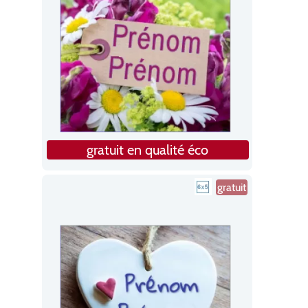
gratuit en qualité éco
gratuit