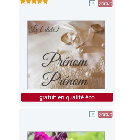
gratuit
gratuit en qualité éco
gratuit