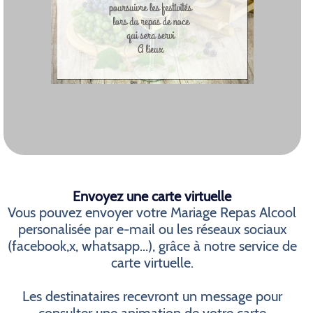
Envoyez une carte virtuelle
Vous pouvez envoyer votre Mariage Repas Alcool
personalisée par e-mail ou les réseaux sociaux
(facebook,x, whatsapp...), grâce à notre service de
carte virtuelle.
Les destinataires recevront un message pour