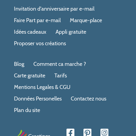
Invitation d'anniversaire par e-mail
Faire Part par e-mail
Marque-place
Idées cadeaux
Appli gratuite
Proposer vos créations
Blog
Comment ca marche ?
Carte gratuite
Tarifs
Mentions Legales & CGU
Données Personelles
Contactez nous
Plan du site