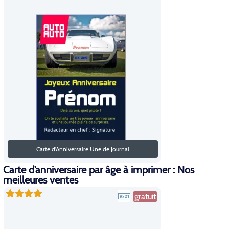
Carte d'Anniversaire Une de Journal
Carte d’anniversaire par âge à imprimer : Nos
meilleures ventes
gratuit