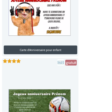
Carte d'Anniversaire pour enfant
gratuit