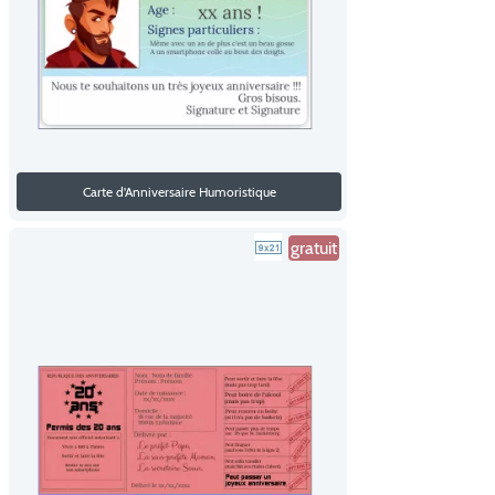
Carte d'Anniversaire Humoristique
gratuit