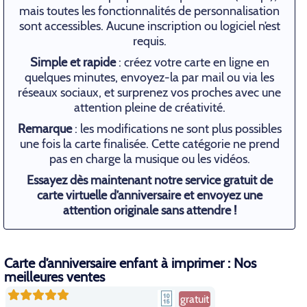
mais toutes les fonctionnalités de personnalisation
sont accessibles. Aucune inscription ou logiciel n’est
requis.
Simple et rapide
: créez votre carte en ligne en
quelques minutes, envoyez-la par mail ou via les
réseaux sociaux, et surprenez vos proches avec une
attention pleine de créativité.
Remarque
: les modifications ne sont plus possibles
une fois la carte finalisée. Cette catégorie ne prend
pas en charge la musique ou les vidéos.
Essayez dès maintenant notre service gratuit de
carte virtuelle d’anniversaire et envoyez une
attention originale sans attendre !
Carte d’anniversaire enfant à imprimer : Nos
meilleures ventes
gratuit