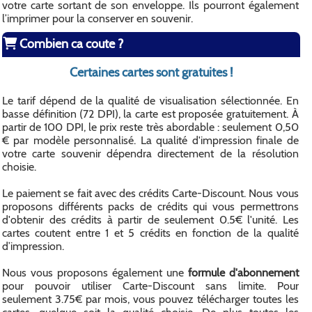
votre carte sortant de son enveloppe. Ils pourront également
l’imprimer pour la conserver en souvenir.
Combien ca coute ?
Certaines cartes sont gratuites !
Le tarif dépend de la qualité de visualisation sélectionnée. En
basse définition (72 DPI), la carte est proposée gratuitement. À
partir de 100 DPI, le prix reste très abordable : seulement 0,50
€ par modèle personnalisé. La qualité d'impression finale de
votre carte souvenir dépendra directement de la résolution
choisie.
Le paiement se fait avec des crédits Carte-Discount. Nous vous
proposons différents packs de crédits qui vous permettrons
d'obtenir des crédits à partir de seulement 0.5€ l'unité. Les
cartes coutent entre 1 et 5 crédits en fonction de la qualité
d’impression.
Nous vous proposons également une
formule d'abonnement
pour pouvoir utiliser Carte-Discount sans limite. Pour
seulement 3.75€ par mois, vous pouvez télécharger toutes les