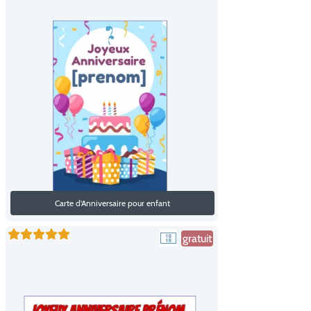
Carte d'Anniversaire pour enfant
gratuit