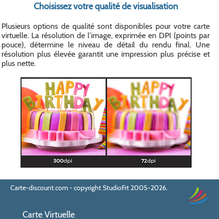
Choisissez votre qualité de visualisation
Plusieurs options de qualité sont disponibles pour votre carte
virtuelle. La résolution de l’image, exprimée en DPI (points par
pouce), détermine le niveau de détail du rendu final. Une
résolution plus élevée garantit une impression plus précise et
plus nette.
Carte-discount.com - copyright StudioFrt 2005-2026.
Carte Virtuelle