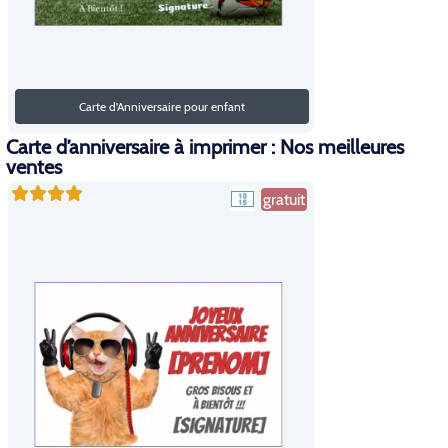
Carte d'Anniversaire pour enfant
Carte d’anniversaire à imprimer : Nos meilleures
ventes
gratuit