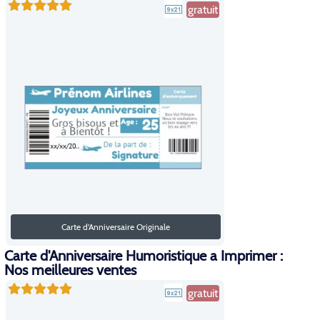
gratuit
Carte d'Anniversaire Originale
Carte d'Anniversaire Humoristique a Imprimer :
Nos meilleures ventes
gratuit