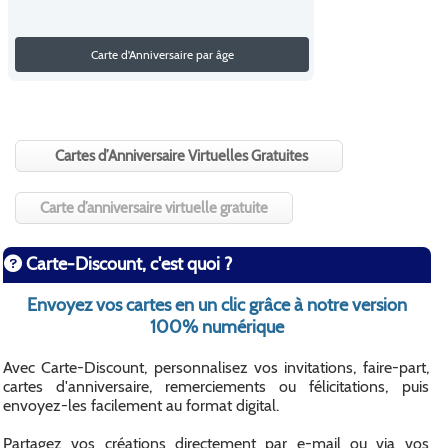
Carte d'Anniversaire par âge
Cartes d’Anniversaire Virtuelles Gratuites
Carte d’anniversaire virtuelle gratuite
Carte-Discount, c'est quoi ?
Envoyez vos cartes en un clic grâce à notre version
100% numérique
Avec Carte-Discount, personnalisez vos invitations, faire-part,
cartes d'anniversaire, remerciements ou félicitations, puis
envoyez-les facilement au format digital.
Partagez vos créations directement par e-mail ou via vos