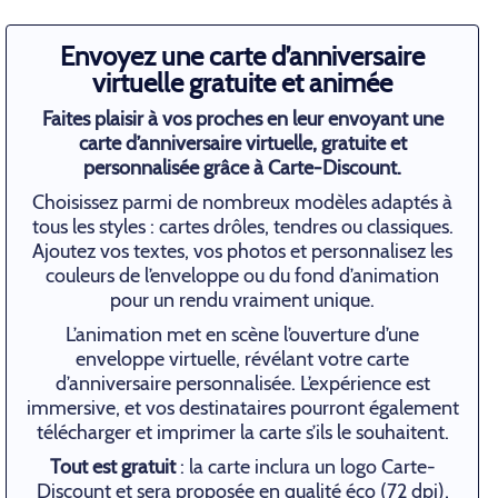
Envoyez une carte d’anniversaire
virtuelle gratuite et animée
Faites plaisir à vos proches en leur envoyant une
carte d’anniversaire virtuelle, gratuite et
personnalisée grâce à Carte-Discount.
Choisissez parmi de nombreux modèles adaptés à
tous les styles : cartes drôles, tendres ou classiques.
Ajoutez vos textes, vos photos et personnalisez les
couleurs de l’enveloppe ou du fond d’animation
pour un rendu vraiment unique.
L’animation met en scène l’ouverture d’une
enveloppe virtuelle, révélant votre carte
d’anniversaire personnalisée. L’expérience est
immersive, et vos destinataires pourront également
télécharger et imprimer la carte s’ils le souhaitent.
Tout est gratuit
: la carte inclura un logo Carte-
Discount et sera proposée en qualité éco (72 dpi),