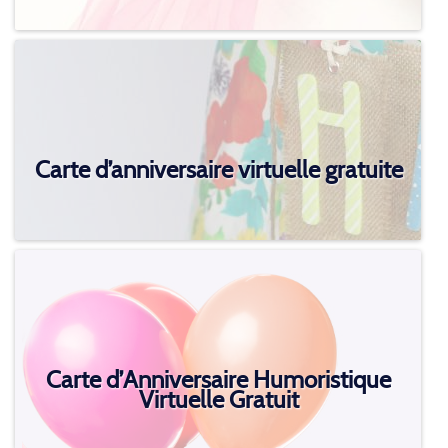
Carte d’anniversaire virtuelle gratuite
Carte d’Anniversaire Humoristique
Virtuelle Gratuit