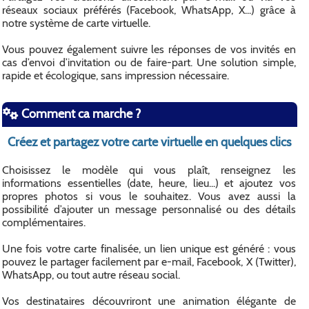
réseaux sociaux préférés (Facebook, WhatsApp, X...) grâce à
notre système de carte virtuelle.
Vous pouvez également suivre les réponses de vos invités en
cas d’envoi d’invitation ou de faire-part. Une solution simple,
rapide et écologique, sans impression nécessaire.
Comment ca marche ?
Créez et partagez votre carte virtuelle en quelques clics
Choisissez le modèle qui vous plaît, renseignez les
informations essentielles (date, heure, lieu...) et ajoutez vos
propres photos si vous le souhaitez. Vous avez aussi la
possibilité d’ajouter un message personnalisé ou des détails
complémentaires.
Une fois votre carte finalisée, un lien unique est généré : vous
pouvez le partager facilement par e-mail, Facebook, X (Twitter),
WhatsApp, ou tout autre réseau social.
Vos destinataires découvriront une animation élégante de