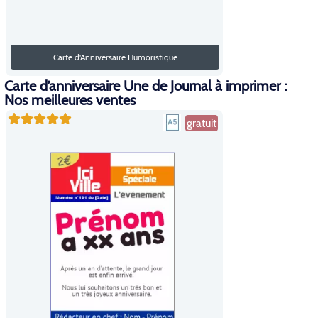
Carte d'Anniversaire Humoristique
Carte d’anniversaire Une de Journal à imprimer :
Nos meilleures ventes
gratuit