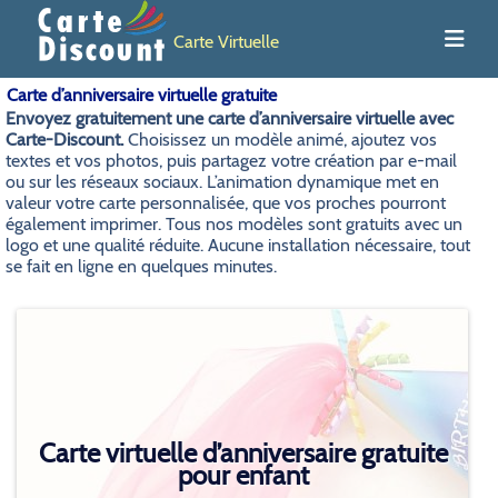
Carte Virtuelle
Carte d’anniversaire virtuelle gratuite
Envoyez gratuitement une carte d’anniversaire virtuelle avec
Carte-Discount.
Choisissez un modèle animé, ajoutez vos
textes et vos photos, puis partagez votre création par e-mail
ou sur les réseaux sociaux. L’animation dynamique met en
valeur votre carte personnalisée, que vos proches pourront
également imprimer. Tous nos modèles sont gratuits avec un
logo et une qualité réduite. Aucune installation nécessaire, tout
se fait en ligne en quelques minutes.
Carte virtuelle d’anniversaire gratuite
pour enfant