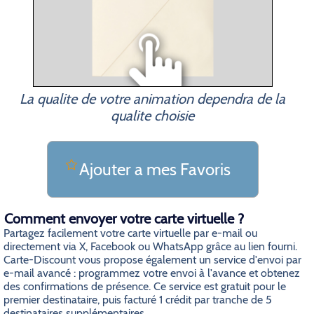
La qualite de votre animation dependra de la
qualite choisie
Ajouter a mes Favoris
Comment envoyer votre carte virtuelle ?
Partagez facilement votre carte virtuelle par e-mail ou
directement via X, Facebook ou WhatsApp grâce au lien fourni.
Carte-Discount vous propose également un service d'envoi par
e-mail avancé : programmez votre envoi à l'avance et obtenez
des confirmations de présence. Ce service est gratuit pour le
premier destinataire, puis facturé 1 crédit par tranche de 5
destinataires supplémentaires.