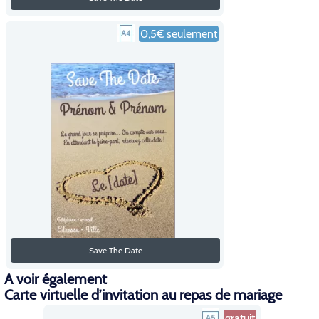
0,5€ seulement
Save The Date
A voir également
Carte virtuelle d’invitation au repas de mariage
gratuit