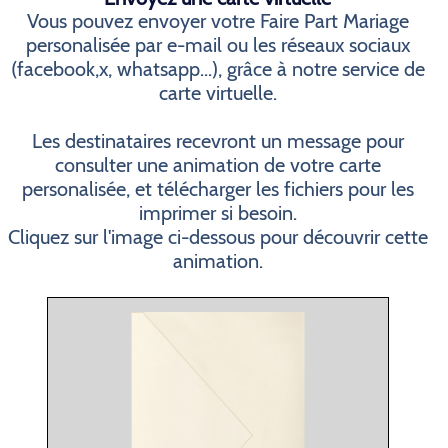
Vous pouvez envoyer votre Faire Part Mariage
personalisée par e-mail ou les réseaux sociaux
(facebook,x, whatsapp...), grâce à notre service de
carte virtuelle.
Les destinataires recevront un message pour
consulter une animation de votre carte
personalisée, et télécharger les fichiers pour les
imprimer si besoin.
Cliquez sur l'image ci-dessous pour découvrir cette
animation.