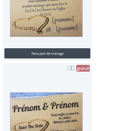
Faire part de mariage
gratuit