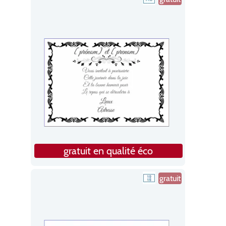
gratuit en qualité éco
gratuit