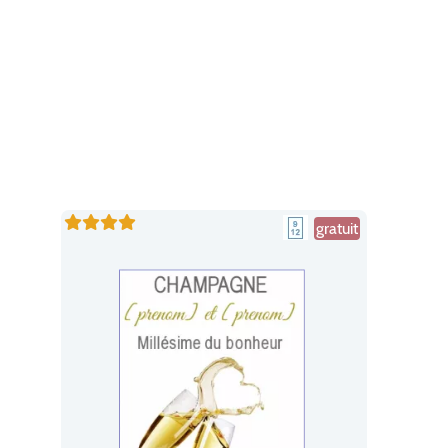
gratuit