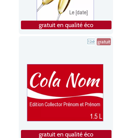
gratuit en qualité éco
gratuit
gratuit en qualité éco