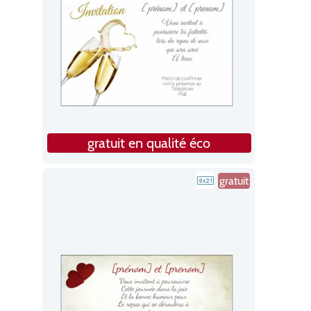
gratuit en qualité éco
gratuit