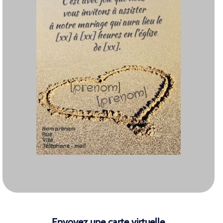
Envoyez une carte virtuelle