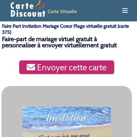
Carte Virtuelle
Faire Part Invitation Mariage Coeur Plage virtuelle gratuit (carte
375)
Faire-part de mariage virtuel gratuit à
personnaliser à envoyer virtuellement gratuit
Envoyer cette carte