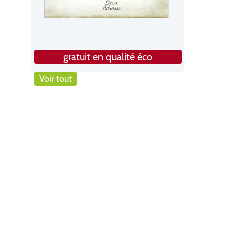
gratuit en qualité éco
Voir tout