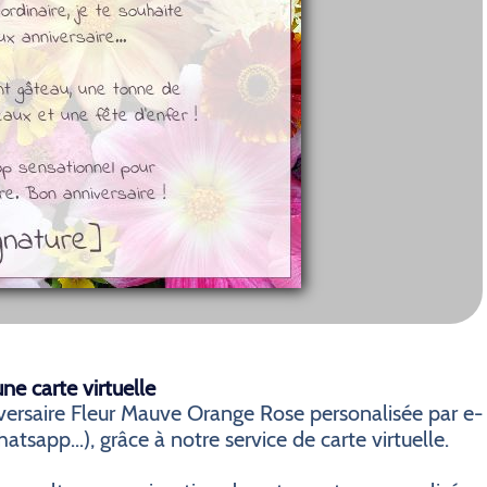
e carte virtuelle
ersaire Fleur Mauve Orange Rose personalisée par e-
tsapp...), grâce à notre service de carte virtuelle.