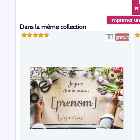
Imprimer un
Dans la même collection
gratuit