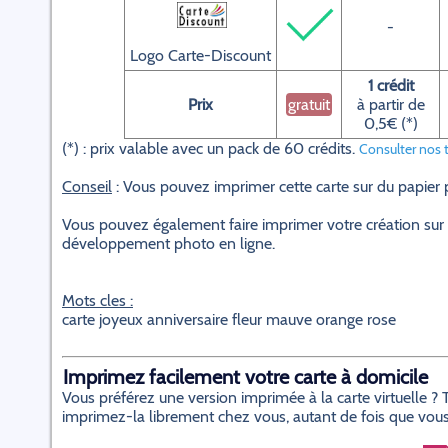
-
Logo Carte-Discount
1 crédit
Prix
gratuit
à partir de
0,5€ (*)
(*) : prix valable avec un pack de 60 crédits.
Consulter nos t
Conseil
: Vous pouvez imprimer cette carte sur du papier
Vous pouvez également faire imprimer votre création sur 
développement photo en ligne.
Mots cles :
carte joyeux anniversaire fleur mauve orange rose
Imprimez facilement votre carte à domicile
Vous préférez une version imprimée à la carte virtuelle 
imprimez-la librement chez vous, autant de fois que vous