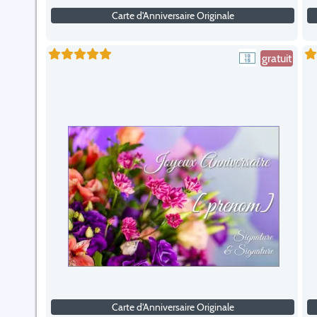
Carte d'Anniversaire Originale
gratuit
Carte d'Anniversaire Originale