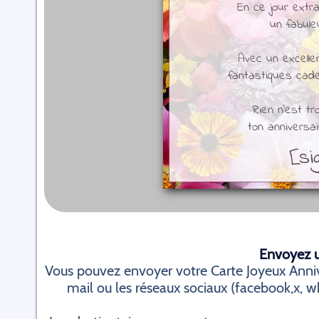
Envoyez un
Vous pouvez envoyer votre Carte Joyeux Anniv
mail ou les réseaux sociaux (facebook,x, wha