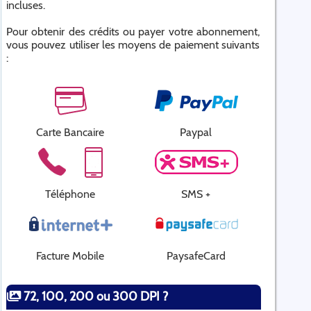
incluses.
Pour obtenir des crédits ou payer votre abonnement,
vous pouvez utiliser les moyens de paiement suivants
:
Carte Bancaire
Paypal
Téléphone
SMS +
Facture Mobile
PaysafeCard
72, 100, 200 ou 300 DPI ?