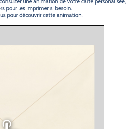
consulter une animation de votre carte personalisée,
ers pour les imprimer si besoin.
ous pour découvrir cette animation.