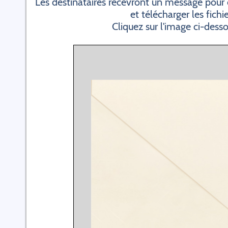
Les destinataires recevront un message pour 
et télécharger les fichi
Cliquez sur l'image ci-dess