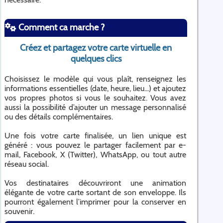
Comment ca marche ?
Créez et partagez votre carte virtuelle en
quelques clics
Choisissez le modèle qui vous plaît, renseignez les
informations essentielles (date, heure, lieu...) et ajoutez
vos propres photos si vous le souhaitez. Vous avez
aussi la possibilité d’ajouter un message personnalisé
ou des détails complémentaires.
Une fois votre carte finalisée, un lien unique est
généré : vous pouvez le partager facilement par e-
mail, Facebook, X (Twitter), WhatsApp, ou tout autre
réseau social.
Vos destinataires découvriront une animation
élégante de votre carte sortant de son enveloppe. Ils
pourront également l’imprimer pour la conserver en
souvenir.