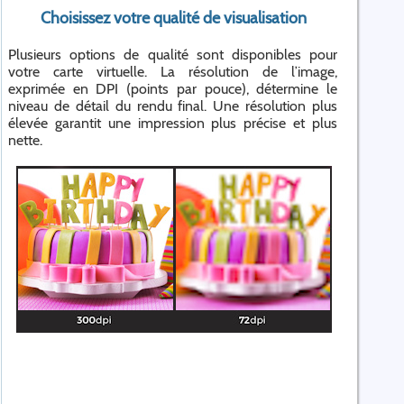
Choisissez votre qualité de visualisation
Plusieurs options de qualité sont disponibles pour
votre carte virtuelle. La résolution de l’image,
exprimée en DPI (points par pouce), détermine le
niveau de détail du rendu final. Une résolution plus
élevée garantit une impression plus précise et plus
nette.