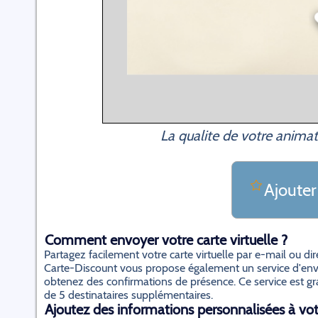
La qualite de votre animat
Ajouter
Comment envoyer votre carte virtuelle ?
Partagez facilement votre carte virtuelle par e-mail ou d
Carte-Discount vous propose également un service d'envo
obtenez des confirmations de présence. Ce service est gratu
de 5 destinataires supplémentaires.
Ajoutez des informations personnalisées à votr