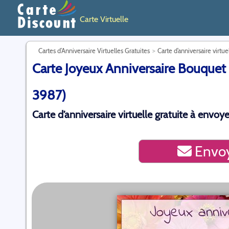
Carte Virtuelle
Cartes d’Anniversaire Virtuelles Gratuites
Carte d’anniversaire virtue
Carte Joyeux Anniversaire Bouquet F
3987)
Carte d’anniversaire virtuelle gratuite à envoye
Envoy