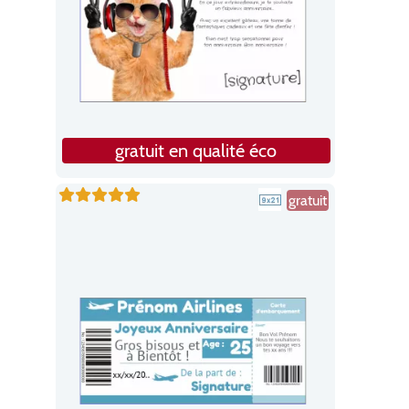
gratuit en qualité éco
gratuit