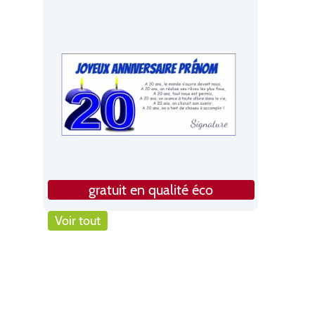
gratuit en qualité éco
Voir tout