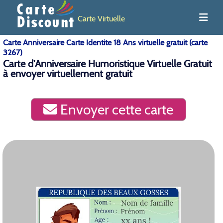
Carte Virtuelle
Carte Anniversaire Carte Identite 18 Ans virtuelle gratuit (carte
3267)
Carte d’Anniversaire Humoristique Virtuelle Gratuit
à envoyer virtuellement gratuit
Envoyer cette carte