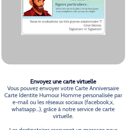
Envoyez une carte virtuelle
Vous pouvez envoyer votre Carte Anniversaire
Carte Identite Humour Homme personalisée par
e-mail ou les réseaux sociaux (facebook,x,
whatsapp...), grâce à notre service de carte
virtuelle.