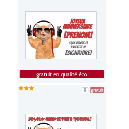
gratuit en qualité éco
gratuit