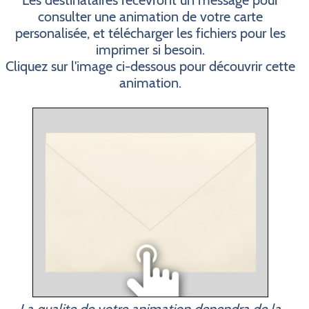
Les destinataires recevront un message pour
consulter une animation de votre carte
personalisée, et télécharger les fichiers pour les
imprimer si besoin.
Cliquez sur l'image ci-dessous pour découvrir cette
animation.