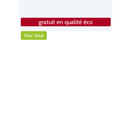
gratuit en qualité éco
Voir tout