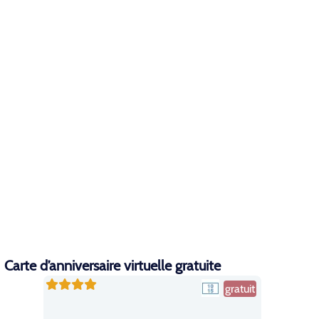
Carte d’anniversaire virtuelle gratuite
gratuit