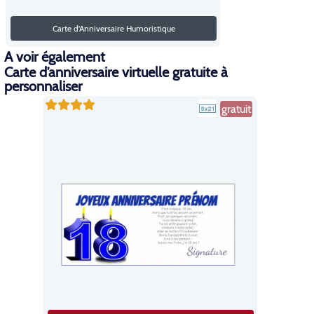
Carte d'Anniversaire Humoristique
A voir également
Carte d’anniversaire virtuelle gratuite à
personnaliser
gratuit