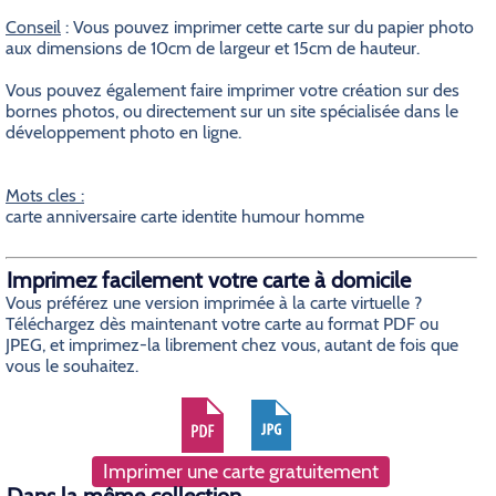
Conseil
: Vous pouvez imprimer cette carte sur du papier photo
aux dimensions de 10cm de largeur et 15cm de hauteur.
Vous pouvez également faire imprimer votre création sur des
bornes photos, ou directement sur un site spécialisée dans le
développement photo en ligne.
Mots cles :
carte anniversaire carte identite humour homme
Imprimez facilement votre carte à domicile
Vous préférez une version imprimée à la carte virtuelle ?
Téléchargez dès maintenant votre carte au format PDF ou
JPEG, et imprimez-la librement chez vous, autant de fois que
vous le souhaitez.
Imprimer une carte gratuitement