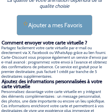
La qualite de votre animation dependra de la
qualite choisie
Ajouter a mes Favoris
Comment envoyer votre carte virtuelle ?
Partagez facilement votre carte virtuelle par e-mail ou
directement via X, Facebook ou WhatsApp grâce au lien fourni.
Carte-Discount vous propose également un service d'envoi par
e-mail avancé : programmez votre envoi à l'avance et obtenez
des confirmations de présence. Ce service est gratuit pour le
premier destinataire, puis facturé 1 crédit par tranche de 5
destinataires supplémentaires.
Ajoutez des informations personnalisées à votre
carte virtuelle
Personnalisez davantage votre carte virtuelle en y intégrant
des éléments complémentaires : un message personnalisé,
des photos, une date importante ou encore un lieu spécifique.
Ces informations enrichiront votre carte et permettront à vos
destinataires de vivre une expérience plus immersive et