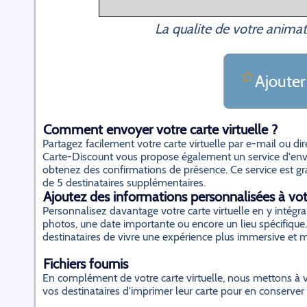
La qualite de votre animat
Ajouter
Comment envoyer votre carte virtuelle ?
Partagez facilement votre carte virtuelle par e-mail ou d
Carte-Discount vous propose également un service d'envo
obtenez des confirmations de présence. Ce service est gratu
de 5 destinataires supplémentaires.
Ajoutez des informations personnalisées à votr
Personnalisez davantage votre carte virtuelle en y inté
photos, une date importante ou encore un lieu spécifique.
destinataires de vivre une expérience plus immersive et
Fichiers fournis
En complément de votre carte virtuelle, nous mettons à v
vos destinataires d'imprimer leur carte pour en conserver