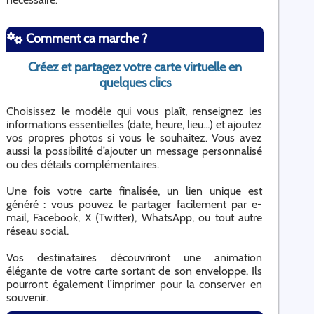
Comment ca marche ?
Créez et partagez votre carte virtuelle en
quelques clics
Choisissez le modèle qui vous plaît, renseignez les
informations essentielles (date, heure, lieu...) et ajoutez
vos propres photos si vous le souhaitez. Vous avez
aussi la possibilité d’ajouter un message personnalisé
ou des détails complémentaires.
Une fois votre carte finalisée, un lien unique est
généré : vous pouvez le partager facilement par e-
mail, Facebook, X (Twitter), WhatsApp, ou tout autre
réseau social.
Vos destinataires découvriront une animation
élégante de votre carte sortant de son enveloppe. Ils
pourront également l’imprimer pour la conserver en
souvenir.