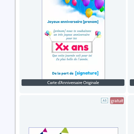
Carte d'Anniversaire Originale
gratuit