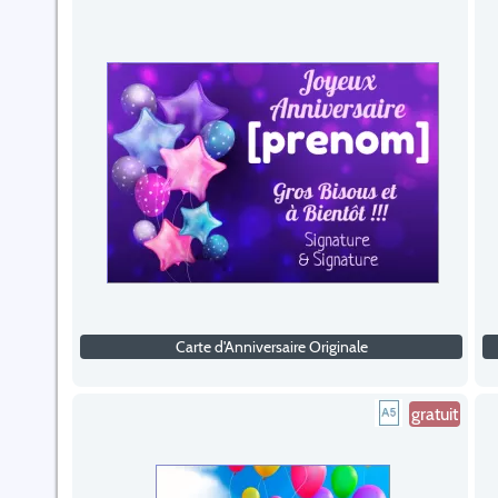
Carte d'Anniversaire Originale
gratuit