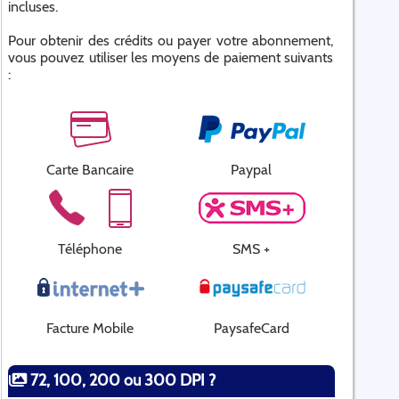
incluses.
Pour obtenir des crédits ou payer votre abonnement,
vous pouvez utiliser les moyens de paiement suivants
:
Carte Bancaire
Paypal
Téléphone
SMS +
Facture Mobile
PaysafeCard
72, 100, 200 ou 300 DPI ?