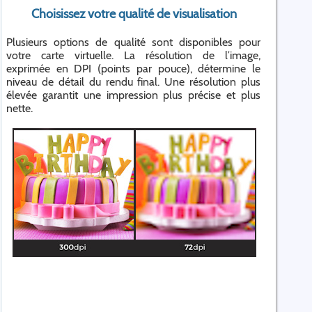
Choisissez votre qualité de visualisation
Plusieurs options de qualité sont disponibles pour
votre carte virtuelle. La résolution de l’image,
exprimée en DPI (points par pouce), détermine le
niveau de détail du rendu final. Une résolution plus
élevée garantit une impression plus précise et plus
nette.