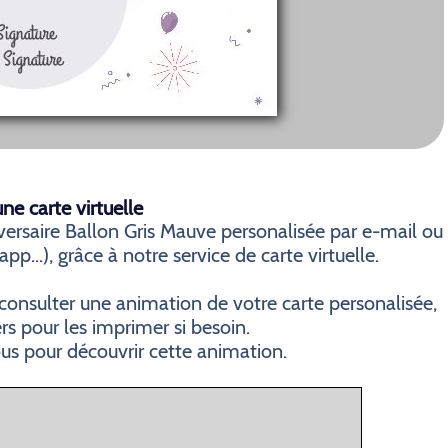
e carte virtuelle
ersaire Ballon Gris Mauve personalisée par e-mail ou
p...), grâce à notre service de carte virtuelle.
consulter une animation de votre carte personalisée,
ers pour les imprimer si besoin.
ous pour découvrir cette animation.