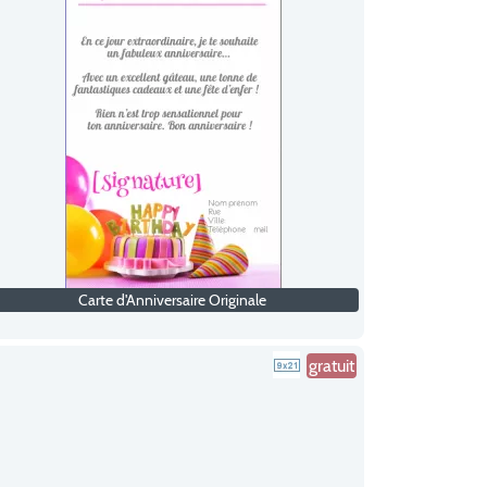
Carte d'Anniversaire Originale
gratuit