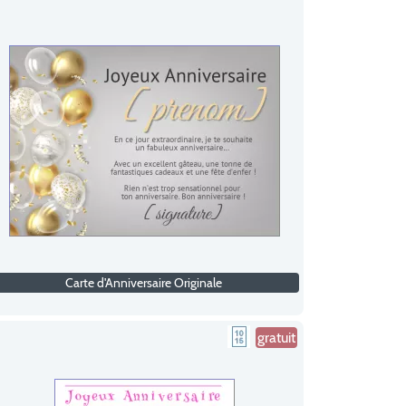
Carte d'Anniversaire Originale
gratuit