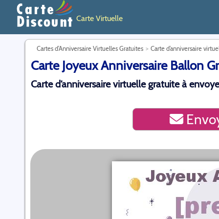
Carte Virtuelle
Cartes d’Anniversaire Virtuelles Gratuites
Carte d’anniversaire virtue
Carte Joyeux Anniversaire Ballon Gr
Carte d’anniversaire virtuelle gratuite à envoye
Envoy