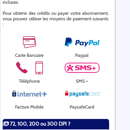
incluses.
Pour obtenir des crédits ou payer votre abonnement,
vous pouvez utiliser les moyens de paiement suivants
:
Carte Bancaire
Paypal
Téléphone
SMS +
Facture Mobile
PaysafeCard
72, 100, 200 ou 300 DPI ?