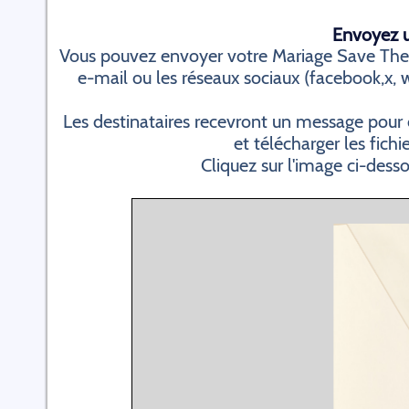
Envoyez un
Vous pouvez envoyer votre Mariage Save The
e-mail ou les réseaux sociaux (facebook,x, wh
Les destinataires recevront un message pour 
et télécharger les fichi
Cliquez sur l'image ci-dess