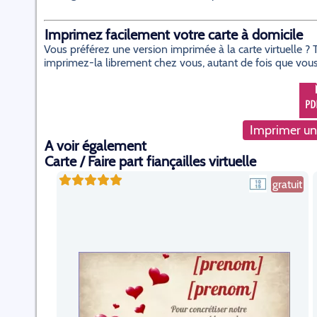
Imprimez facilement votre carte à domicile
Vous préférez une version imprimée à la carte virtuelle 
imprimez-la librement chez vous, autant de fois que vous
Imprimer un
A voir également
Carte / Faire part fiançailles virtuelle
gratuit