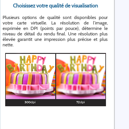
Choisissez votre qualité de visualisation
Plusieurs options de qualité sont disponibles pour
votre carte virtuelle. La résolution de l’image,
exprimée en DPI (points par pouce), détermine le
niveau de détail du rendu final. Une résolution plus
élevée garantit une impression plus précise et plus
nette.