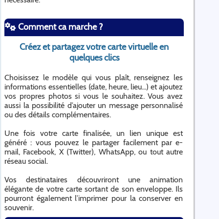
Comment ca marche ?
Créez et partagez votre carte virtuelle en
quelques clics
Choisissez le modèle qui vous plaît, renseignez les
informations essentielles (date, heure, lieu...) et ajoutez
vos propres photos si vous le souhaitez. Vous avez
aussi la possibilité d’ajouter un message personnalisé
ou des détails complémentaires.
Une fois votre carte finalisée, un lien unique est
généré : vous pouvez le partager facilement par e-
mail, Facebook, X (Twitter), WhatsApp, ou tout autre
réseau social.
Vos destinataires découvriront une animation
élégante de votre carte sortant de son enveloppe. Ils
pourront également l’imprimer pour la conserver en
souvenir.