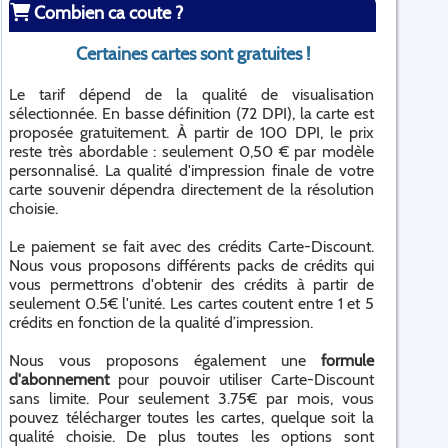
Combien ca coute ?
Certaines cartes sont gratuites !
Le tarif dépend de la qualité de visualisation
sélectionnée. En basse définition (72 DPI), la carte est
proposée gratuitement. À partir de 100 DPI, le prix
reste très abordable : seulement 0,50 € par modèle
personnalisé. La qualité d'impression finale de votre
carte souvenir dépendra directement de la résolution
choisie.
Le paiement se fait avec des crédits Carte-Discount.
Nous vous proposons différents packs de crédits qui
vous permettrons d'obtenir des crédits à partir de
seulement 0.5€ l'unité. Les cartes coutent entre 1 et 5
crédits en fonction de la qualité d’impression.
Nous vous proposons également une
formule
d'abonnement
pour pouvoir utiliser Carte-Discount
sans limite. Pour seulement 3.75€ par mois, vous
pouvez télécharger toutes les cartes, quelque soit la
qualité choisie. De plus toutes les options sont