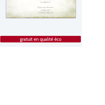
gratuit en qualité éco