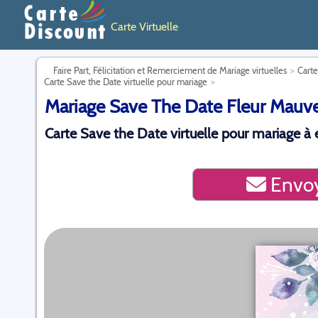
Carte Virtuelle
Faire Part, Félicitation et Remerciement de Mariage virtuelles
Carte
Carte Save the Date virtuelle pour mariage
Mariage Save The Date Fleur Mauve v
Carte Save the Date virtuelle pour mariage à 
Envoy