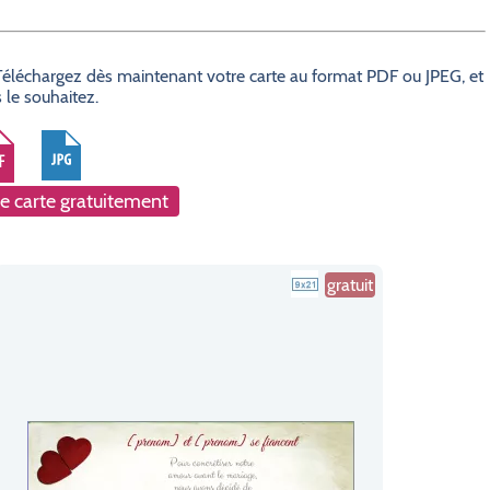
? Téléchargez dès maintenant votre carte au format PDF ou JPEG, et
 le souhaitez.
e carte gratuitement
gratuit