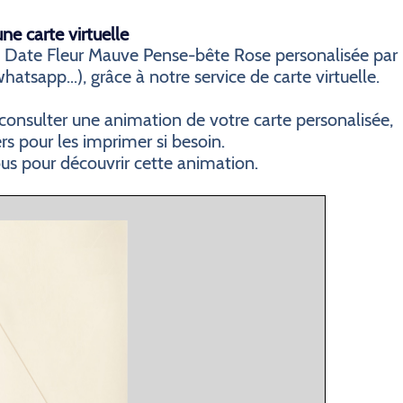
e carte virtuelle
 Date Fleur Mauve Pense-bête Rose personalisée par
atsapp...), grâce à notre service de carte virtuelle.
consulter une animation de votre carte personalisée,
ers pour les imprimer si besoin.
ous pour découvrir cette animation.