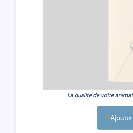
La qualite de votre animat
Ajouter