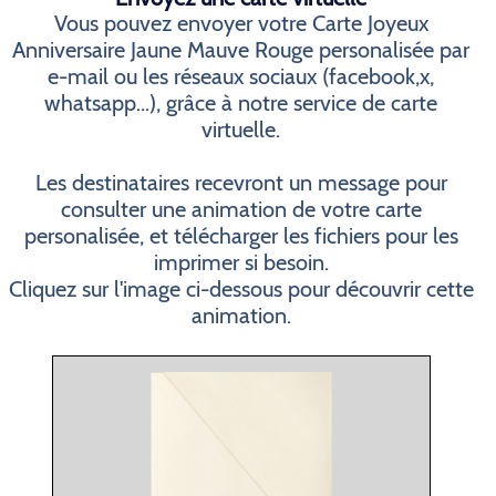
Vous pouvez envoyer votre Carte Joyeux
Anniversaire Jaune Mauve Rouge personalisée par
e-mail ou les réseaux sociaux (facebook,x,
whatsapp...), grâce à notre service de carte
virtuelle.
Les destinataires recevront un message pour
consulter une animation de votre carte
personalisée, et télécharger les fichiers pour les
imprimer si besoin.
Cliquez sur l'image ci-dessous pour découvrir cette
animation.