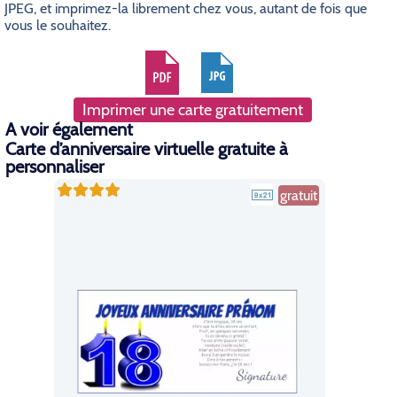
JPEG, et imprimez-la librement chez vous, autant de fois que
vous le souhaitez.
Imprimer une carte gratuitement
A voir également
Carte d’anniversaire virtuelle gratuite à
personnaliser
gratuit