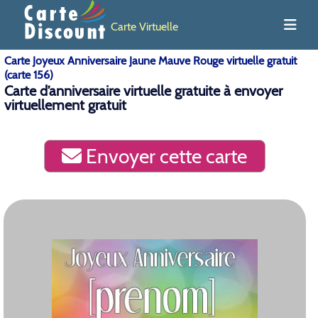
Carte Virtuelle
Carte Joyeux Anniversaire Jaune Mauve Rouge virtuelle gratuit
(carte 156)
Carte d’anniversaire virtuelle gratuite à envoyer
virtuellement gratuit
Envoyer cette carte