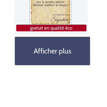
gratuit en qualité éco
Afficher plus