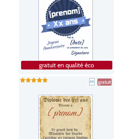
gratuit en qualité éco
gratuit