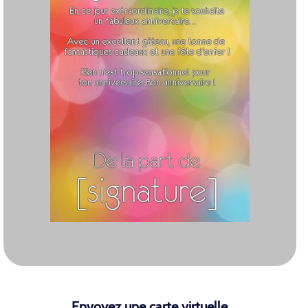
Envoyez une carte virtuelle