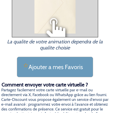
La qualite de votre animation dependra de la
qualite choisie
Ajouter a mes Favoris
Comment envoyer votre carte virtuelle ?
Partagez facilement votre carte virtuelle par e-mail ou
directement via X, Facebook ou WhatsApp grâce au lien fourni.
Carte-Discount vous propose également un service d'envoi par
e-mail avancé : programmez votre envoi à l'avance et obtenez
des confirmations de présence. Ce service est gratuit pour le