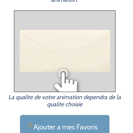
La qualite de votre animation dependra de la
qualite choisie
Ajouter a mes Favoris