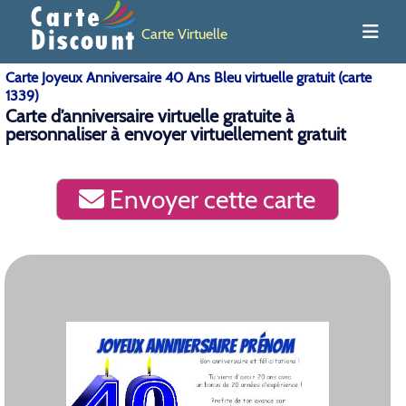
Carte Virtuelle
Carte Joyeux Anniversaire 40 Ans Bleu virtuelle gratuit (carte
1339)
Carte d’anniversaire virtuelle gratuite à
personnaliser à envoyer virtuellement gratuit
Envoyer cette carte