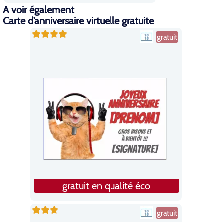
A voir également
Carte d’anniversaire virtuelle gratuite
gratuit
gratuit en qualité éco
gratuit