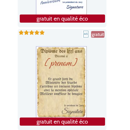
gratuit en qualité éco
gratuit
gratuit en qualité éco