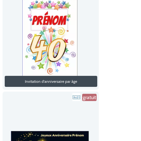
Invitation d'anniversaire par âge
gratuit