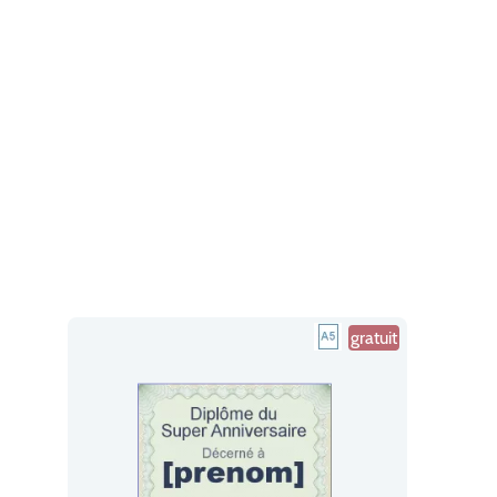
gratuit