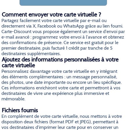
Comment envoyer votre carte virtuelle ?
Partagez facilement votre carte virtuelle par e-mail ou
directement via X, Facebook ou WhatsApp grâce au lien fourni.
Carte-Discount vous propose également un service d'envoi par
e-mail avancé : programmez votre envoi à l'avance et obtenez
des confirmations de présence. Ce service est gratuit pour le
premier destinataire, puis facturé 1 crédit par tranche de 5
destinataires supplémentaires.
Ajoutez des informations personnalisées à votre
carte virtuelle
Personnalisez davantage votre carte virtuelle en y intégrant
des éléments complémentaires : un message personnalisé,
des photos, une date importante ou encore un lieu spécifique.
Ces informations enrichiront votre carte et permettront à vos
destinataires de vivre une expérience plus immersive et
mémorable.
Fichiers fournis
En complément de votre carte virtuelle, nous mettons à votre
disposition deux fichiers (format PDF et JPEG), permettant à
vos destinataires d'imprimer leur carte pour en conserver un