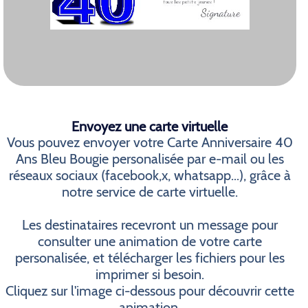
Envoyez une carte virtuelle
Vous pouvez envoyer votre Carte Anniversaire 40
Ans Bleu Bougie personalisée par e-mail ou les
réseaux sociaux (facebook,x, whatsapp...), grâce à
notre service de carte virtuelle.
Les destinataires recevront un message pour
consulter une animation de votre carte
personalisée, et télécharger les fichiers pour les
imprimer si besoin.
Cliquez sur l'image ci-dessous pour découvrir cette
animation.