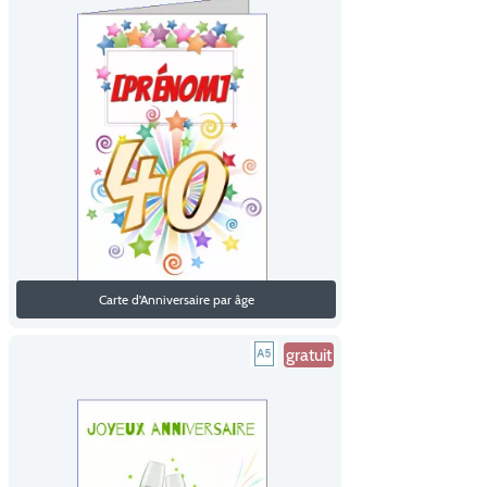
Carte d'Anniversaire par âge
gratuit