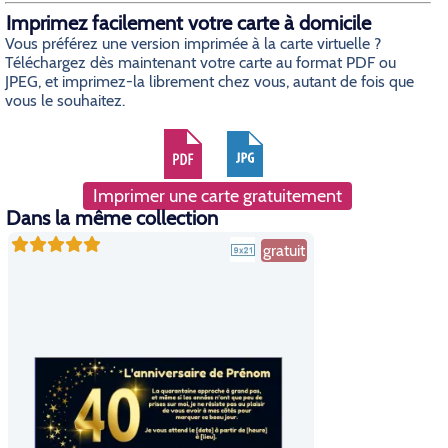
Imprimez facilement votre carte à domicile
Vous préférez une version imprimée à la carte virtuelle ?
Téléchargez dès maintenant votre carte au format PDF ou
JPEG, et imprimez-la librement chez vous, autant de fois que
vous le souhaitez.
Imprimer une carte gratuitement
Dans la même collection
gratuit