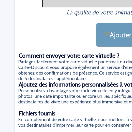
La qualite de votre animat
Ajouter
Comment envoyer votre carte virtuelle ?
Partagez facilement votre carte virtuelle par e-mail ou d
Carte-Discount vous propose également un service d'envo
obtenez des confirmations de présence. Ce service est gratu
de 5 destinataires supplémentaires.
Ajoutez des informations personnalisées à votr
Personnalisez davantage votre carte virtuelle en y inté
photos, une date importante ou encore un lieu spécifique.
destinataires de vivre une expérience plus immersive et
Fichiers fournis
En complément de votre carte virtuelle, nous mettons à v
vos destinataires d'imprimer leur carte pour en conserver