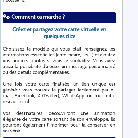
Comment ca marche ?
Créez et partagez votre carte virtuelle en
quelques clics
Choisissez le modèle qui vous plaît, renseignez les
informations essentielles (date, heure, lieu...) et ajoutez
vos propres photos si vous le souhaitez. Vous avez
aussi la possibilité d’ajouter un message personnalisé
ou des détails complémentaires.
Une fois votre carte finalisée, un lien unique est
généré : vous pouvez le partager facilement par e-
mail, Facebook, X (Twitter), WhatsApp, ou tout autre
réseau social.
Vos destinataires découvriront une animation
élégante de votre carte sortant de son enveloppe. Ils
pourront également l’imprimer pour la conserver en
souvenir.