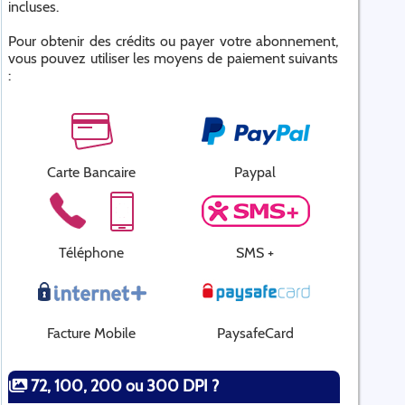
incluses.
Pour obtenir des crédits ou payer votre abonnement,
vous pouvez utiliser les moyens de paiement suivants
:
Carte Bancaire
Paypal
Téléphone
SMS +
Facture Mobile
PaysafeCard
72, 100, 200 ou 300 DPI ?