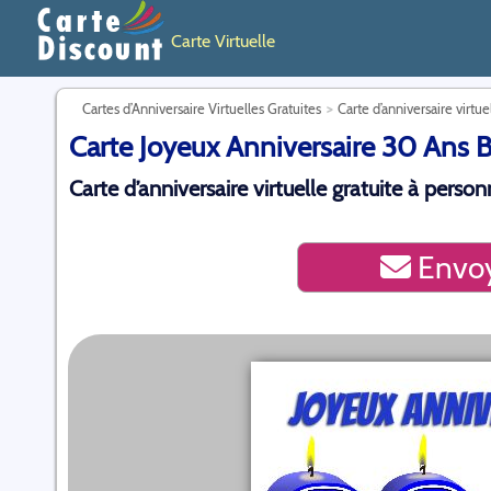
Carte Virtuelle
Cartes d’Anniversaire Virtuelles Gratuites
Carte d’anniversaire virtue
Carte Joyeux Anniversaire 30 Ans Ble
Carte d’anniversaire virtuelle gratuite à perso
Envoy