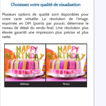
Choisissez votre qualité de visualisation
Plusieurs options de qualité sont disponibles pour
votre carte virtuelle. La résolution de l’image,
exprimée en DPI (points par pouce), détermine le
niveau de détail du rendu final. Une résolution plus
élevée garantit une impression plus précise et plus
nette.