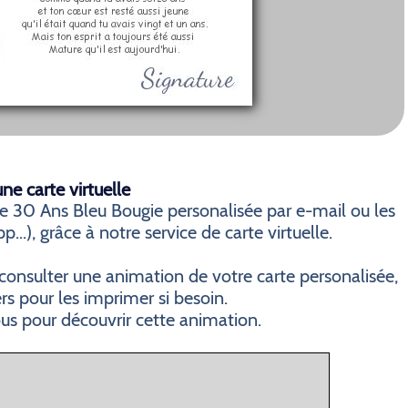
e carte virtuelle
e 30 Ans Bleu Bougie personalisée par e-mail ou les
..), grâce à notre service de carte virtuelle.
consulter une animation de votre carte personalisée,
ers pour les imprimer si besoin.
ous pour découvrir cette animation.