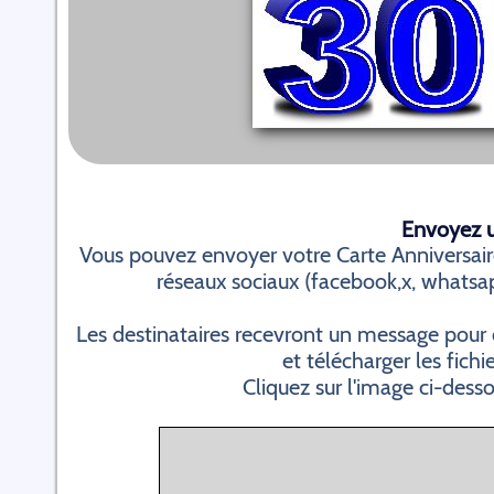
Envoyez un
Vous pouvez envoyer votre Carte Anniversair
réseaux sociaux (facebook,x, whatsapp.
Les destinataires recevront un message pour 
et télécharger les fichi
Cliquez sur l'image ci-dess