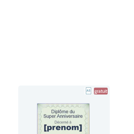
gratuit