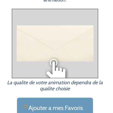
La qualite de votre animation dependra de la
qualite choisie
Ajouter a mes Favoris