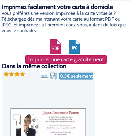
Imprimez facilement votre carte à domicile
Vous préférez une version imprimée à la carte virtuelle ?
Téléchargez dès maintenant votre carte au format PDF ou
JPEG, et imprimez-la librement chez vous, autant de fois que
vous le souhaitez.
Imprimer une carte gratuitement
Dans la même collection
0,5€ seulement