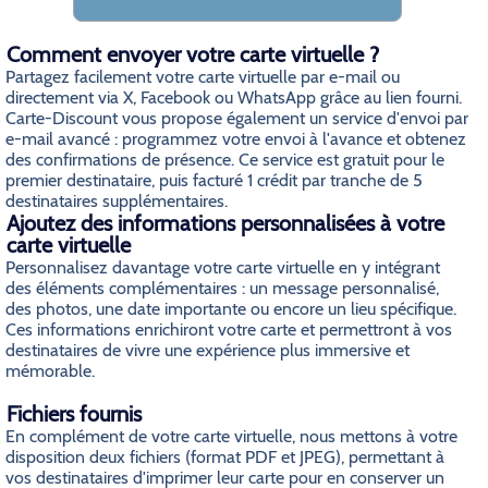
Comment envoyer votre carte virtuelle ?
Partagez facilement votre carte virtuelle par e-mail ou
directement via X, Facebook ou WhatsApp grâce au lien fourni.
Carte-Discount vous propose également un service d'envoi par
e-mail avancé : programmez votre envoi à l'avance et obtenez
des confirmations de présence. Ce service est gratuit pour le
premier destinataire, puis facturé 1 crédit par tranche de 5
destinataires supplémentaires.
Ajoutez des informations personnalisées à votre
carte virtuelle
Personnalisez davantage votre carte virtuelle en y intégrant
des éléments complémentaires : un message personnalisé,
des photos, une date importante ou encore un lieu spécifique.
Ces informations enrichiront votre carte et permettront à vos
destinataires de vivre une expérience plus immersive et
mémorable.
Fichiers fournis
En complément de votre carte virtuelle, nous mettons à votre
disposition deux fichiers (format PDF et JPEG), permettant à
vos destinataires d'imprimer leur carte pour en conserver un