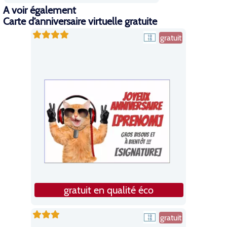
A voir également
Carte d’anniversaire virtuelle gratuite
gratuit
gratuit en qualité éco
gratuit