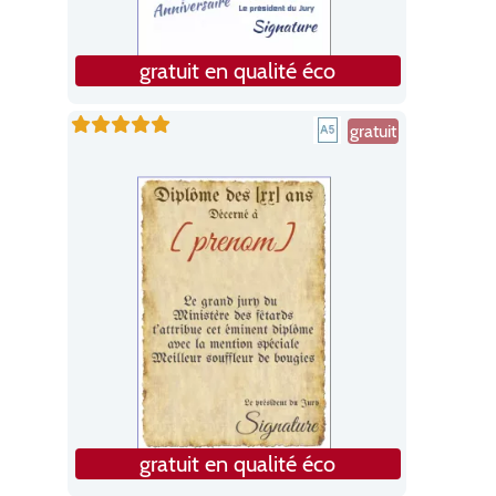
gratuit en qualité éco
gratuit
gratuit en qualité éco