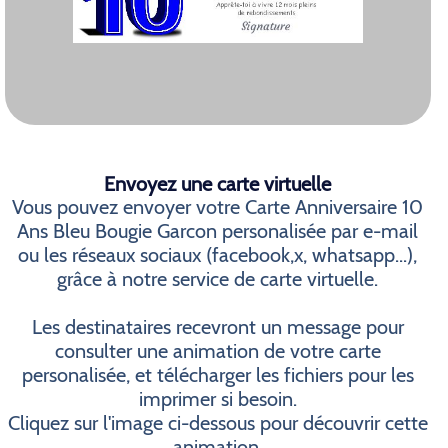
Envoyez une carte virtuelle
Vous pouvez envoyer votre Carte Anniversaire 10
Ans Bleu Bougie Garcon personalisée par e-mail
ou les réseaux sociaux (facebook,x, whatsapp...),
grâce à notre service de carte virtuelle.
Les destinataires recevront un message pour
consulter une animation de votre carte
personalisée, et télécharger les fichiers pour les
imprimer si besoin.
Cliquez sur l'image ci-dessous pour découvrir cette
animation.