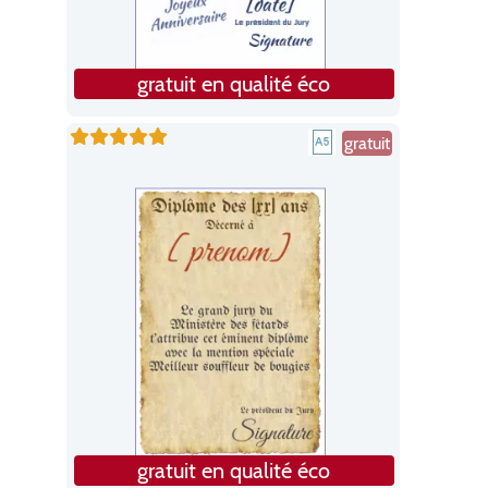
gratuit en qualité éco
gratuit
gratuit en qualité éco