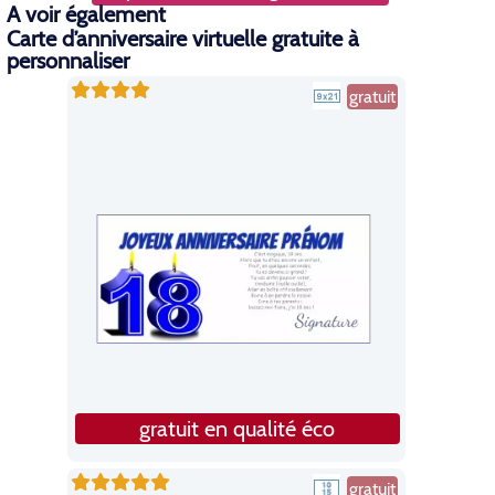
A voir également
Carte d’anniversaire virtuelle gratuite à
personnaliser
gratuit
gratuit en qualité éco
gratuit