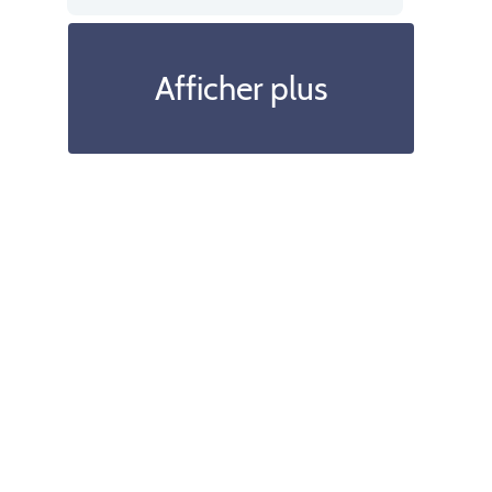
Afficher plus