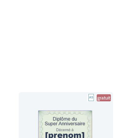
gratuit