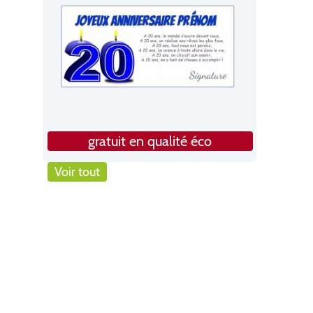
gratuit en qualité éco
Voir tout