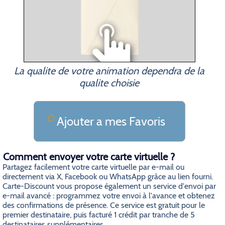
La qualite de votre animation dependra de la
qualite choisie
Ajouter a mes Favoris
Comment envoyer votre carte virtuelle ?
Partagez facilement votre carte virtuelle par e-mail ou
directement via X, Facebook ou WhatsApp grâce au lien fourni.
Carte-Discount vous propose également un service d'envoi par
e-mail avancé : programmez votre envoi à l'avance et obtenez
des confirmations de présence. Ce service est gratuit pour le
premier destinataire, puis facturé 1 crédit par tranche de 5
destinataires supplémentaires.