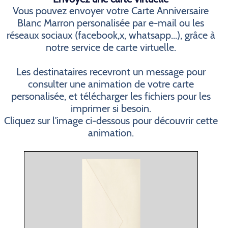
Vous pouvez envoyer votre Carte Anniversaire
Blanc Marron personalisée par e-mail ou les
réseaux sociaux (facebook,x, whatsapp...), grâce à
notre service de carte virtuelle.
Les destinataires recevront un message pour
consulter une animation de votre carte
personalisée, et télécharger les fichiers pour les
imprimer si besoin.
Cliquez sur l'image ci-dessous pour découvrir cette
animation.