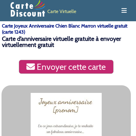
Carte Virtuelle
Carte Joyeux Anniversaire Chien Blanc Marron virtuelle gratuit
(carte 1243)
Carte d’anniversaire virtuelle gratuite à envoyer
virtuellement gratuit
Envoyer cette carte