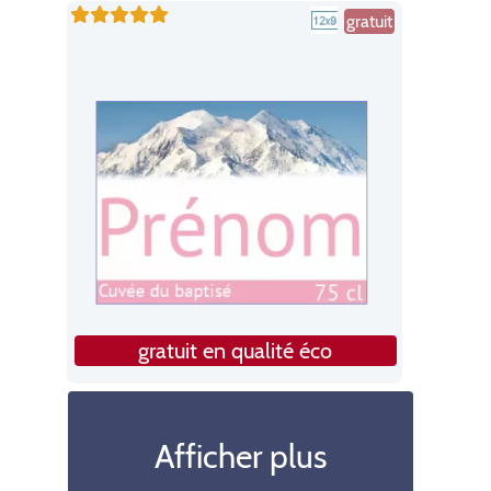
gratuit
gratuit en qualité éco
Afficher plus