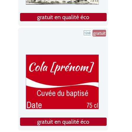
gratuit en qualité éco
gratuit
gratuit en qualité éco