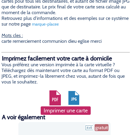
cartes pour tous les destinataires, et autant de fichier image JPG
que de destinataire. Le prix final de votre carte sera calculé au
moment de la commande.
Retrouvez plus d'informations et des exemples sur ce système
sur notre page
marque-placee
Mots cles :
carte remerciement communion dieu eglise merci
Imprimez facilement votre carte à domicile
Vous préférez une version imprimée à la carte virtuelle ?
Téléchargez dès maintenant votre carte au format PDF ou
JPEG, et imprimez-la librement chez vous, autant de fois que
vous le souhaitez.
Imprimer une carte
A voir également
gratuit