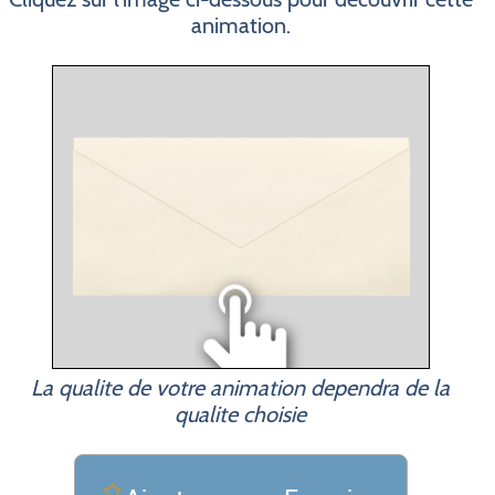
animation.
La qualite de votre animation dependra de la
qualite choisie