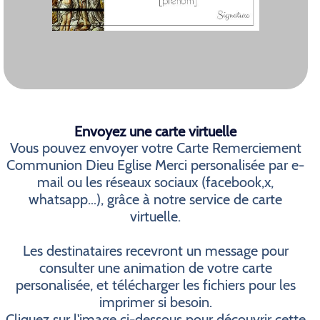
Envoyez une carte virtuelle
Vous pouvez envoyer votre Carte Remerciement
Communion Dieu Eglise Merci personalisée par e-
mail ou les réseaux sociaux (facebook,x,
whatsapp...), grâce à notre service de carte
virtuelle.
Les destinataires recevront un message pour
consulter une animation de votre carte
personalisée, et télécharger les fichiers pour les
imprimer si besoin.
Cliquez sur l'image ci-dessous pour découvrir cette