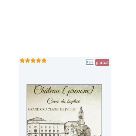
gratuit