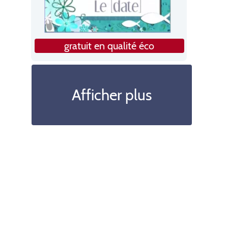
gratuit en qualité éco
Afficher plus