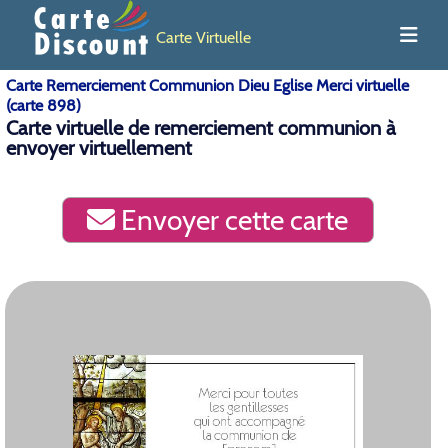
Carte Virtuelle
Carte Remerciement Communion Dieu Eglise Merci virtuelle
(carte 898)
Carte virtuelle de remerciement communion à
envoyer virtuellement
Envoyer cette carte