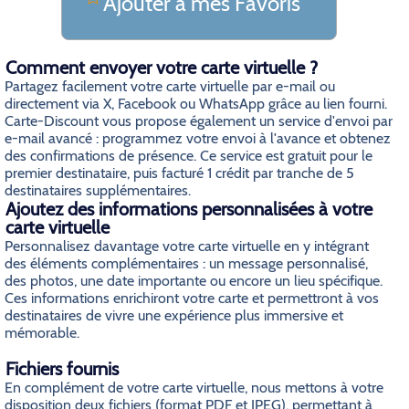
Ajouter a mes Favoris
Comment envoyer votre carte virtuelle ?
Partagez facilement votre carte virtuelle par e-mail ou
directement via X, Facebook ou WhatsApp grâce au lien fourni.
Carte-Discount vous propose également un service d'envoi par
e-mail avancé : programmez votre envoi à l'avance et obtenez
des confirmations de présence. Ce service est gratuit pour le
premier destinataire, puis facturé 1 crédit par tranche de 5
destinataires supplémentaires.
Ajoutez des informations personnalisées à votre
carte virtuelle
Personnalisez davantage votre carte virtuelle en y intégrant
des éléments complémentaires : un message personnalisé,
des photos, une date importante ou encore un lieu spécifique.
Ces informations enrichiront votre carte et permettront à vos
destinataires de vivre une expérience plus immersive et
mémorable.
Fichiers fournis
En complément de votre carte virtuelle, nous mettons à votre
disposition deux fichiers (format PDF et JPEG), permettant à