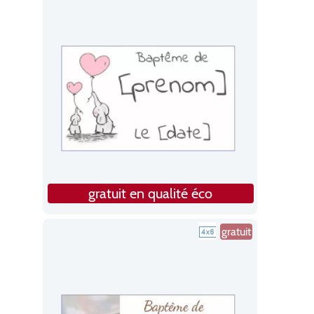
gratuit en qualité éco
gratuit