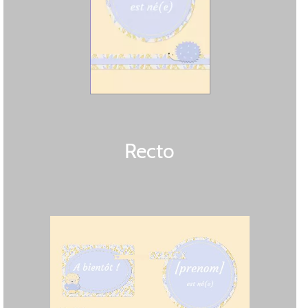
Recto