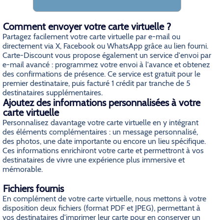
Comment envoyer votre carte virtuelle ?
Partagez facilement votre carte virtuelle par e-mail ou
directement via X, Facebook ou WhatsApp grâce au lien fourni.
Carte-Discount vous propose également un service d'envoi par
e-mail avancé : programmez votre envoi à l'avance et obtenez
des confirmations de présence. Ce service est gratuit pour le
premier destinataire, puis facturé 1 crédit par tranche de 5
destinataires supplémentaires.
Ajoutez des informations personnalisées à votre
carte virtuelle
Personnalisez davantage votre carte virtuelle en y intégrant
des éléments complémentaires : un message personnalisé,
des photos, une date importante ou encore un lieu spécifique.
Ces informations enrichiront votre carte et permettront à vos
destinataires de vivre une expérience plus immersive et
mémorable.
Fichiers fournis
En complément de votre carte virtuelle, nous mettons à votre
disposition deux fichiers (format PDF et JPEG), permettant à
vos destinataires d'imprimer leur carte pour en conserver un