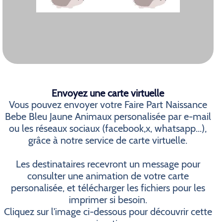
Envoyez une carte virtuelle
Vous pouvez envoyer votre Faire Part Naissance
Bebe Bleu Jaune Animaux personalisée par e-mail
ou les réseaux sociaux (facebook,x, whatsapp...),
grâce à notre service de carte virtuelle.
Les destinataires recevront un message pour
consulter une animation de votre carte
personalisée, et télécharger les fichiers pour les
imprimer si besoin.
Cliquez sur l'image ci-dessous pour découvrir cette