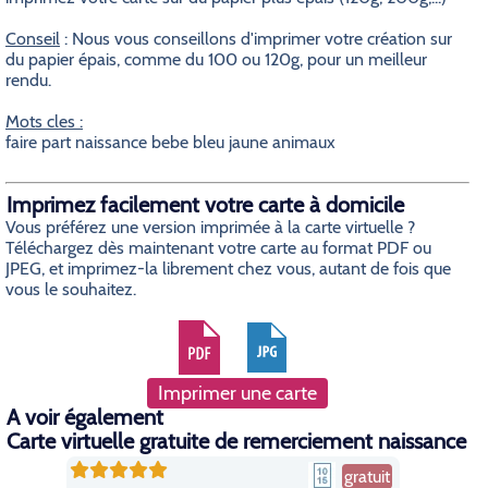
Conseil
: Nous vous conseillons d'imprimer votre création sur
du papier épais, comme du 100 ou 120g, pour un meilleur
rendu.
Mots cles :
faire part naissance bebe bleu jaune animaux
Imprimez facilement votre carte à domicile
Vous préférez une version imprimée à la carte virtuelle ?
Téléchargez dès maintenant votre carte au format PDF ou
JPEG, et imprimez-la librement chez vous, autant de fois que
vous le souhaitez.
Imprimer une carte
A voir également
Carte virtuelle gratuite de remerciement naissance
gratuit