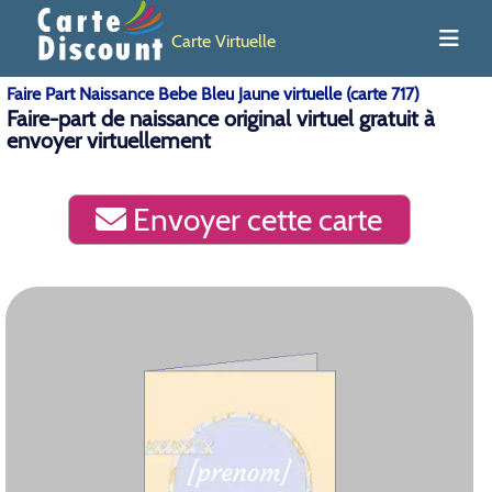
Carte Virtuelle
Faire Part Naissance Bebe Bleu Jaune virtuelle (carte 717)
Faire-part de naissance original virtuel gratuit à
envoyer virtuellement
Envoyer cette carte