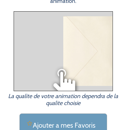
animation.
La qualite de votre animation dependra de la
qualite choisie
Ajouter a mes Favoris