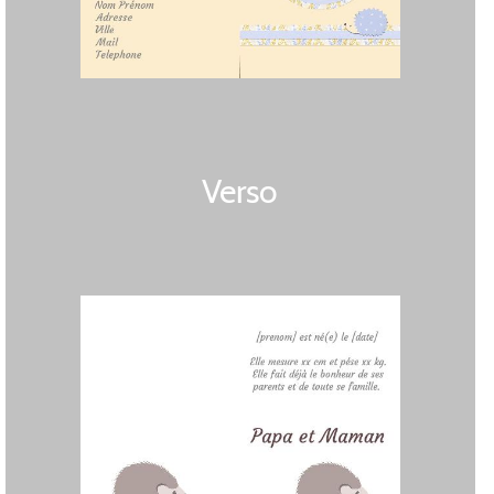
Verso