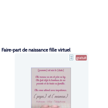
Faire-part de naissance fille virtuel
gratuit