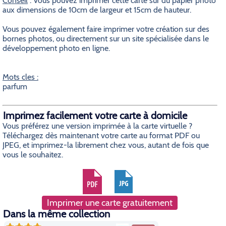
Conseil
: Vous pouvez imprimer cette carte sur du papier photo
aux dimensions de 10cm de largeur et 15cm de hauteur.
Vous pouvez également faire imprimer votre création sur des
bornes photos, ou directement sur un site spécialisée dans le
développement photo en ligne.
Mots cles :
parfum
Imprimez facilement votre carte à domicile
Vous préférez une version imprimée à la carte virtuelle ?
Téléchargez dès maintenant votre carte au format PDF ou
JPEG, et imprimez-la librement chez vous, autant de fois que
vous le souhaitez.
Imprimer une carte gratuitement
Dans la même collection