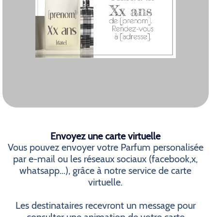
Envoyez une carte virtuelle
Vous pouvez envoyer votre Parfum personalisée
par e-mail ou les réseaux sociaux (facebook,x,
whatsapp...), grâce à notre service de carte
virtuelle.
Les destinataires recevront un message pour