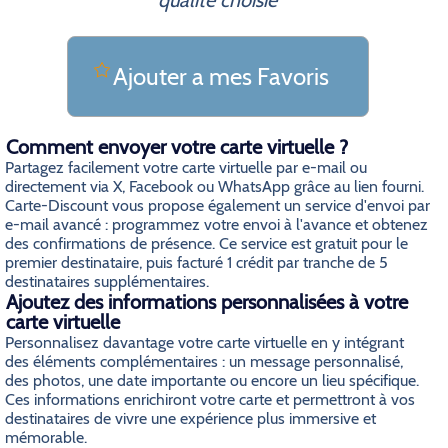
qualite choisie
Ajouter a mes Favoris
Comment envoyer votre carte virtuelle ?
Partagez facilement votre carte virtuelle par e-mail ou
directement via X, Facebook ou WhatsApp grâce au lien fourni.
Carte-Discount vous propose également un service d'envoi par
e-mail avancé : programmez votre envoi à l'avance et obtenez
des confirmations de présence. Ce service est gratuit pour le
premier destinataire, puis facturé 1 crédit par tranche de 5
destinataires supplémentaires.
Ajoutez des informations personnalisées à votre
carte virtuelle
Personnalisez davantage votre carte virtuelle en y intégrant
des éléments complémentaires : un message personnalisé,
des photos, une date importante ou encore un lieu spécifique.
Ces informations enrichiront votre carte et permettront à vos
destinataires de vivre une expérience plus immersive et
mémorable.