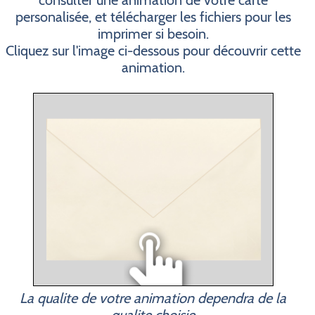
consulter une animation de votre carte
personalisée, et télécharger les fichiers pour les
imprimer si besoin.
Cliquez sur l'image ci-dessous pour découvrir cette
animation.
La qualite de votre animation dependra de la