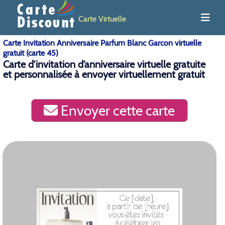
Carte Virtuelle
Carte Invitation Anniversaire Parfum Blanc Garcon virtuelle
gratuit (carte 45)
Carte d’invitation d’anniversaire virtuelle gratuite
et personnalisée à envoyer virtuellement gratuit
Envoyer cette carte