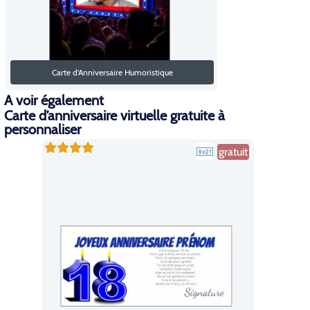
Carte d'Anniversaire Humoristique
A voir également
Carte d’anniversaire virtuelle gratuite à
personnaliser
gratuit