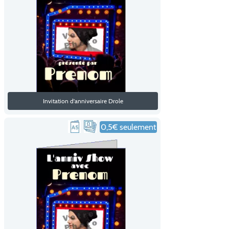
Invitation d'anniversaire Drole
0,5€ seulement