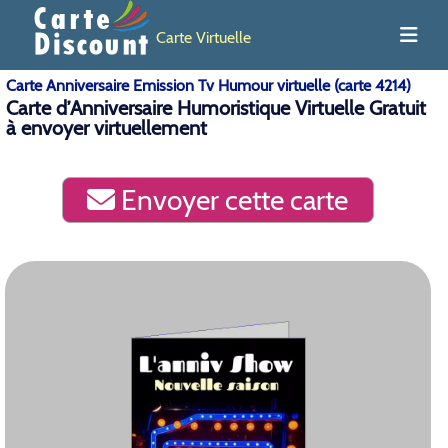
Carte Virtuelle
Carte Anniversaire Emission Tv Humour virtuelle (carte 4214)
Carte d’Anniversaire Humoristique Virtuelle Gratuit
à envoyer virtuellement
Envoyer cette carte