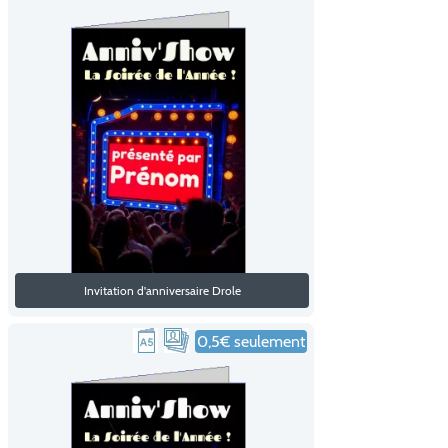
Invitation d'anniversaire Drole
0,5€ seulement