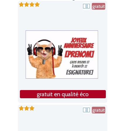
gratuit
gratuit en qualité éco
gratuit