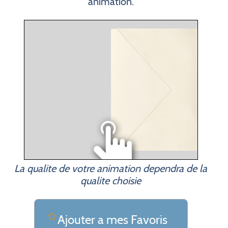
animation.
La qualite de votre animation dependra de la
qualite choisie
Ajouter a mes Favoris