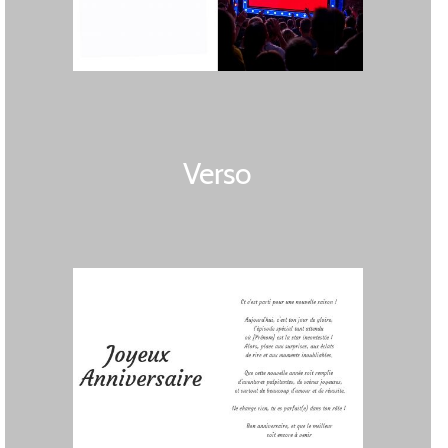
Verso