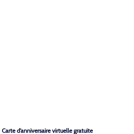
Carte d’anniversaire virtuelle gratuite