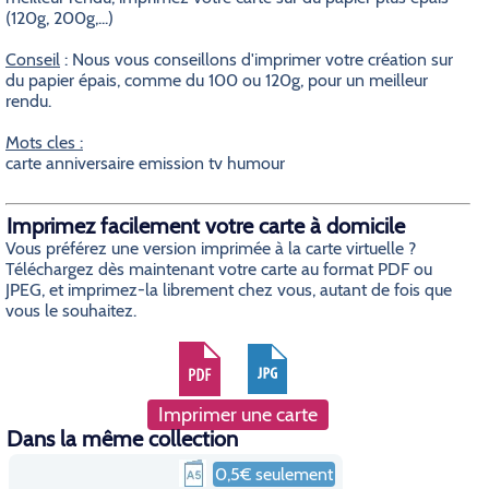
(120g, 200g,...)
Conseil
: Nous vous conseillons d'imprimer votre création sur
du papier épais, comme du 100 ou 120g, pour un meilleur
rendu.
Mots cles :
carte anniversaire emission tv humour
Imprimez facilement votre carte à domicile
Vous préférez une version imprimée à la carte virtuelle ?
Téléchargez dès maintenant votre carte au format PDF ou
JPEG, et imprimez-la librement chez vous, autant de fois que
vous le souhaitez.
Imprimer une carte
Dans la même collection
0,5€ seulement