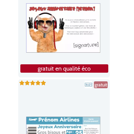
gratuit en qualité éco
gratuit