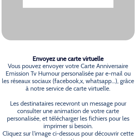
Envoyez une carte virtuelle
Vous pouvez envoyer votre Carte Anniversaire
Emission Tv Humour personalisée par e-mail ou
les réseaux sociaux (facebook,x, whatsapp...), grâce
à notre service de carte virtuelle.
Les destinataires recevront un message pour
consulter une animation de votre carte
personalisée, et télécharger les fichiers pour les
imprimer si besoin.
Cliquez sur l'image ci-dessous pour découvrir cette