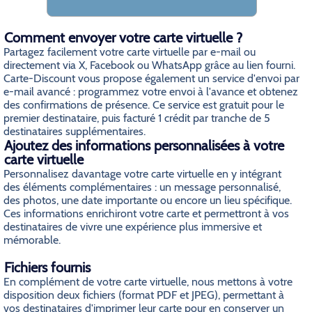
Comment envoyer votre carte virtuelle ?
Partagez facilement votre carte virtuelle par e-mail ou
directement via X, Facebook ou WhatsApp grâce au lien fourni.
Carte-Discount vous propose également un service d'envoi par
e-mail avancé : programmez votre envoi à l'avance et obtenez
des confirmations de présence. Ce service est gratuit pour le
premier destinataire, puis facturé 1 crédit par tranche de 5
destinataires supplémentaires.
Ajoutez des informations personnalisées à votre
carte virtuelle
Personnalisez davantage votre carte virtuelle en y intégrant
des éléments complémentaires : un message personnalisé,
des photos, une date importante ou encore un lieu spécifique.
Ces informations enrichiront votre carte et permettront à vos
destinataires de vivre une expérience plus immersive et
mémorable.
Fichiers fournis
En complément de votre carte virtuelle, nous mettons à votre
disposition deux fichiers (format PDF et JPEG), permettant à
vos destinataires d'imprimer leur carte pour en conserver un