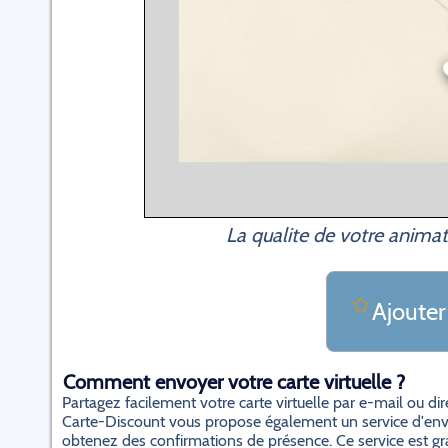
La qualite de votre animat
Ajouter
Comment envoyer votre carte virtuelle ?
Partagez facilement votre carte virtuelle par e-mail ou d
Carte-Discount vous propose également un service d'envo
obtenez des confirmations de présence. Ce service est gratu