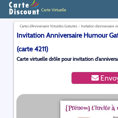
Carte Virtuelle
Cartes d’Anniversaire Virtuelles Gratuites
Invitation d’anniversaire vi
Invitation Anniversaire Humour Gat
(carte 4211)
Carte virtuelle drôle pour invitation d'annivers
Envoy