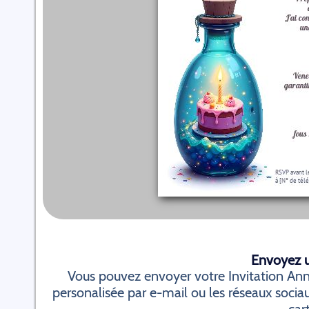
Envoyez un
Vous pouvez envoyer votre Invitation An
personalisée par e-mail ou les réseaux sociau