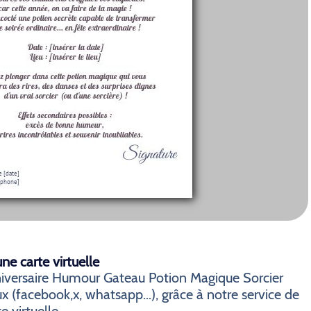
e carte virtuelle
niversaire Humour Gateau Potion Magique Sorcier
x (facebook,x, whatsapp...), grâce à notre service de