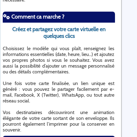
Comment ca marche ?
Créez et partagez votre carte virtuelle en
quelques clics
Choisissez le modèle qui vous plaît, renseignez les
informations essentielles (date, heure, lieu...) et ajoutez
vos propres photos si vous le souhaitez. Vous avez
aussi la possibilité d’ajouter un message personnalisé
ou des détails complémentaires.
Une fois votre carte finalisée, un lien unique est
généré : vous pouvez le partager facilement par e-
mail, Facebook, X (Twitter), WhatsApp, ou tout autre
réseau social.
Vos destinataires découvriront une animation
élégante de votre carte sortant de son enveloppe. Ils
pourront également l’imprimer pour la conserver en
souvenir.