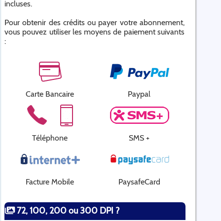
incluses.
Pour obtenir des crédits ou payer votre abonnement,
vous pouvez utiliser les moyens de paiement suivants
:
Carte Bancaire
Paypal
Téléphone
SMS +
Facture Mobile
PaysafeCard
72, 100, 200 ou 300 DPI ?