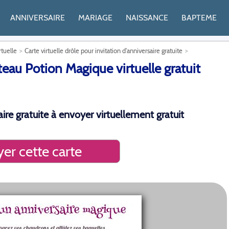
ANNIVERSAIRE
MARIAGE
NAISSANCE
BAPTEME
rtuelle
Carte virtuelle drôle pour invitation d'anniversaire gratuite
eau Potion Magique virtuelle gratuit
aire gratuite à envoyer virtuellement gratuit
er cette carte