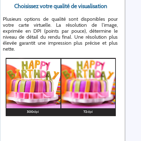
Choisissez votre qualité de visualisation
Plusieurs options de qualité sont disponibles pour
votre carte virtuelle. La résolution de l’image,
exprimée en DPI (points par pouce), détermine le
niveau de détail du rendu final. Une résolution plus
élevée garantit une impression plus précise et plus
nette.