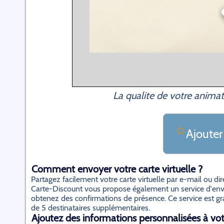
La qualite de votre animat
Ajouter
Comment envoyer votre carte virtuelle ?
Partagez facilement votre carte virtuelle par e-mail ou d
Carte-Discount vous propose également un service d'envo
obtenez des confirmations de présence. Ce service est gratu
de 5 destinataires supplémentaires.
Ajoutez des informations personnalisées à votr