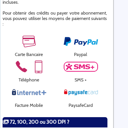
incluses.
Pour obtenir des crédits ou payer votre abonnement,
vous pouvez utiliser les moyens de paiement suivants
:
Carte Bancaire
Paypal
Téléphone
SMS +
Facture Mobile
PaysafeCard
72, 100, 200 ou 300 DPI ?