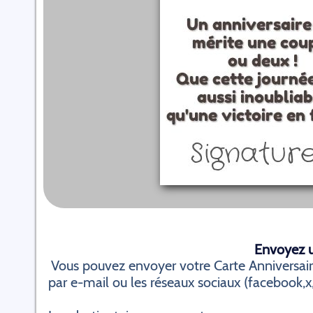
Envoyez un
Vous pouvez envoyer votre Carte Anniversa
par e-mail ou les réseaux sociaux (facebook,x, 