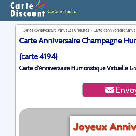
Carte Virtuelle
Cartes d’Anniversaire Virtuelles Gratuites
Carte d’anniversaire virtue
Carte Anniversaire Champagne Humou
(carte 4194)
Carte d’Anniversaire Humoristique Virtuelle Gr
Envoy