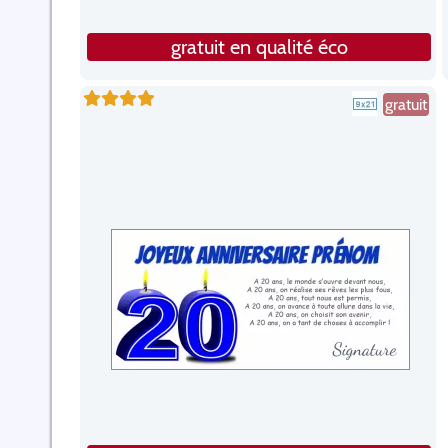
gratuit en qualité éco
gratuit