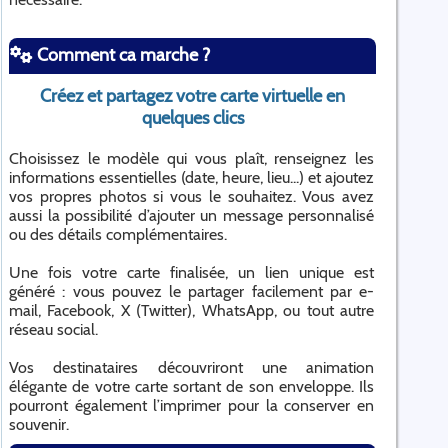
Comment ca marche ?
Créez et partagez votre carte virtuelle en
quelques clics
Choisissez le modèle qui vous plaît, renseignez les
informations essentielles (date, heure, lieu...) et ajoutez
vos propres photos si vous le souhaitez. Vous avez
aussi la possibilité d’ajouter un message personnalisé
ou des détails complémentaires.
Une fois votre carte finalisée, un lien unique est
généré : vous pouvez le partager facilement par e-
mail, Facebook, X (Twitter), WhatsApp, ou tout autre
réseau social.
Vos destinataires découvriront une animation
élégante de votre carte sortant de son enveloppe. Ils
pourront également l’imprimer pour la conserver en
souvenir.