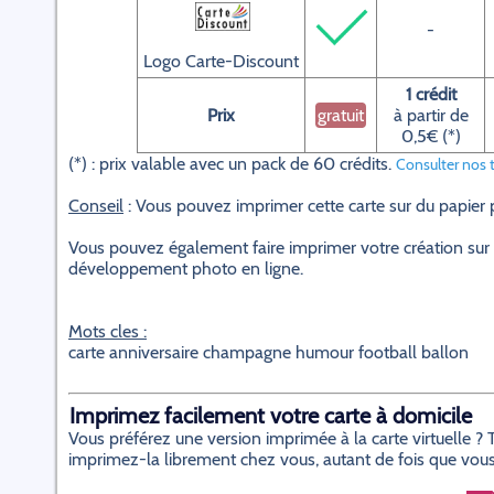
-
Logo Carte-Discount
1 crédit
Prix
gratuit
à partir de
0,5€ (*)
(*) : prix valable avec un pack de 60 crédits.
Consulter nos t
Conseil
: Vous pouvez imprimer cette carte sur du papier
Vous pouvez également faire imprimer votre création sur 
développement photo en ligne.
Mots cles :
carte anniversaire champagne humour football ballon
Imprimez facilement votre carte à domicile
Vous préférez une version imprimée à la carte virtuelle 
imprimez-la librement chez vous, autant de fois que vous