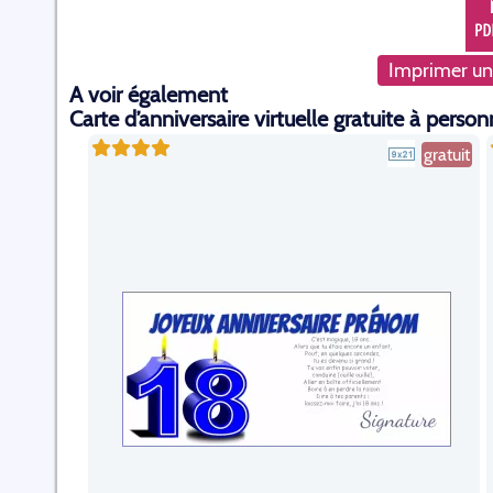
Imprimer un
A voir également
Carte d’anniversaire virtuelle gratuite à person
gratuit