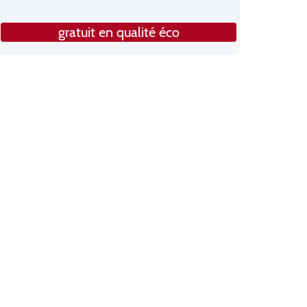
gratuit en qualité éco