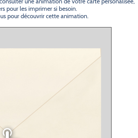
consulter une animation de votre carte personalisée,
ers pour les imprimer si besoin.
ous pour découvrir cette animation.