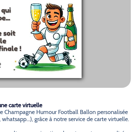
e carte virtuelle
ire Champagne Humour Football Ballon personalisée
whatsapp...), grâce à notre service de carte virtuelle.