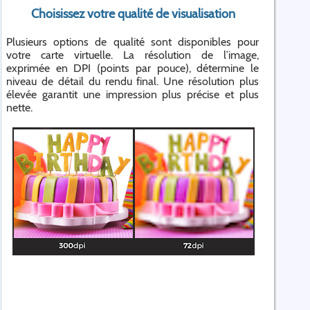
Choisissez votre qualité de visualisation
Plusieurs options de qualité sont disponibles pour
votre carte virtuelle. La résolution de l’image,
exprimée en DPI (points par pouce), détermine le
niveau de détail du rendu final. Une résolution plus
élevée garantit une impression plus précise et plus
nette.