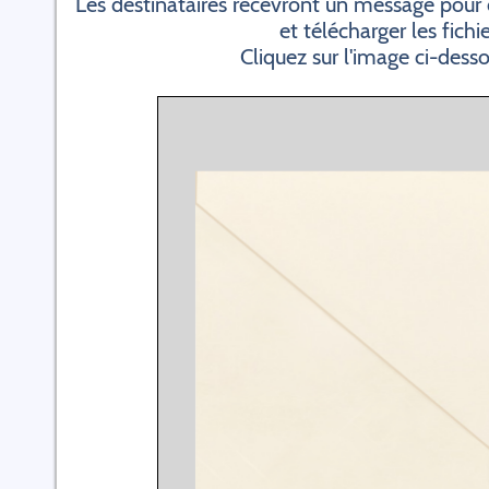
Les destinataires recevront un message pour 
et télécharger les fichi
Cliquez sur l'image ci-dess