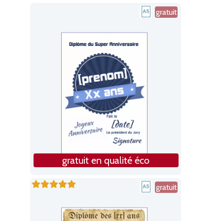
gratuit
gratuit en qualité éco
gratuit