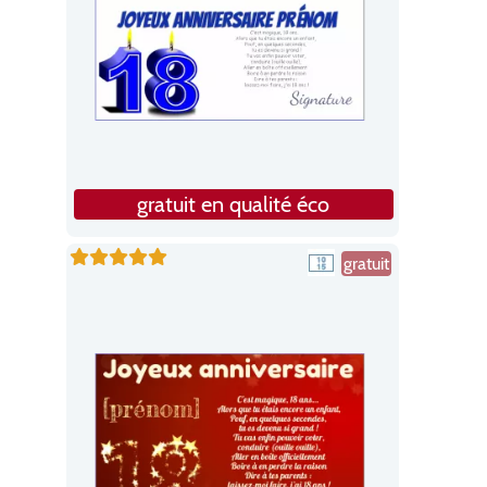
gratuit en qualité éco
gratuit