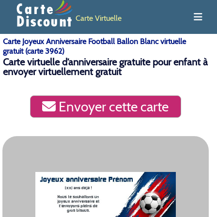
Carte Virtuelle
Carte Joyeux Anniversaire Football Ballon Blanc virtuelle
gratuit (carte 3962)
Carte virtuelle d’anniversaire gratuite pour enfant à
envoyer virtuellement gratuit
Envoyer cette carte