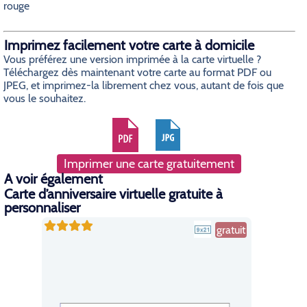
rouge
Imprimez facilement votre carte à domicile
Vous préférez une version imprimée à la carte virtuelle ?
Téléchargez dès maintenant votre carte au format PDF ou
JPEG, et imprimez-la librement chez vous, autant de fois que
vous le souhaitez.
Imprimer une carte gratuitement
A voir également
Carte d’anniversaire virtuelle gratuite à
personnaliser
gratuit