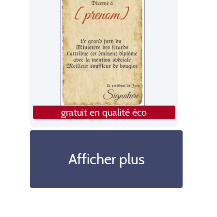
gratuit en qualité éco
Afficher plus