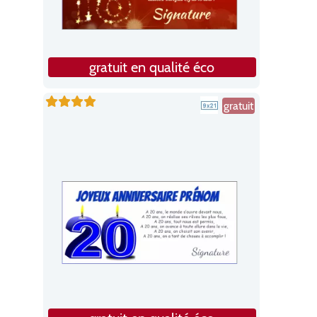
gratuit en qualité éco
gratuit