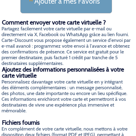
Ajouter a mes Favoris
Comment envoyer votre carte virtuelle ?
Partagez facilement votre carte virtuelle par e-mail ou
directement via X, Facebook ou WhatsApp grâce au lien fourni.
Carte-Discount vous propose également un service d'envoi par
e-mail avancé : programmez votre envoi à l'avance et obtenez
des confirmations de présence. Ce service est gratuit pour le
premier destinataire, puis facturé 1 crédit par tranche de 5
destinataires supplémentaires.
Ajoutez des informations personnalisées à votre
carte virtuelle
Personnalisez davantage votre carte virtuelle en y intégrant
des éléments complémentaires : un message personnalisé,
des photos, une date importante ou encore un lieu spécifique.
Ces informations enrichiront votre carte et permettront à vos
destinataires de vivre une expérience plus immersive et
mémorable.
Fichiers fournis
En complément de votre carte virtuelle, nous mettons à votre
disposition deux fichiers (format PDF et JPEG), permettant à