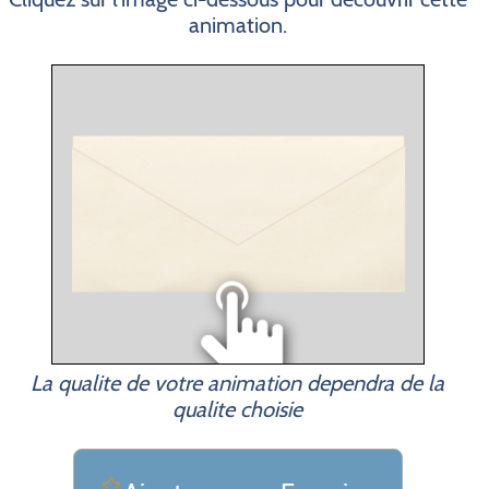
animation.
La qualite de votre animation dependra de la
qualite choisie