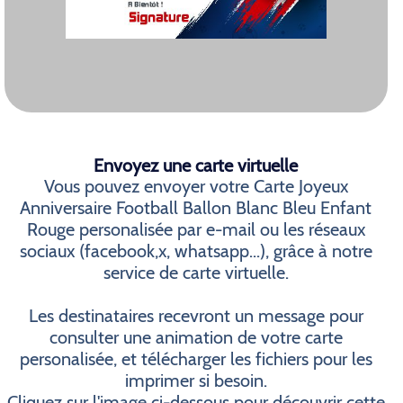
Envoyez une carte virtuelle
Vous pouvez envoyer votre Carte Joyeux
Anniversaire Football Ballon Blanc Bleu Enfant
Rouge personalisée par e-mail ou les réseaux
sociaux (facebook,x, whatsapp...), grâce à notre
service de carte virtuelle.
Les destinataires recevront un message pour
consulter une animation de votre carte
personalisée, et télécharger les fichiers pour les
imprimer si besoin.
Cliquez sur l'image ci-dessous pour découvrir cette