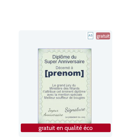
gratuit
gratuit en qualité éco