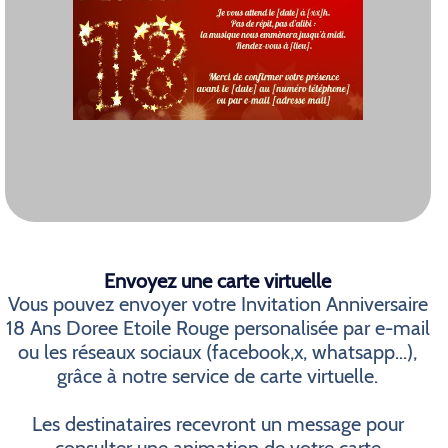
Envoyez une carte virtuelle
Vous pouvez envoyer votre Invitation Anniversaire
18 Ans Doree Etoile Rouge personalisée par e-mail
ou les réseaux sociaux (facebook,x, whatsapp...),
grâce à notre service de carte virtuelle.
Les destinataires recevront un message pour