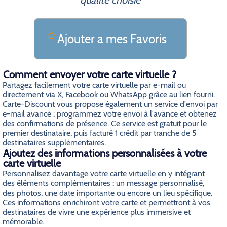
qualite choisie
Ajouter a mes Favoris
Comment envoyer votre carte virtuelle ?
Partagez facilement votre carte virtuelle par e-mail ou
directement via X, Facebook ou WhatsApp grâce au lien fourni.
Carte-Discount vous propose également un service d'envoi par
e-mail avancé : programmez votre envoi à l'avance et obtenez
des confirmations de présence. Ce service est gratuit pour le
premier destinataire, puis facturé 1 crédit par tranche de 5
destinataires supplémentaires.
Ajoutez des informations personnalisées à votre
carte virtuelle
Personnalisez davantage votre carte virtuelle en y intégrant
des éléments complémentaires : un message personnalisé,
des photos, une date importante ou encore un lieu spécifique.
Ces informations enrichiront votre carte et permettront à vos
destinataires de vivre une expérience plus immersive et
mémorable.