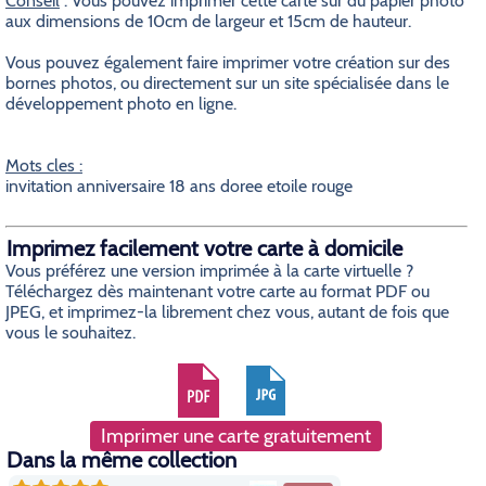
Conseil
: Vous pouvez imprimer cette carte sur du papier photo
aux dimensions de 10cm de largeur et 15cm de hauteur.
Vous pouvez également faire imprimer votre création sur des
bornes photos, ou directement sur un site spécialisée dans le
développement photo en ligne.
Mots cles :
invitation anniversaire 18 ans doree etoile rouge
Imprimez facilement votre carte à domicile
Vous préférez une version imprimée à la carte virtuelle ?
Téléchargez dès maintenant votre carte au format PDF ou
JPEG, et imprimez-la librement chez vous, autant de fois que
vous le souhaitez.
Imprimer une carte gratuitement
Dans la même collection