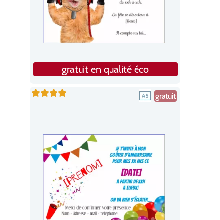
gratuit en qualité éco
gratuit