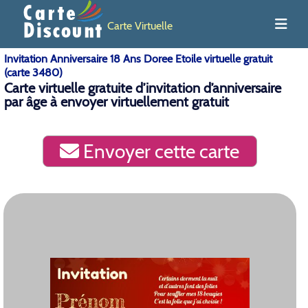
Carte Virtuelle
Invitation Anniversaire 18 Ans Doree Etoile virtuelle gratuit
(carte 3480)
Carte virtuelle gratuite d’invitation d’anniversaire
par âge à envoyer virtuellement gratuit
Envoyer cette carte