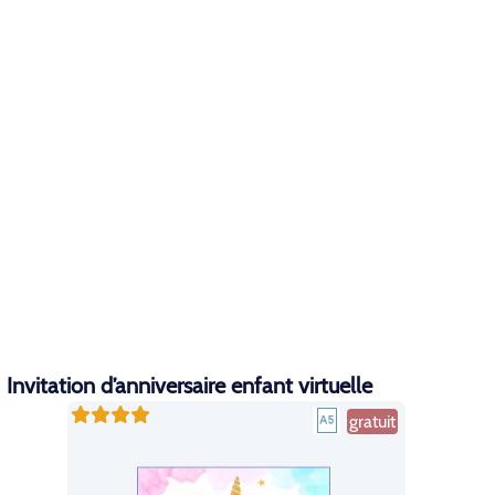
Invitation d’anniversaire enfant virtuelle
gratuit