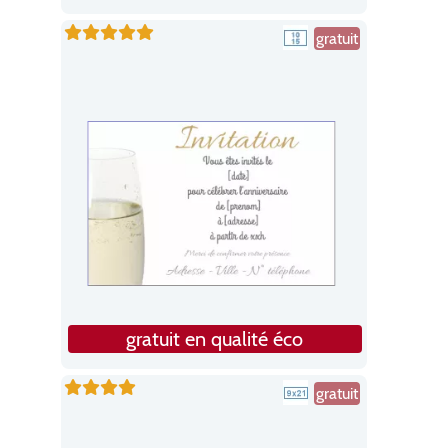
gratuit
gratuit en qualité éco
gratuit