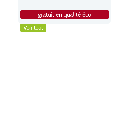
gratuit en qualité éco
Voir tout