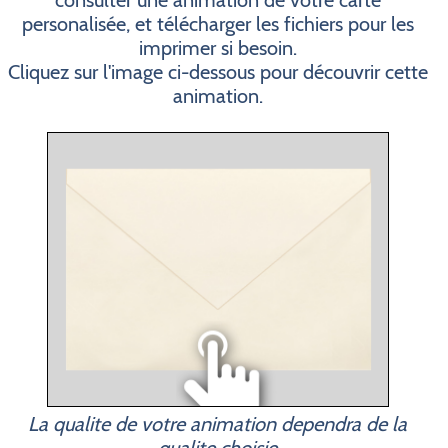
consulter une animation de votre carte
personalisée, et télécharger les fichiers pour les
imprimer si besoin.
Cliquez sur l'image ci-dessous pour découvrir cette
animation.
La qualite de votre animation dependra de la