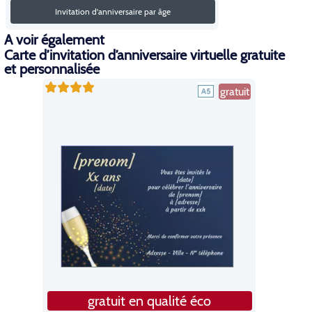
Invitation d'anniversaire par âge
A voir également
Carte d’invitation d’anniversaire virtuelle gratuite
et personnalisée
gratuit
gratuit en qualité éco