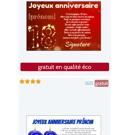
gratuit en qualité éco
gratuit