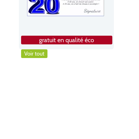
gratuit en qualité éco
Voir tout