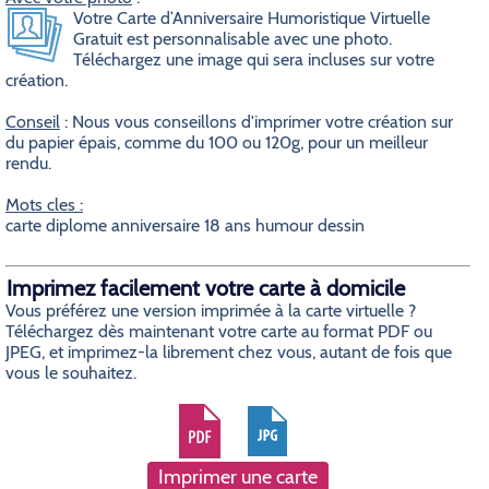
Votre Carte d’Anniversaire Humoristique Virtuelle
Gratuit est personnalisable avec une photo.
Téléchargez une image qui sera incluses sur votre
création.
Conseil
: Nous vous conseillons d'imprimer votre création sur
du papier épais, comme du 100 ou 120g, pour un meilleur
rendu.
Mots cles :
carte diplome anniversaire 18 ans humour dessin
Imprimez facilement votre carte à domicile
Vous préférez une version imprimée à la carte virtuelle ?
Téléchargez dès maintenant votre carte au format PDF ou
JPEG, et imprimez-la librement chez vous, autant de fois que
vous le souhaitez.
Imprimer une carte