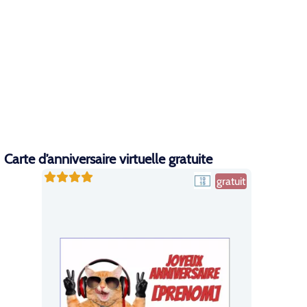
Carte d’anniversaire virtuelle gratuite
gratuit