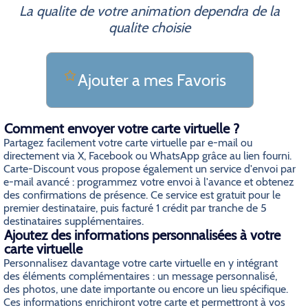
La qualite de votre animation dependra de la
qualite choisie
Ajouter a mes Favoris
Comment envoyer votre carte virtuelle ?
Partagez facilement votre carte virtuelle par e-mail ou
directement via X, Facebook ou WhatsApp grâce au lien fourni.
Carte-Discount vous propose également un service d'envoi par
e-mail avancé : programmez votre envoi à l'avance et obtenez
des confirmations de présence. Ce service est gratuit pour le
premier destinataire, puis facturé 1 crédit par tranche de 5
destinataires supplémentaires.
Ajoutez des informations personnalisées à votre
carte virtuelle
Personnalisez davantage votre carte virtuelle en y intégrant
des éléments complémentaires : un message personnalisé,
des photos, une date importante ou encore un lieu spécifique.
Ces informations enrichiront votre carte et permettront à vos