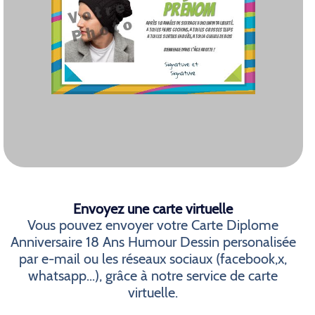
Envoyez une carte virtuelle
Vous pouvez envoyer votre Carte Diplome
Anniversaire 18 Ans Humour Dessin personalisée
par e-mail ou les réseaux sociaux (facebook,x,
whatsapp...), grâce à notre service de carte
virtuelle.