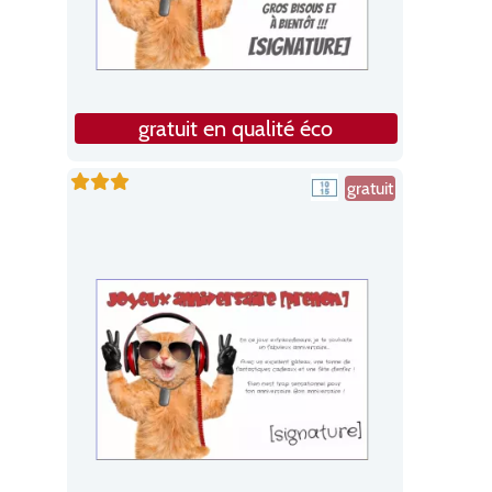
gratuit en qualité éco
gratuit