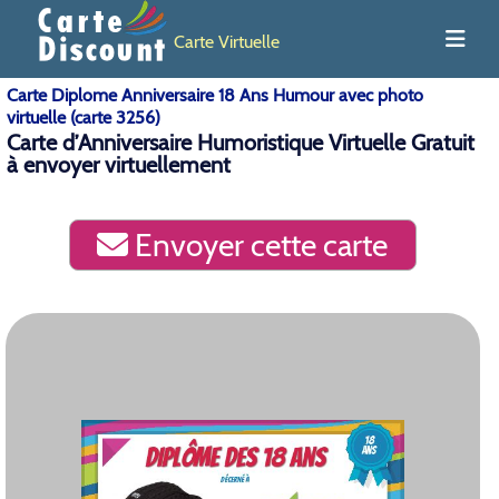
Carte Virtuelle
Carte Diplome Anniversaire 18 Ans Humour avec photo
virtuelle (carte 3256)
Carte d’Anniversaire Humoristique Virtuelle Gratuit
à envoyer virtuellement
Envoyer cette carte