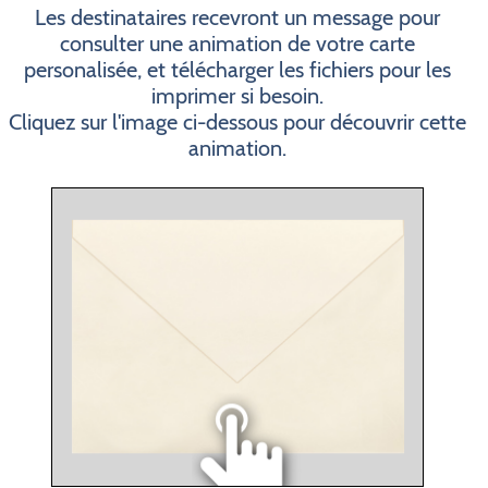
Les destinataires recevront un message pour
consulter une animation de votre carte
personalisée, et télécharger les fichiers pour les
imprimer si besoin.
Cliquez sur l'image ci-dessous pour découvrir cette
animation.