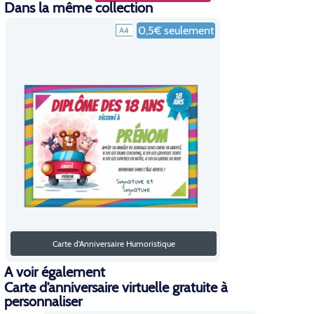
Dans la même collection
0,5€ seulement
Carte d'Anniversaire Humoristique
A voir également
Carte d’anniversaire virtuelle gratuite à
personnaliser