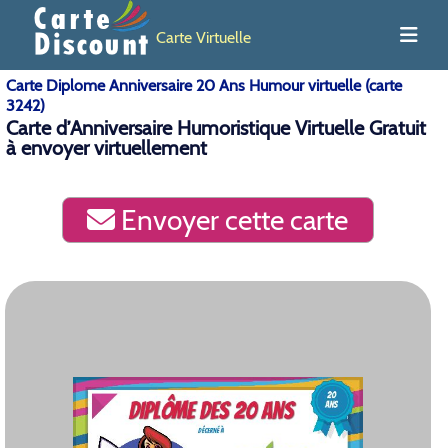
Carte Virtuelle
Carte Diplome Anniversaire 20 Ans Humour virtuelle (carte
3242)
Carte d’Anniversaire Humoristique Virtuelle Gratuit
à envoyer virtuellement
Envoyer cette carte