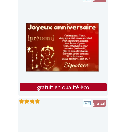
gratuit en qualité éco
gratuit