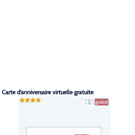
Carte d’anniversaire virtuelle gratuite
gratuit