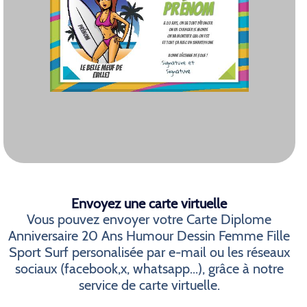
Envoyez une carte virtuelle
Vous pouvez envoyer votre Carte Diplome
Anniversaire 20 Ans Humour Dessin Femme Fille
Sport Surf personalisée par e-mail ou les réseaux
sociaux (facebook,x, whatsapp...), grâce à notre
service de carte virtuelle.