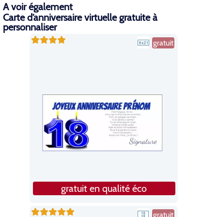
A voir également
Carte d’anniversaire virtuelle gratuite à
personnaliser
gratuit
gratuit en qualité éco
gratuit