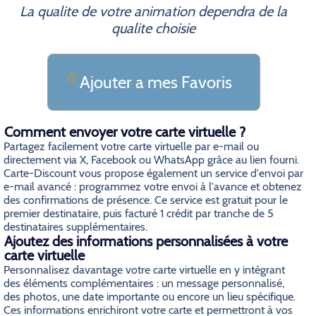
La qualite de votre animation dependra de la
qualite choisie
Ajouter a mes Favoris
Comment envoyer votre carte virtuelle ?
Partagez facilement votre carte virtuelle par e-mail ou
directement via X, Facebook ou WhatsApp grâce au lien fourni.
Carte-Discount vous propose également un service d'envoi par
e-mail avancé : programmez votre envoi à l'avance et obtenez
des confirmations de présence. Ce service est gratuit pour le
premier destinataire, puis facturé 1 crédit par tranche de 5
destinataires supplémentaires.
Ajoutez des informations personnalisées à votre
carte virtuelle
Personnalisez davantage votre carte virtuelle en y intégrant
des éléments complémentaires : un message personnalisé,
des photos, une date importante ou encore un lieu spécifique.
Ces informations enrichiront votre carte et permettront à vos