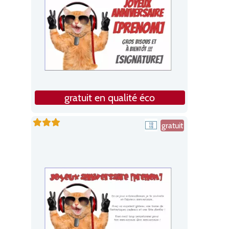
gratuit en qualité éco
gratuit