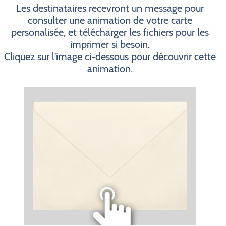
Les destinataires recevront un message pour
consulter une animation de votre carte
personalisée, et télécharger les fichiers pour les
imprimer si besoin.
Cliquez sur l'image ci-dessous pour découvrir cette
animation.