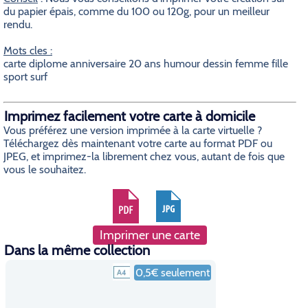
du papier épais, comme du 100 ou 120g, pour un meilleur
rendu.
Mots cles :
carte diplome anniversaire 20 ans humour dessin femme fille
sport surf
Imprimez facilement votre carte à domicile
Vous préférez une version imprimée à la carte virtuelle ?
Téléchargez dès maintenant votre carte au format PDF ou
JPEG, et imprimez-la librement chez vous, autant de fois que
vous le souhaitez.
Imprimer une carte
Dans la même collection
0,5€ seulement