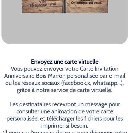
Envoyez une carte virtuelle
Vous pouvez envoyer votre Carte Invitation
Anniversaire Bois Marron personalisée par e-mail
ou les réseaux sociaux (facebook,x, whatsapp...),
grâce à notre service de carte virtuelle.
Les destinataires recevront un message pour
consulter une animation de votre carte
personalisée, et télécharger les fichiers pour les
imprimer si besoin.
Cliquez sur l'image ci-dessous pour découvrir cette