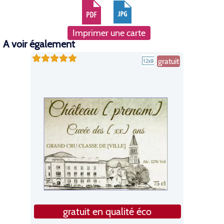
Imprimer une carte
A voir également
gratuit
gratuit en qualité éco