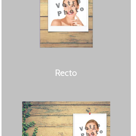
Recto