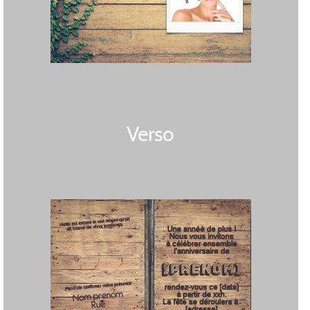
Verso