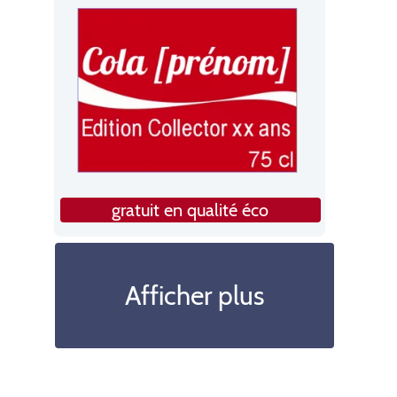
gratuit en qualité éco
Afficher plus