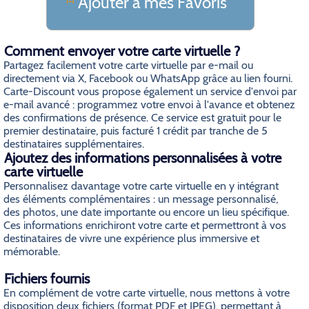
Ajouter a mes Favoris
Comment envoyer votre carte virtuelle ?
Partagez facilement votre carte virtuelle par e-mail ou
directement via X, Facebook ou WhatsApp grâce au lien fourni.
Carte-Discount vous propose également un service d'envoi par
e-mail avancé : programmez votre envoi à l'avance et obtenez
des confirmations de présence. Ce service est gratuit pour le
premier destinataire, puis facturé 1 crédit par tranche de 5
destinataires supplémentaires.
Ajoutez des informations personnalisées à votre
carte virtuelle
Personnalisez davantage votre carte virtuelle en y intégrant
des éléments complémentaires : un message personnalisé,
des photos, une date importante ou encore un lieu spécifique.
Ces informations enrichiront votre carte et permettront à vos
destinataires de vivre une expérience plus immersive et
mémorable.
Fichiers fournis
En complément de votre carte virtuelle, nous mettons à votre
disposition deux fichiers (format PDF et JPEG), permettant à