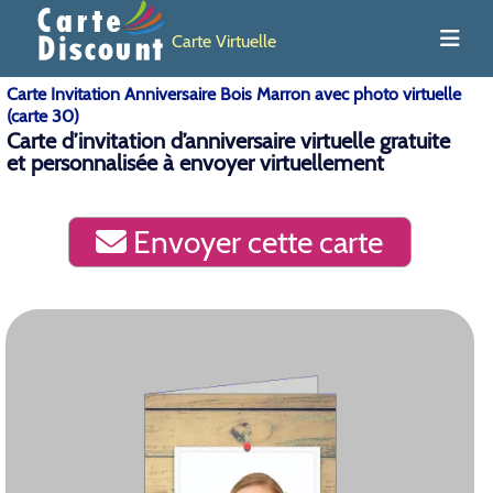
Carte Virtuelle
Carte Invitation Anniversaire Bois Marron avec photo virtuelle
(carte 30)
Carte d’invitation d’anniversaire virtuelle gratuite
et personnalisée à envoyer virtuellement
Envoyer cette carte