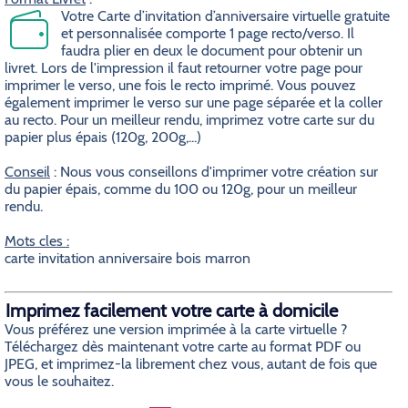
Votre Carte d’invitation d’anniversaire virtuelle gratuite
et personnalisée comporte 1 page recto/verso. Il
faudra plier en deux le document pour obtenir un
livret. Lors de l'impression il faut retourner votre page pour
imprimer le verso, une fois le recto imprimé. Vous pouvez
également imprimer le verso sur une page séparée et la coller
au recto. Pour un meilleur rendu, imprimez votre carte sur du
papier plus épais (120g, 200g,...)
Conseil
: Nous vous conseillons d'imprimer votre création sur
du papier épais, comme du 100 ou 120g, pour un meilleur
rendu.
Mots cles :
carte invitation anniversaire bois marron
Imprimez facilement votre carte à domicile
Vous préférez une version imprimée à la carte virtuelle ?
Téléchargez dès maintenant votre carte au format PDF ou
JPEG, et imprimez-la librement chez vous, autant de fois que
vous le souhaitez.