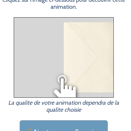
animation.
La qualite de votre animation dependra de la
qualite choisie