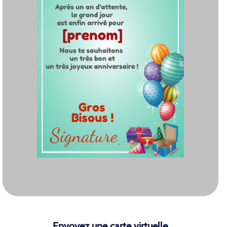
Envoyez une carte virtuelle