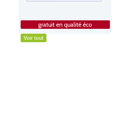
gratuit en qualité éco
Voir tout