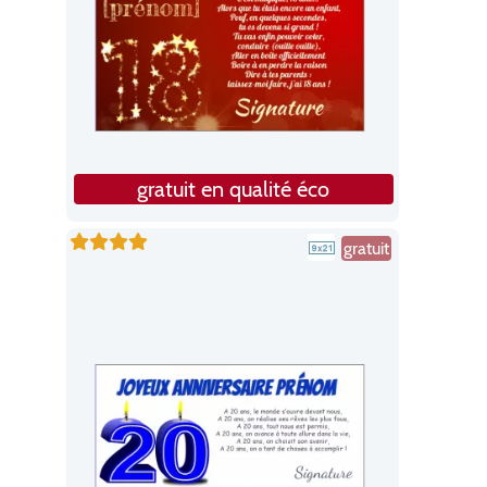
gratuit en qualité éco
gratuit