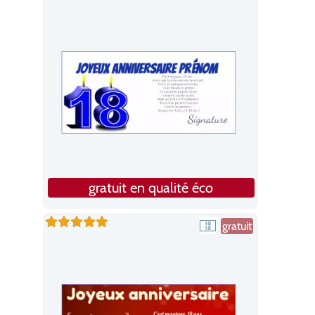
gratuit en qualité éco
gratuit