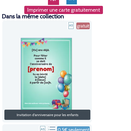
Imprimer une carte gratuitement
Dans la même collection
gratuit
Invitation d'anniversaire pour les enfants
0,5€ seulement