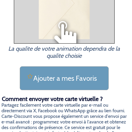
La qualite de votre animation dependra de la
qualite choisie
Ajouter a mes Favoris
Comment envoyer votre carte virtuelle ?
Partagez facilement votre carte virtuelle par e-mail ou
directement via X, Facebook ou WhatsApp grâce au lien fourni.
Carte-Discount vous propose également un service d'envoi par
e-mail avancé : programmez votre envoi à l'avance et obtenez
des confirmations de présence. Ce service est gratuit pour le