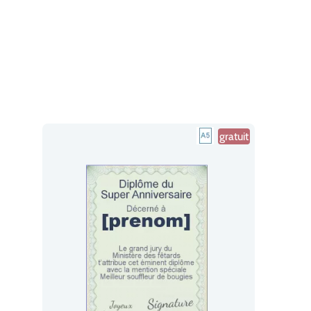
gratuit