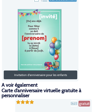
Invitation d'anniversaire pour les enfants
A voir également
Carte d’anniversaire virtuelle gratuite à
personnaliser
gratuit