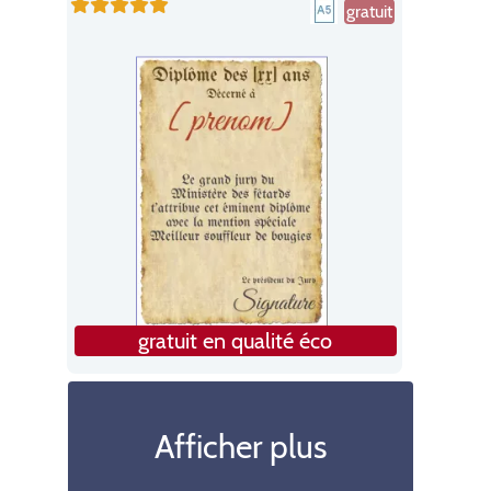
gratuit
gratuit en qualité éco
Afficher plus