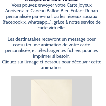
Vous pouvez envoyer votre Carte Joyeux
Anniversaire Cadeau Ballon Bleu Enfant Ruban
personalisée par e-mail ou les réseaux sociaux
(facebook,x, whatsapp...), grâce à notre service de
carte virtuelle.
Les destinataires recevront un message pour
consulter une animation de votre carte
personalisée, et télécharger les fichiers pour les
imprimer si besoin.
Cliquez sur l'image ci-dessous pour découvrir cette
animation.