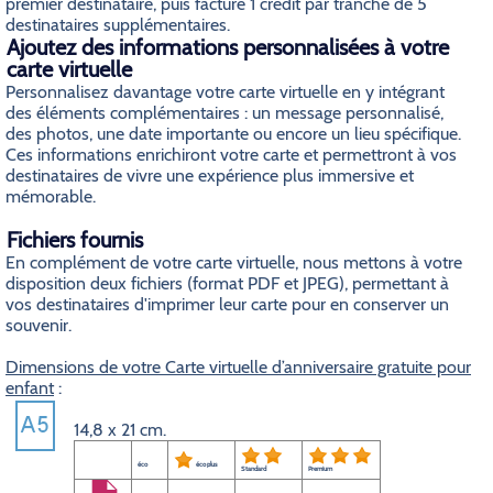
premier destinataire, puis facturé 1 crédit par tranche de 5
destinataires supplémentaires.
Ajoutez des informations personnalisées à votre
carte virtuelle
Personnalisez davantage votre carte virtuelle en y intégrant
des éléments complémentaires : un message personnalisé,
des photos, une date importante ou encore un lieu spécifique.
Ces informations enrichiront votre carte et permettront à vos
destinataires de vivre une expérience plus immersive et
mémorable.
Fichiers fournis
En complément de votre carte virtuelle, nous mettons à votre
disposition deux fichiers (format PDF et JPEG), permettant à
vos destinataires d'imprimer leur carte pour en conserver un
souvenir.
Dimensions de votre Carte virtuelle d’anniversaire gratuite pour
enfant
:
14,8 x 21 cm.
éco
éco plus
Standard
Premium