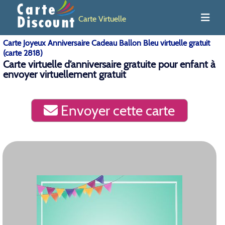
Carte Virtuelle
Carte Joyeux Anniversaire Cadeau Ballon Bleu virtuelle gratuit
(carte 2818)
Carte virtuelle d’anniversaire gratuite pour enfant à
envoyer virtuellement gratuit
Envoyer cette carte