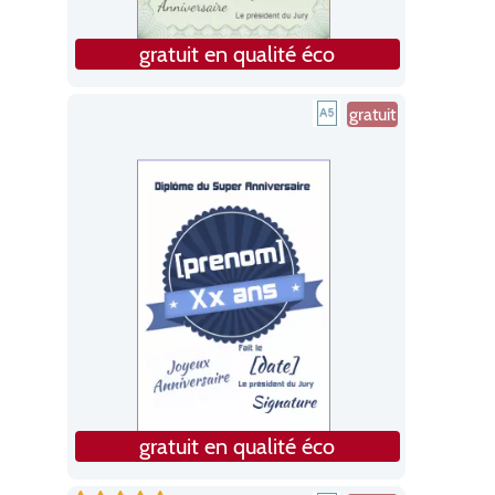
gratuit en qualité éco
gratuit
gratuit en qualité éco