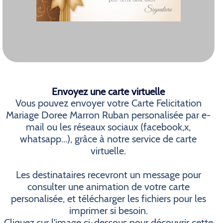
Envoyez une carte virtuelle
Vous pouvez envoyer votre Carte Felicitation
Mariage Doree Marron Ruban personalisée par e-
mail ou les réseaux sociaux (facebook,x,
whatsapp...), grâce à notre service de carte
virtuelle.
Les destinataires recevront un message pour
consulter une animation de votre carte
personalisée, et télécharger les fichiers pour les
imprimer si besoin.
Cliquez sur l'image ci-dessous pour découvrir cette