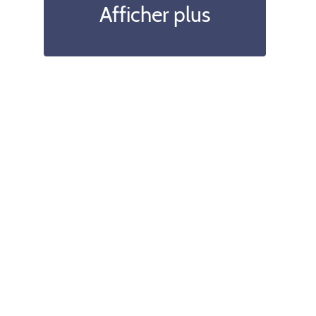
Afficher plus