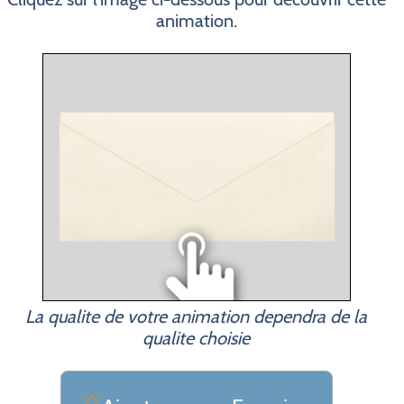
animation.
La qualite de votre animation dependra de la
qualite choisie