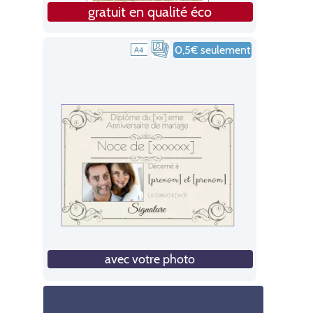
gratuit en qualité éco
0,5€ seulement
avec votre photo