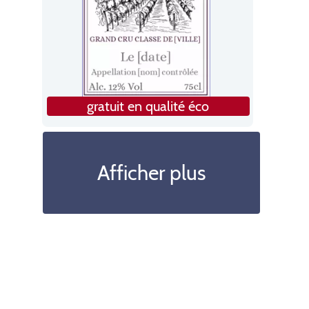
gratuit en qualité éco
Afficher plus