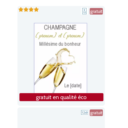
gratuit
gratuit en qualité éco
gratuit