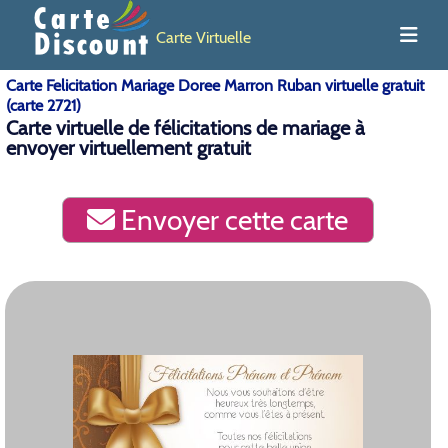
Carte Virtuelle
Carte Felicitation Mariage Doree Marron Ruban virtuelle gratuit
(carte 2721)
Carte virtuelle de félicitations de mariage à
envoyer virtuellement gratuit
Envoyer cette carte