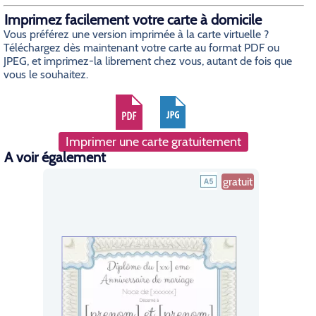
Imprimez facilement votre carte à domicile
Vous préférez une version imprimée à la carte virtuelle ?
Téléchargez dès maintenant votre carte au format PDF ou
JPEG, et imprimez-la librement chez vous, autant de fois que
vous le souhaitez.
Imprimer une carte gratuitement
A voir également
gratuit