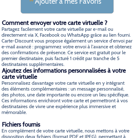
Ajouter a mes Favoris
Comment envoyer votre carte virtuelle ?
Partagez facilement votre carte virtuelle par e-mail ou
directement via X, Facebook ou WhatsApp grâce au lien fourni.
Carte-Discount vous propose également un service d'envoi par
e-mail avancé : programmez votre envoi à l'avance et obtenez
des confirmations de présence. Ce service est gratuit pour le
premier destinataire, puis facturé 1 crédit par tranche de 5
destinataires supplémentaires.
Ajoutez des informations personnalisées à votre
carte virtuelle
Personnalisez davantage votre carte virtuelle en y intégrant
des éléments complémentaires : un message personnalisé,
des photos, une date importante ou encore un lieu spécifique.
Ces informations enrichiront votre carte et permettront à vos
destinataires de vivre une expérience plus immersive et
mémorable.
Fichiers fournis
En complément de votre carte virtuelle, nous mettons à votre
disposition deux fichiers (format PDF et JPEG), permettant à