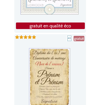
gratuit en qualité éco
gratuit