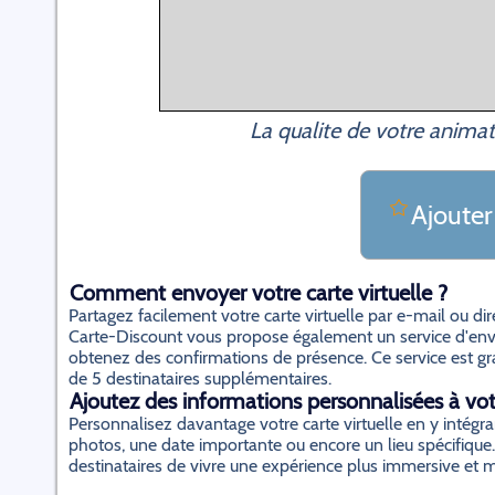
La qualite de votre animat
Ajouter
Comment envoyer votre carte virtuelle ?
Partagez facilement votre carte virtuelle par e-mail ou d
Carte-Discount vous propose également un service d'envo
obtenez des confirmations de présence. Ce service est gratu
de 5 destinataires supplémentaires.
Ajoutez des informations personnalisées à votr
Personnalisez davantage votre carte virtuelle en y inté
photos, une date importante ou encore un lieu spécifique.
destinataires de vivre une expérience plus immersive et