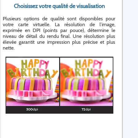
Choisissez votre qualité de visualisation
Plusieurs options de qualité sont disponibles pour
votre carte virtuelle. La résolution de l’image,
exprimée en DPI (points par pouce), détermine le
niveau de détail du rendu final. Une résolution plus
élevée garantit une impression plus précise et plus
nette.