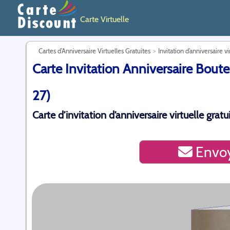
Carte Virtuelle
Cartes d’Anniversaire Virtuelles Gratuites
Invitation d’anniversaire vi
Carte Invitation Anniversaire Boute
27)
Carte d’invitation d’anniversaire virtuelle gra
Envoy