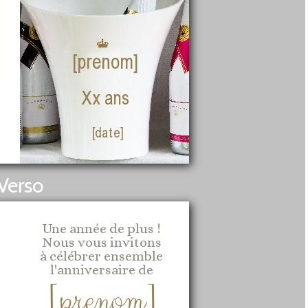
Verso