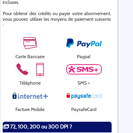
incluses.
Pour obtenir des crédits ou payer votre abonnement,
vous pouvez utiliser les moyens de paiement suivants
:
Carte Bancaire
Paypal
Téléphone
SMS +
Facture Mobile
PaysafeCard
72, 100, 200 ou 300 DPI ?