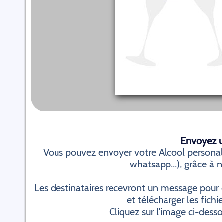
Envoyez un
Vous pouvez envoyer votre Alcool personali
whatsapp...), grâce à n
Les destinataires recevront un message pour 
et télécharger les fichi
Cliquez sur l'image ci-dess