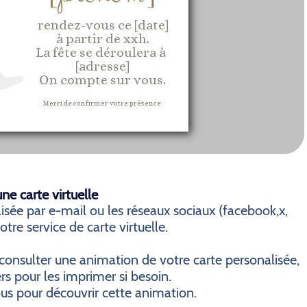
e carte virtuelle
sée par e-mail ou les réseaux sociaux (facebook,x,
otre service de carte virtuelle.
consulter une animation de votre carte personalisée,
ers pour les imprimer si besoin.
ous pour découvrir cette animation.