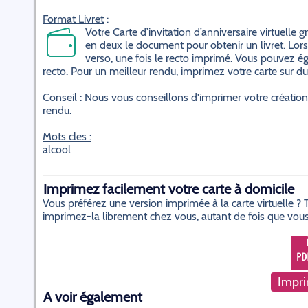
Format Livret
:
Votre Carte d’invitation d’anniversaire virtuelle 
en deux le document pour obtenir un livret. Lors
verso, une fois le recto imprimé. Vous pouvez é
recto. Pour un meilleur rendu, imprimez votre carte sur du 
Conseil
: Nous vous conseillons d'imprimer votre créatio
rendu.
Mots cles :
alcool
Imprimez facilement votre carte à domicile
Vous préférez une version imprimée à la carte virtuelle 
imprimez-la librement chez vous, autant de fois que vous
Impri
A voir également