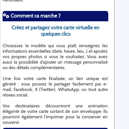
Comment ca marche ?
Créez et partagez votre carte virtuelle en
quelques clics
Choisissez le modèle qui vous plaît, renseignez les
informations essentielles (date, heure, lieu...) et ajoutez
vos propres photos si vous le souhaitez. Vous avez
aussi la possibilité d’ajouter un message personnalisé
ou des détails complémentaires.
Une fois votre carte finalisée, un lien unique est
généré : vous pouvez le partager facilement par e-
mail, Facebook, X (Twitter), WhatsApp, ou tout autre
réseau social.
Vos destinataires découvriront une animation
élégante de votre carte sortant de son enveloppe. Ils
pourront également l’imprimer pour la conserver en
souvenir.