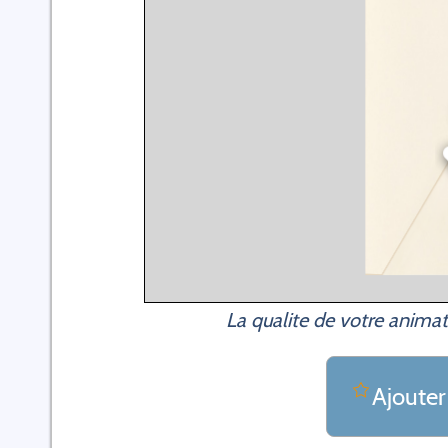
La qualite de votre animat
Ajouter