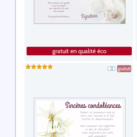
gratuit en qualité éco
gratuit