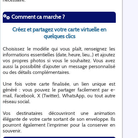
Comment ca marche ?
Créez et partagez votre carte virtuelle en
quelques clics
Choisissez le modèle qui vous plaît, renseignez les
informations essentielles (date, heure, lieu...) et ajoutez
vos propres photos si vous le souhaitez. Vous avez
aussi la possibilité d’ajouter un message personnalisé
ou des détails complémentaires.
Une fois votre carte finalisée, un lien unique est
généré : vous pouvez le partager facilement par e-
mail, Facebook, X (Twitter), WhatsApp, ou tout autre
réseau social.
Vos destinataires découvriront une animation
élégante de votre carte sortant de son enveloppe. Ils
pourront également l’imprimer pour la conserver en
souvenir.