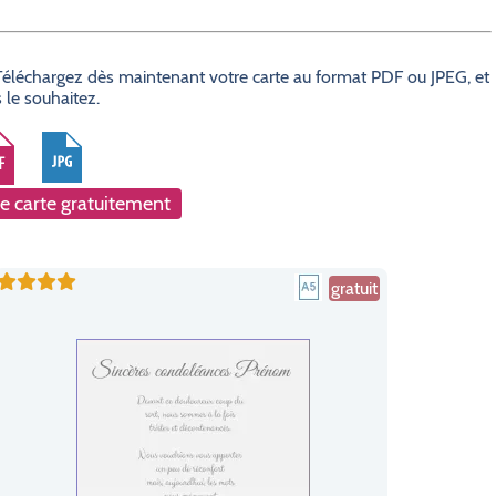
? Téléchargez dès maintenant votre carte au format PDF ou JPEG, et
 le souhaitez.
e carte gratuitement
gratuit