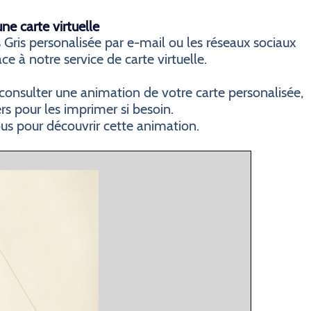
e carte virtuelle
Gris personalisée par e-mail ou les réseaux sociaux
ce à notre service de carte virtuelle.
consulter une animation de votre carte personalisée,
ers pour les imprimer si besoin.
ous pour découvrir cette animation.