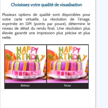
Choisissez votre qualité de visualisation
Plusieurs options de qualité sont disponibles pour
votre carte virtuelle. La résolution de l’image,
exprimée en DPI (points par pouce), détermine le
niveau de détail du rendu final. Une résolution plus
élevée garantit une impression plus précise et plus
nette.