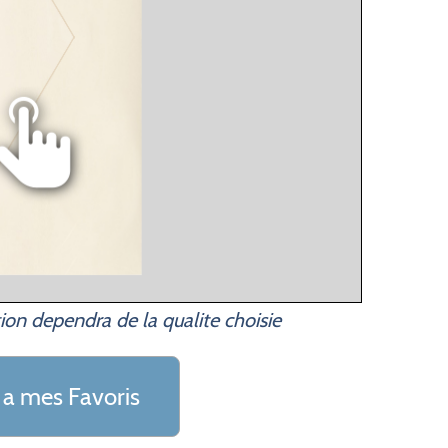
ion dependra de la qualite choisie
 a mes Favoris