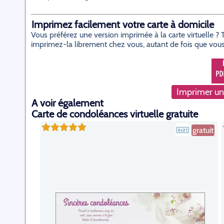
Imprimez facilement votre carte à domicile
Vous préférez une version imprimée à la carte virtuelle 
imprimez-la librement chez vous, autant de fois que vous
Imprimer un
A voir également
Carte de condoléances virtuelle gratuite
gratuit