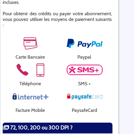
incluses.
Pour obtenir des crédits ou payer votre abonnement,
vous pouvez utiliser les moyens de paiement suivants
:
Carte Bancaire
Paypal
Téléphone
SMS +
Facture Mobile
PaysafeCard
72, 100, 200 ou 300 DPI ?