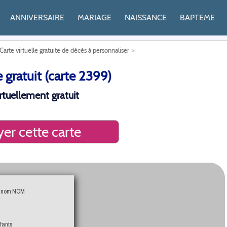
ANNIVERSAIRE
MARIAGE
NAISSANCE
BAPTEME
Carte virtuelle gratuite de décès à personnaliser
e gratuit (carte 2399)
irtuellement gratuit
er cette carte