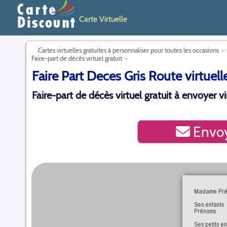
Carte Virtuelle
Cartes virtuelles gratuites à personnaliser pour toutes les occasions
Faire-part de décès virtuel gratuit
Faire Part Deces Gris Route virtuell
Faire-part de décès virtuel gratuit à envoyer v
Envoy