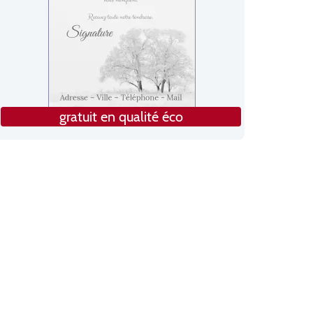
gratuit en qualité éco