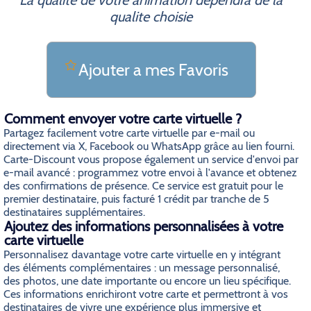
La qualite de votre animation dependra de la
qualite choisie
Ajouter a mes Favoris
Comment envoyer votre carte virtuelle ?
Partagez facilement votre carte virtuelle par e-mail ou
directement via X, Facebook ou WhatsApp grâce au lien fourni.
Carte-Discount vous propose également un service d'envoi par
e-mail avancé : programmez votre envoi à l'avance et obtenez
des confirmations de présence. Ce service est gratuit pour le
premier destinataire, puis facturé 1 crédit par tranche de 5
destinataires supplémentaires.
Ajoutez des informations personnalisées à votre
carte virtuelle
Personnalisez davantage votre carte virtuelle en y intégrant
des éléments complémentaires : un message personnalisé,
des photos, une date importante ou encore un lieu spécifique.
Ces informations enrichiront votre carte et permettront à vos
destinataires de vivre une expérience plus immersive et