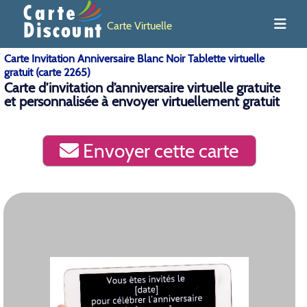
Carte Virtuelle
Carte Invitation Anniversaire Blanc Noir Tablette virtuelle
gratuit (carte 2265)
Carte d’invitation d’anniversaire virtuelle gratuite
et personnalisée à envoyer virtuellement gratuit
Envoyer cette carte