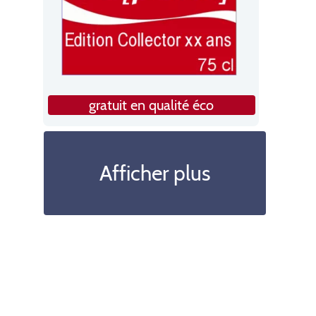
gratuit en qualité éco
Afficher plus