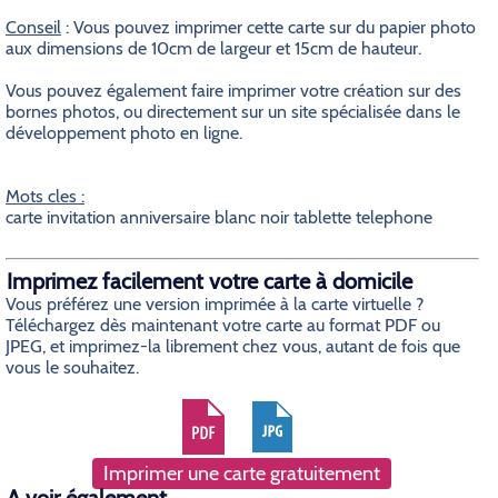
Conseil
: Vous pouvez imprimer cette carte sur du papier photo
aux dimensions de 10cm de largeur et 15cm de hauteur.
Vous pouvez également faire imprimer votre création sur des
bornes photos, ou directement sur un site spécialisée dans le
développement photo en ligne.
Mots cles :
carte invitation anniversaire blanc noir tablette telephone
Imprimez facilement votre carte à domicile
Vous préférez une version imprimée à la carte virtuelle ?
Téléchargez dès maintenant votre carte au format PDF ou
JPEG, et imprimez-la librement chez vous, autant de fois que
vous le souhaitez.
Imprimer une carte gratuitement