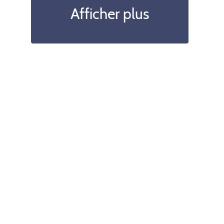
Afficher plus