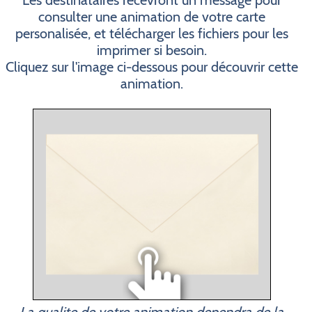
Les destinataires recevront un message pour
consulter une animation de votre carte
personalisée, et télécharger les fichiers pour les
imprimer si besoin.
Cliquez sur l'image ci-dessous pour découvrir cette
animation.