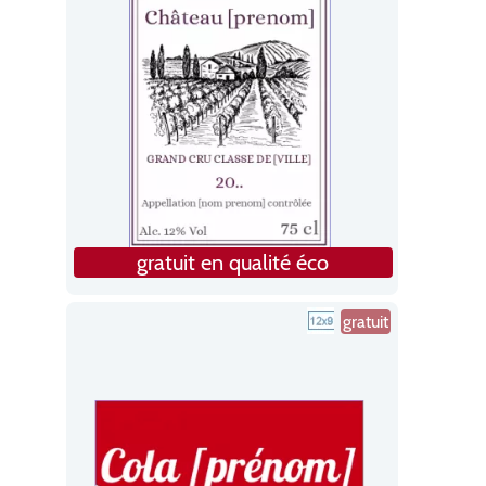
gratuit en qualité éco
gratuit