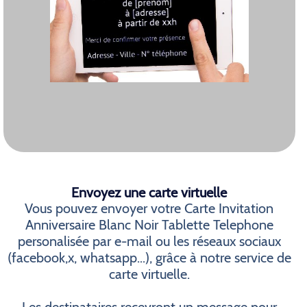
Envoyez une carte virtuelle
Vous pouvez envoyer votre Carte Invitation
Anniversaire Blanc Noir Tablette Telephone
personalisée par e-mail ou les réseaux sociaux
(facebook,x, whatsapp...), grâce à notre service de
carte virtuelle.