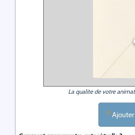
La qualite de votre animat
Ajouter