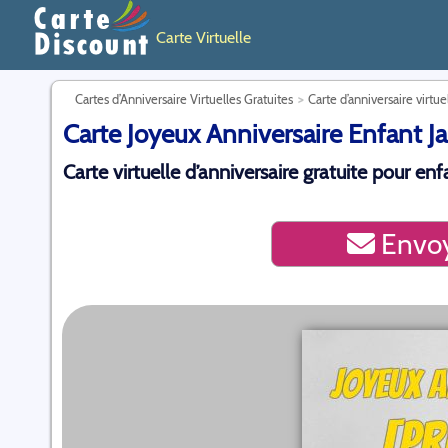
Carte Virtuelle
Cartes d’Anniversaire Virtuelles Gratuites
Carte d’anniversaire virtue
Carte Joyeux Anniversaire Enfant Jau
Carte virtuelle d’anniversaire gratuite pour en
Envoy