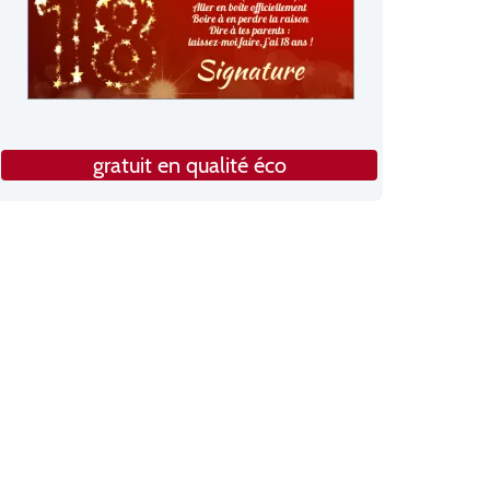
gratuit en qualité éco