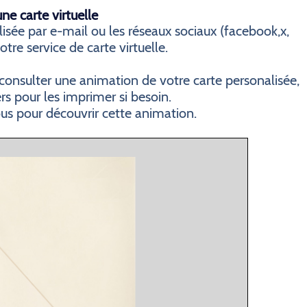
e carte virtuelle
sée par e-mail ou les réseaux sociaux (facebook,x,
otre service de carte virtuelle.
consulter une animation de votre carte personalisée,
ers pour les imprimer si besoin.
ous pour découvrir cette animation.