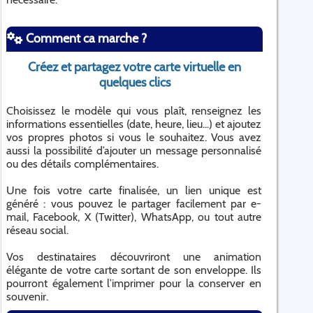
Comment ca marche ?
Créez et partagez votre carte virtuelle en
quelques clics
Choisissez le modèle qui vous plaît, renseignez les
informations essentielles (date, heure, lieu...) et ajoutez
vos propres photos si vous le souhaitez. Vous avez
aussi la possibilité d’ajouter un message personnalisé
ou des détails complémentaires.
Une fois votre carte finalisée, un lien unique est
généré : vous pouvez le partager facilement par e-
mail, Facebook, X (Twitter), WhatsApp, ou tout autre
réseau social.
Vos destinataires découvriront une animation
élégante de votre carte sortant de son enveloppe. Ils
pourront également l’imprimer pour la conserver en
souvenir.