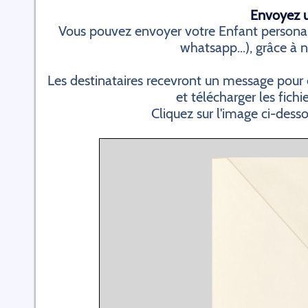
Envoyez un
Vous pouvez envoyer votre Enfant personali
whatsapp...), grâce à n
Les destinataires recevront un message pour 
et télécharger les fichi
Cliquez sur l'image ci-dess