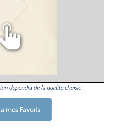
ion dependra de la qualite choisie
 a mes Favoris