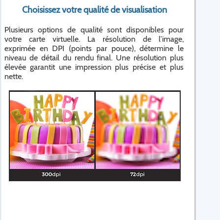
Choisissez votre qualité de visualisation
Plusieurs options de qualité sont disponibles pour
votre carte virtuelle. La résolution de l’image,
exprimée en DPI (points par pouce), détermine le
niveau de détail du rendu final. Une résolution plus
élevée garantit une impression plus précise et plus
nette.