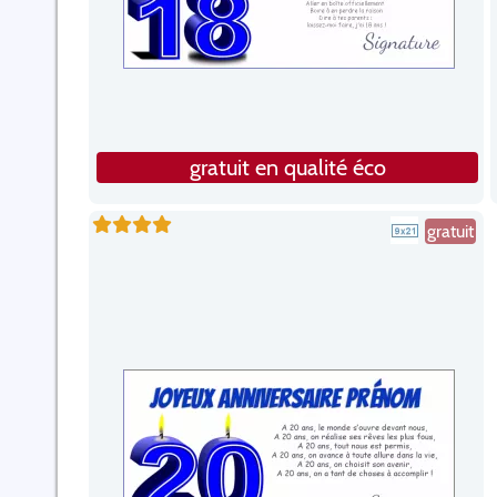
gratuit en qualité éco
gratuit