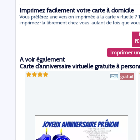
Imprimez facilement votre carte à domicile
Vous préférez une version imprimée à la carte virtuelle 
imprimez-la librement chez vous, autant de fois que vous
Imprimer un
A voir également
Carte d’anniversaire virtuelle gratuite à person
gratuit