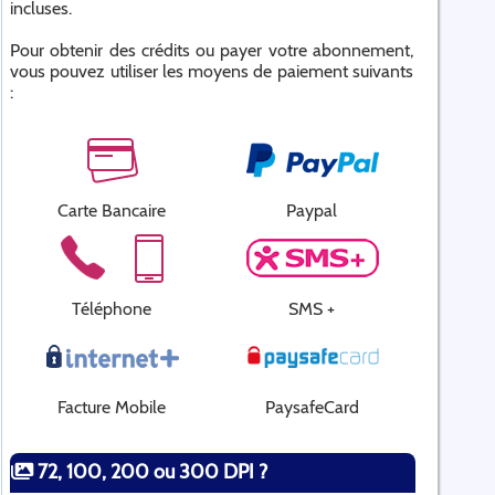
incluses.
Pour obtenir des crédits ou payer votre abonnement,
vous pouvez utiliser les moyens de paiement suivants
:
Carte Bancaire
Paypal
Téléphone
SMS +
Facture Mobile
PaysafeCard
72, 100, 200 ou 300 DPI ?