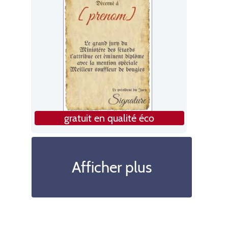
gratuit en qualité éco
Afficher plus