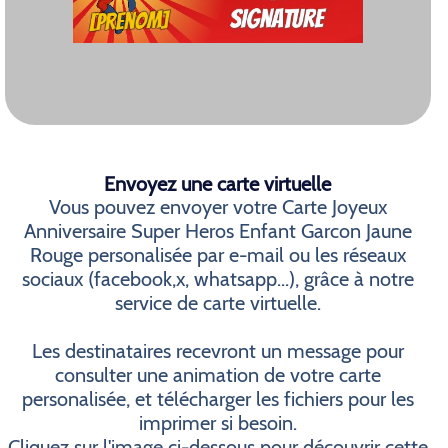
Envoyez une carte virtuelle
Vous pouvez envoyer votre Carte Joyeux
Anniversaire Super Heros Enfant Garcon Jaune
Rouge personalisée par e-mail ou les réseaux
sociaux (facebook,x, whatsapp...), grâce à notre
service de carte virtuelle.
Les destinataires recevront un message pour
consulter une animation de votre carte
personalisée, et télécharger les fichiers pour les
imprimer si besoin.
Cliquez sur l'image ci-dessous pour découvrir cette