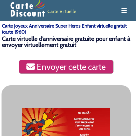
Carte Virtuelle
Carte Joyeux Anniversaire Super Heros Enfant virtuelle gratuit
(carte 1960)
Carte virtuelle d’anniversaire gratuite pour enfant à
envoyer virtuellement gratuit
Envoyer cette carte