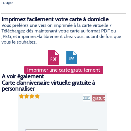
rouge
Imprimez facilement votre carte à domicile
Vous préférez une version imprimée à la carte virtuelle ?
Téléchargez dès maintenant votre carte au format PDF ou
JPEG, et imprimez-la librement chez vous, autant de fois que
vous le souhaitez.
Imprimer une carte gratuitement
A voir également
Carte d’anniversaire virtuelle gratuite à
personnaliser
gratuit