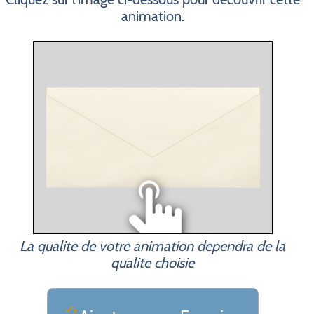
animation.
La qualite de votre animation dependra de la
qualite choisie