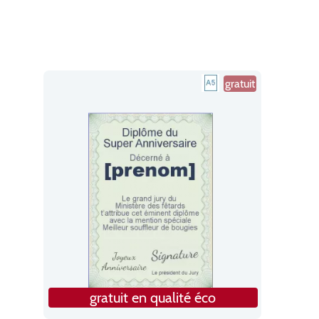
gratuit
gratuit en qualité éco