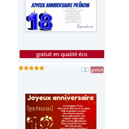
gratuit en qualité éco
gratuit