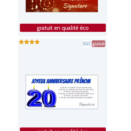
gratuit en qualité éco
gratuit