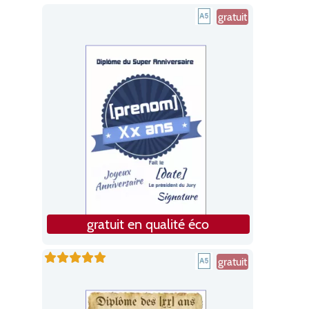
gratuit
gratuit en qualité éco
gratuit