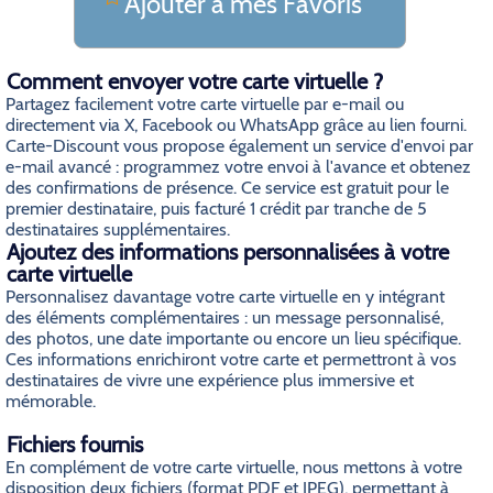
Ajouter a mes Favoris
Comment envoyer votre carte virtuelle ?
Partagez facilement votre carte virtuelle par e-mail ou
directement via X, Facebook ou WhatsApp grâce au lien fourni.
Carte-Discount vous propose également un service d'envoi par
e-mail avancé : programmez votre envoi à l'avance et obtenez
des confirmations de présence. Ce service est gratuit pour le
premier destinataire, puis facturé 1 crédit par tranche de 5
destinataires supplémentaires.
Ajoutez des informations personnalisées à votre
carte virtuelle
Personnalisez davantage votre carte virtuelle en y intégrant
des éléments complémentaires : un message personnalisé,
des photos, une date importante ou encore un lieu spécifique.
Ces informations enrichiront votre carte et permettront à vos
destinataires de vivre une expérience plus immersive et
mémorable.
Fichiers fournis
En complément de votre carte virtuelle, nous mettons à votre
disposition deux fichiers (format PDF et JPEG), permettant à