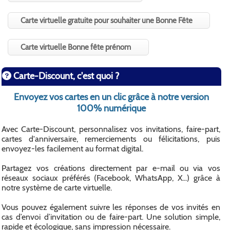
Carte virtuelle gratuite pour souhaiter une Bonne Fête
Carte virtuelle Bonne fête prénom
Carte-Discount, c'est quoi ?
Envoyez vos cartes en un clic grâce à notre version
100% numérique
Avec Carte-Discount, personnalisez vos invitations, faire-part,
cartes d'anniversaire, remerciements ou félicitations, puis
envoyez-les facilement au format digital.
Partagez vos créations directement par e-mail ou via vos
réseaux sociaux préférés (Facebook, WhatsApp, X...) grâce à
notre système de carte virtuelle.
Vous pouvez également suivre les réponses de vos invités en
cas d’envoi d’invitation ou de faire-part. Une solution simple,
rapide et écologique, sans impression nécessaire.