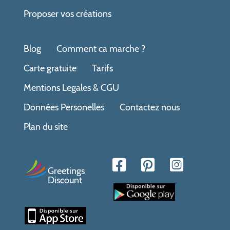
Proposer vos créations
Blog
Comment ca marche ?
Carte gratuite
Tarifs
Mentions Legales & CGU
Données Personelles
Contactez nous
Plan du site
Greetings
Discount