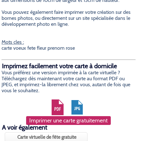
aux dimensions de 10cm de largeur et 15cm de hauteur.
Vous pouvez également faire imprimer votre création sur des
bornes photos, ou directement sur un site spécialisée dans le
développement photo en ligne.
Mots cles :
carte voeux fete fleur prenom rose
Imprimez facilement votre carte à domicile
Vous préférez une version imprimée à la carte virtuelle ?
Téléchargez dès maintenant votre carte au format PDF ou
JPEG, et imprimez-la librement chez vous, autant de fois que
vous le souhaitez.
Imprimer une carte gratuitement
A voir également
Carte virtuelle de fête gratuite