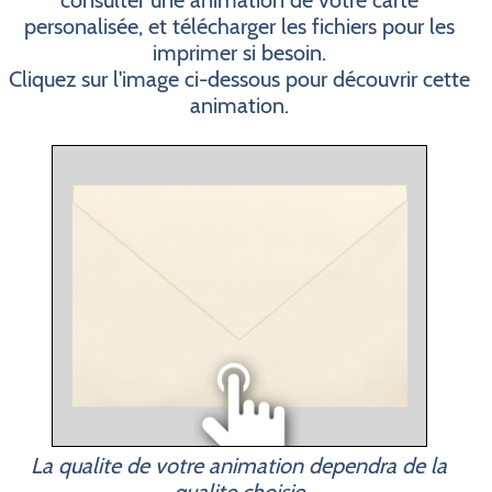
consulter une animation de votre carte
personalisée, et télécharger les fichiers pour les
imprimer si besoin.
Cliquez sur l'image ci-dessous pour découvrir cette
animation.
La qualite de votre animation dependra de la