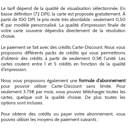
Le tarif dépend de la qualité de visualisation sélectionnée. En
basse définition (72 DPI), la carte est proposée gratuitement. À
partir de 100 DPI, le prix reste très abordable : seulement 0,50
€ par modèle personnalisé. La qualité d'impression finale de
votre carte souvenir dépendra directement de la résolution
choisie.
Le paiement se fait avec des crédits Carte-Discount. Nous vous
proposons différents packs de crédits qui vous permettrons
d'obtenir des crédits à partir de seulement 0.5€ l'unité. Les
cartes coutent entre 1 et 5 crédits en fonction de la qualité
d’impression.
Nous vous proposons également une
formule d'abonnement
pour pouvoir utiliser Carte-Discount sans limite. Pour
seulement 3.75€ par mois, vous pouvez télécharger toutes les
cartes, quelque soit la qualité choisie. De plus toutes les
options sont incluses.
Pour obtenir des crédits ou payer votre abonnement, vous
pouvez utiliser les moyens de paiement suivants :