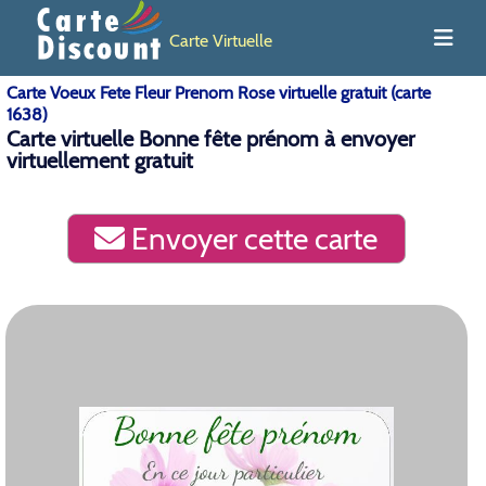
Carte Virtuelle
Carte Voeux Fete Fleur Prenom Rose virtuelle gratuit (carte
1638)
Carte virtuelle Bonne fête prénom à envoyer
virtuellement gratuit
Envoyer cette carte