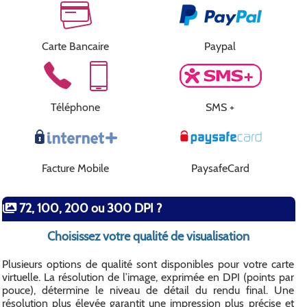
Carte Bancaire
Paypal
Téléphone
SMS +
Facture Mobile
PaysafeCard
72, 100, 200 ou 300 DPI ?
Choisissez votre qualité de visualisation
Plusieurs options de qualité sont disponibles pour votre carte
virtuelle. La résolution de l’image, exprimée en DPI (points par
pouce), détermine le niveau de détail du rendu final. Une
résolution plus élevée garantit une impression plus précise et