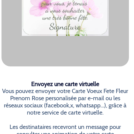
Envoyez une carte virtuelle
Vous pouvez envoyer votre Carte Voeux Fete Fleur
Prenom Rose personalisée par e-mail ou les
réseaux sociaux (facebook,x, whatsapp...), grâce à
notre service de carte virtuelle.
Les destinataires recevront un message pour