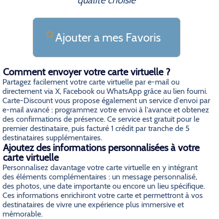
qualite choisie
Ajouter a mes Favoris
Comment envoyer votre carte virtuelle ?
Partagez facilement votre carte virtuelle par e-mail ou
directement via X, Facebook ou WhatsApp grâce au lien fourni.
Carte-Discount vous propose également un service d'envoi par
e-mail avancé : programmez votre envoi à l'avance et obtenez
des confirmations de présence. Ce service est gratuit pour le
premier destinataire, puis facturé 1 crédit par tranche de 5
destinataires supplémentaires.
Ajoutez des informations personnalisées à votre
carte virtuelle
Personnalisez davantage votre carte virtuelle en y intégrant
des éléments complémentaires : un message personnalisé,
des photos, une date importante ou encore un lieu spécifique.
Ces informations enrichiront votre carte et permettront à vos
destinataires de vivre une expérience plus immersive et
mémorable.