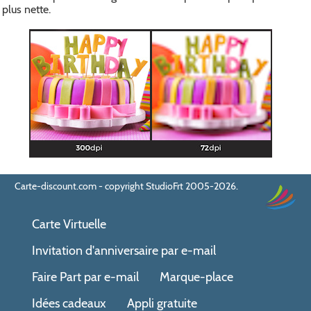
plus nette.
Carte-discount.com - copyright StudioFrt 2005-2026.
Carte Virtuelle
Invitation d'anniversaire par e-mail
Faire Part par e-mail
Marque-place
Idées cadeaux
Appli gratuite