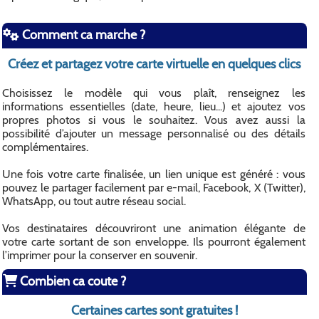
Comment ca marche ?
Créez et partagez votre carte virtuelle en quelques clics
Choisissez le modèle qui vous plaît, renseignez les
informations essentielles (date, heure, lieu...) et ajoutez vos
propres photos si vous le souhaitez. Vous avez aussi la
possibilité d’ajouter un message personnalisé ou des détails
complémentaires.
Une fois votre carte finalisée, un lien unique est généré : vous
pouvez le partager facilement par e-mail, Facebook, X (Twitter),
WhatsApp, ou tout autre réseau social.
Vos destinataires découvriront une animation élégante de
votre carte sortant de son enveloppe. Ils pourront également
l’imprimer pour la conserver en souvenir.
Combien ca coute ?
Certaines cartes sont gratuites !