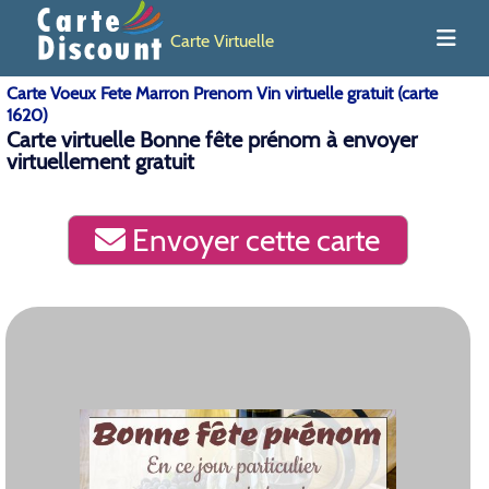
Carte Virtuelle
Carte Voeux Fete Marron Prenom Vin virtuelle gratuit (carte
1620)
Carte virtuelle Bonne fête prénom à envoyer
virtuellement gratuit
Envoyer cette carte