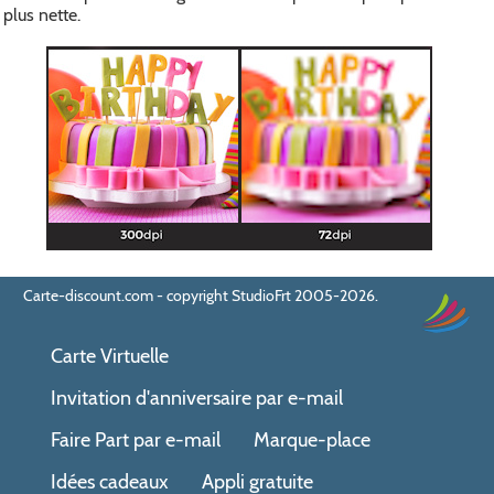
plus nette.
Carte-discount.com - copyright StudioFrt 2005-2026.
Carte Virtuelle
Invitation d'anniversaire par e-mail
Faire Part par e-mail
Marque-place
Idées cadeaux
Appli gratuite