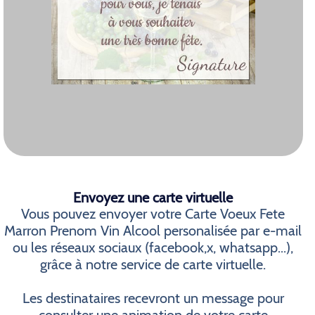
Envoyez une carte virtuelle
Vous pouvez envoyer votre Carte Voeux Fete
Marron Prenom Vin Alcool personalisée par e-mail
ou les réseaux sociaux (facebook,x, whatsapp...),
grâce à notre service de carte virtuelle.
Les destinataires recevront un message pour