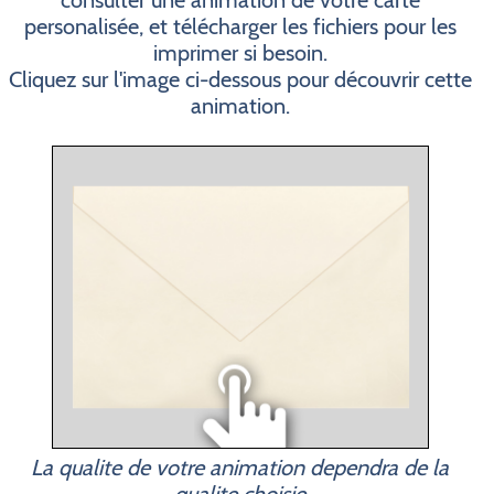
consulter une animation de votre carte
personalisée, et télécharger les fichiers pour les
imprimer si besoin.
Cliquez sur l'image ci-dessous pour découvrir cette
animation.
La qualite de votre animation dependra de la