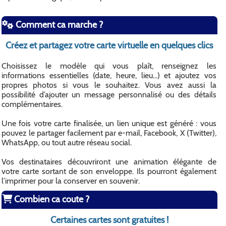
Comment ca marche ?
Créez et partagez votre carte virtuelle en quelques clics
Choisissez le modèle qui vous plaît, renseignez les
informations essentielles (date, heure, lieu...) et ajoutez vos
propres photos si vous le souhaitez. Vous avez aussi la
possibilité d’ajouter un message personnalisé ou des détails
complémentaires.
Une fois votre carte finalisée, un lien unique est généré : vous
pouvez le partager facilement par e-mail, Facebook, X (Twitter),
WhatsApp, ou tout autre réseau social.
Vos destinataires découvriront une animation élégante de
votre carte sortant de son enveloppe. Ils pourront également
l’imprimer pour la conserver en souvenir.
Combien ca coute ?
Certaines cartes sont gratuites !