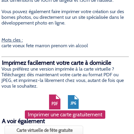
aux dimensions de 10cm de largeur et 15cm de hauteur.
Vous pouvez également faire imprimer votre création sur des
bornes photos, ou directement sur un site spécialisée dans le
développement photo en ligne.
Mots cles :
carte voeux fete marron prenom vin alcool
Imprimez facilement votre carte à domicile
Vous préférez une version imprimée à la carte virtuelle ?
Téléchargez dès maintenant votre carte au format PDF ou
JPEG, et imprimez-la librement chez vous, autant de fois que
vous le souhaitez.
Imprimer une carte gratuitement
A voir également
Carte virtuelle de fête gratuite