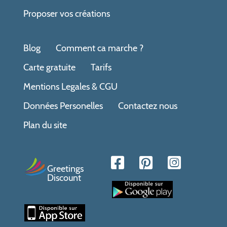
Proposer vos créations
Blog
Comment ca marche ?
Carte gratuite
Tarifs
Mentions Legales & CGU
Données Personelles
Contactez nous
Plan du site
Greetings
Discount