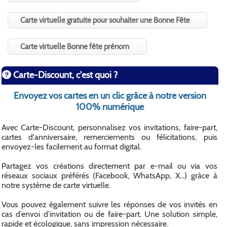
Carte virtuelle gratuite pour souhaiter une Bonne Fête
Carte virtuelle Bonne fête prénom
Carte-Discount, c'est quoi ?
Envoyez vos cartes en un clic grâce à notre version
100% numérique
Avec Carte-Discount, personnalisez vos invitations, faire-part,
cartes d'anniversaire, remerciements ou félicitations, puis
envoyez-les facilement au format digital.
Partagez vos créations directement par e-mail ou via vos
réseaux sociaux préférés (Facebook, WhatsApp, X...) grâce à
notre système de carte virtuelle.
Vous pouvez également suivre les réponses de vos invités en
cas d’envoi d’invitation ou de faire-part. Une solution simple,
rapide et écologique, sans impression nécessaire.