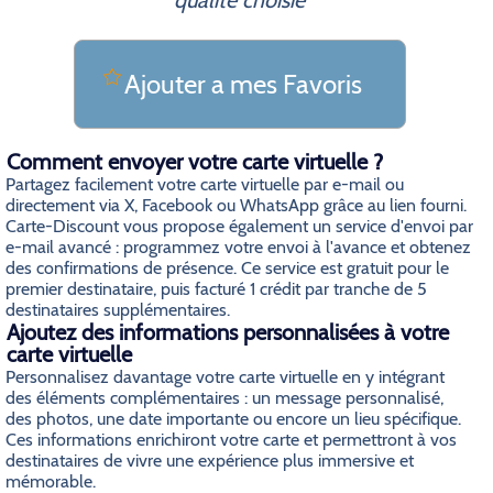
qualite choisie
Ajouter a mes Favoris
Comment envoyer votre carte virtuelle ?
Partagez facilement votre carte virtuelle par e-mail ou
directement via X, Facebook ou WhatsApp grâce au lien fourni.
Carte-Discount vous propose également un service d'envoi par
e-mail avancé : programmez votre envoi à l'avance et obtenez
des confirmations de présence. Ce service est gratuit pour le
premier destinataire, puis facturé 1 crédit par tranche de 5
destinataires supplémentaires.
Ajoutez des informations personnalisées à votre
carte virtuelle
Personnalisez davantage votre carte virtuelle en y intégrant
des éléments complémentaires : un message personnalisé,
des photos, une date importante ou encore un lieu spécifique.
Ces informations enrichiront votre carte et permettront à vos
destinataires de vivre une expérience plus immersive et
mémorable.