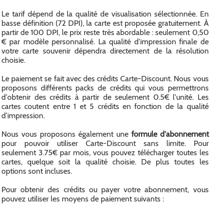
Le tarif dépend de la qualité de visualisation sélectionnée. En
basse définition (72 DPI), la carte est proposée gratuitement. À
partir de 100 DPI, le prix reste très abordable : seulement 0,50
€ par modèle personnalisé. La qualité d'impression finale de
votre carte souvenir dépendra directement de la résolution
choisie.
Le paiement se fait avec des crédits Carte-Discount. Nous vous
proposons différents packs de crédits qui vous permettrons
d'obtenir des crédits à partir de seulement 0.5€ l'unité. Les
cartes coutent entre 1 et 5 crédits en fonction de la qualité
d’impression.
Nous vous proposons également une
formule d'abonnement
pour pouvoir utiliser Carte-Discount sans limite. Pour
seulement 3.75€ par mois, vous pouvez télécharger toutes les
cartes, quelque soit la qualité choisie. De plus toutes les
options sont incluses.
Pour obtenir des crédits ou payer votre abonnement, vous
pouvez utiliser les moyens de paiement suivants :