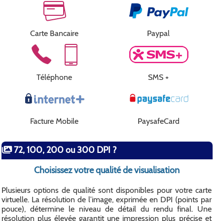
Carte Bancaire
Paypal
Téléphone
SMS +
Facture Mobile
PaysafeCard
72, 100, 200 ou 300 DPI ?
Choisissez votre qualité de visualisation
Plusieurs options de qualité sont disponibles pour votre carte
virtuelle. La résolution de l’image, exprimée en DPI (points par
pouce), détermine le niveau de détail du rendu final. Une
résolution plus élevée garantit une impression plus précise et