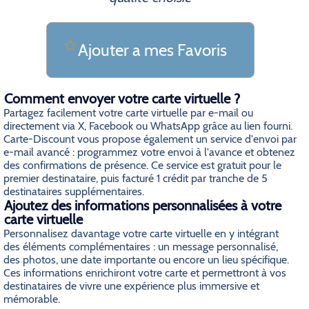
Ajouter a mes Favoris
Comment envoyer votre carte virtuelle ?
Partagez facilement votre carte virtuelle par e-mail ou
directement via X, Facebook ou WhatsApp grâce au lien fourni.
Carte-Discount vous propose également un service d'envoi par
e-mail avancé : programmez votre envoi à l'avance et obtenez
des confirmations de présence. Ce service est gratuit pour le
premier destinataire, puis facturé 1 crédit par tranche de 5
destinataires supplémentaires.
Ajoutez des informations personnalisées à votre
carte virtuelle
Personnalisez davantage votre carte virtuelle en y intégrant
des éléments complémentaires : un message personnalisé,
des photos, une date importante ou encore un lieu spécifique.
Ces informations enrichiront votre carte et permettront à vos
destinataires de vivre une expérience plus immersive et
mémorable.