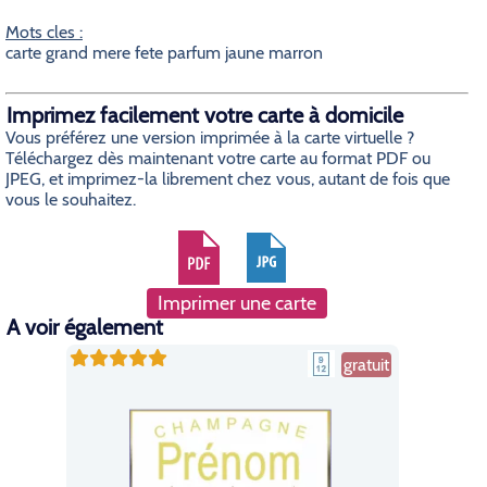
Mots cles :
carte grand mere fete parfum jaune marron
Imprimez facilement votre carte à domicile
Vous préférez une version imprimée à la carte virtuelle ?
Téléchargez dès maintenant votre carte au format PDF ou
JPEG, et imprimez-la librement chez vous, autant de fois que
vous le souhaitez.
Imprimer une carte
A voir également
gratuit