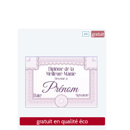
gratuit
gratuit en qualité éco