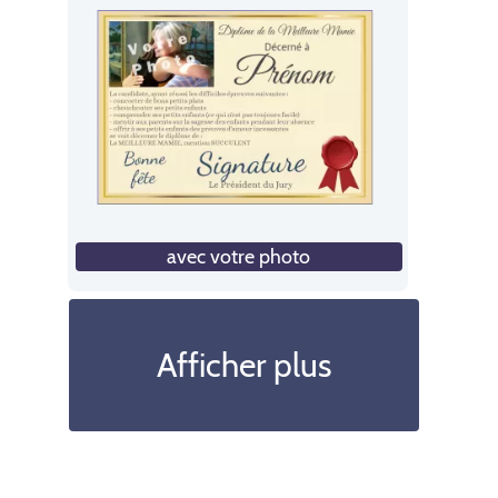
avec votre photo
Afficher plus