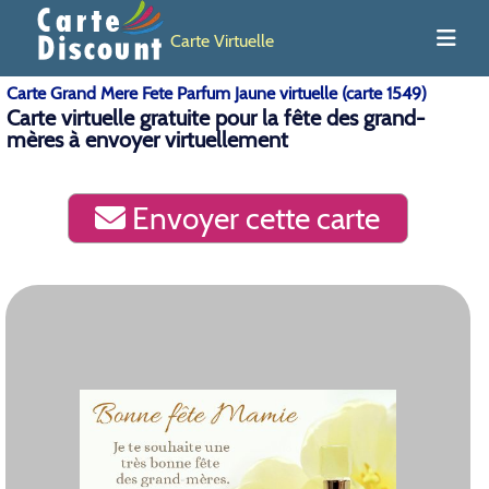
Carte Virtuelle
Carte Grand Mere Fete Parfum Jaune virtuelle (carte 1549)
Carte virtuelle gratuite pour la fête des grand-
mères à envoyer virtuellement
Envoyer cette carte