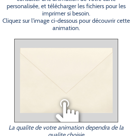
personalisée, et télécharger les fichiers pour les
imprimer si besoin.
Cliquez sur l'image ci-dessous pour découvrir cette
animation.
La qualite de votre animation dependra de la
qualite choisie