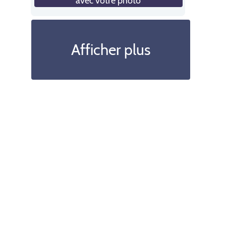
avec votre photo
Afficher plus