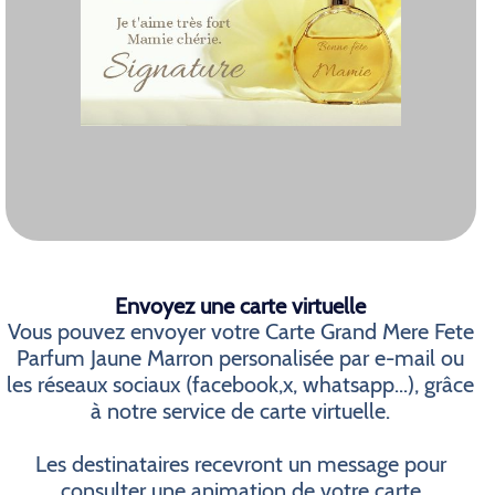
Envoyez une carte virtuelle
Vous pouvez envoyer votre Carte Grand Mere Fete
Parfum Jaune Marron personalisée par e-mail ou
les réseaux sociaux (facebook,x, whatsapp...), grâce
à notre service de carte virtuelle.
Les destinataires recevront un message pour
consulter une animation de votre carte