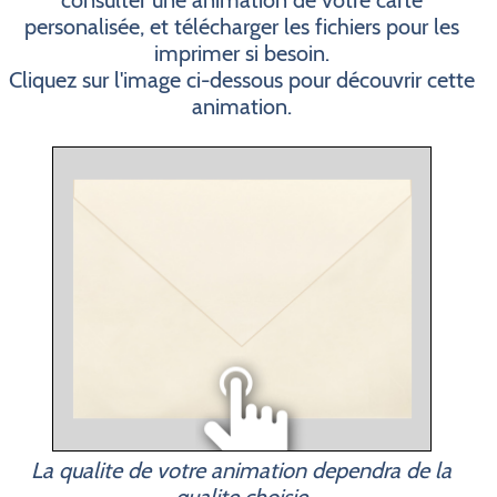
consulter une animation de votre carte
personalisée, et télécharger les fichiers pour les
imprimer si besoin.
Cliquez sur l'image ci-dessous pour découvrir cette
animation.
La qualite de votre animation dependra de la