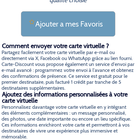
qualite choisie
Ajouter a mes Favoris
Comment envoyer votre carte virtuelle ?
Partagez facilement votre carte virtuelle par e-mail ou
directement via X, Facebook ou WhatsApp grâce au lien fourni.
Carte-Discount vous propose également un service d'envoi par
e-mail avancé : programmez votre envoi à l'avance et obtenez
des confirmations de présence. Ce service est gratuit pour le
premier destinataire, puis facturé 1 crédit par tranche de 5
destinataires supplémentaires.
Ajoutez des informations personnalisées à votre
carte virtuelle
Personnalisez davantage votre carte virtuelle en y intégrant
des éléments complémentaires : un message personnalisé,
des photos, une date importante ou encore un lieu spécifique.
Ces informations enrichiront votre carte et permettront à vos
destinataires de vivre une expérience plus immersive et
mémorable.