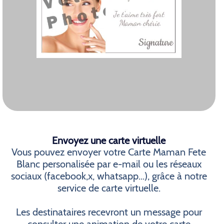
Envoyez une carte virtuelle
Vous pouvez envoyer votre Carte Maman Fete
Blanc personalisée par e-mail ou les réseaux
sociaux (facebook,x, whatsapp...), grâce à notre
service de carte virtuelle.
Les destinataires recevront un message pour