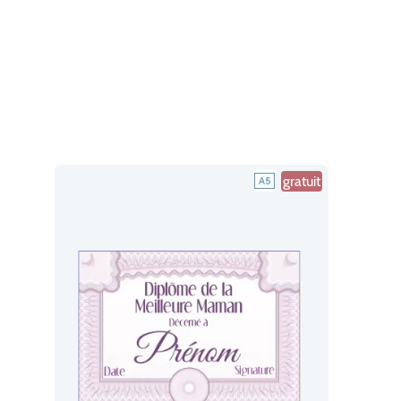
gratuit