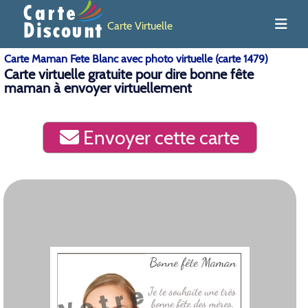
Carte Virtuelle
Carte Maman Fete Blanc avec photo virtuelle (carte 1479)
Carte virtuelle gratuite pour dire bonne fête
maman à envoyer virtuellement
Envoyer cette carte