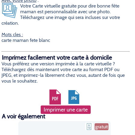
Avec votre photo
:
Votre Carte virtuelle gratuite pour dire bonne fête
maman est personnalisable avec une photo.
Téléchargez une image qui sera incluses sur votre
création.
Mots cles :
carte maman fete blanc
Imprimez facilement votre carte à domicile
Vous préférez une version imprimée à la carte virtuelle ?
Téléchargez dès maintenant votre carte au format PDF ou
JPEG, et imprimez-la librement chez vous, autant de fois que
vous le souhaitez.
Imprimer une carte
A voir également
gratuit