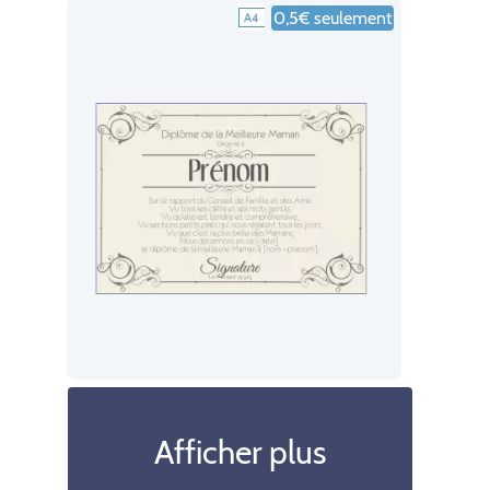
0,5€ seulement
Afficher plus