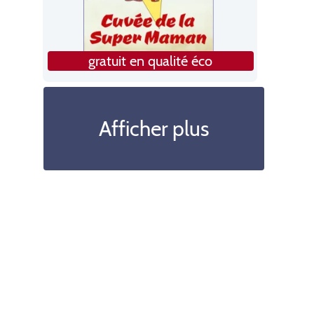
gratuit en qualité éco
Afficher plus