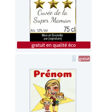
gratuit en qualité éco
gratuit