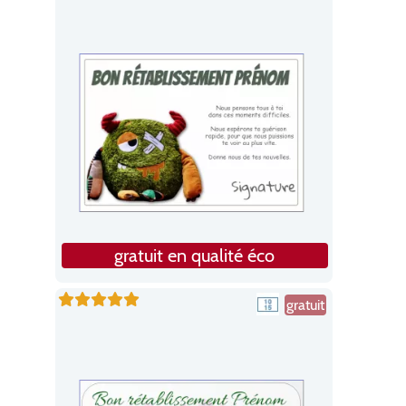
gratuit en qualité éco
gratuit