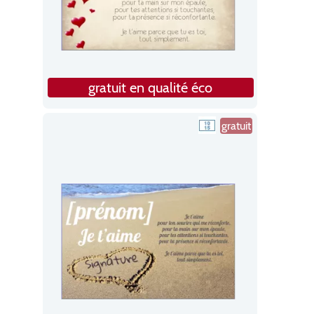
gratuit en qualité éco
gratuit