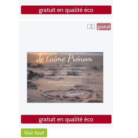
gratuit en qualité éco
gratuit
gratuit en qualité éco
Voir tout