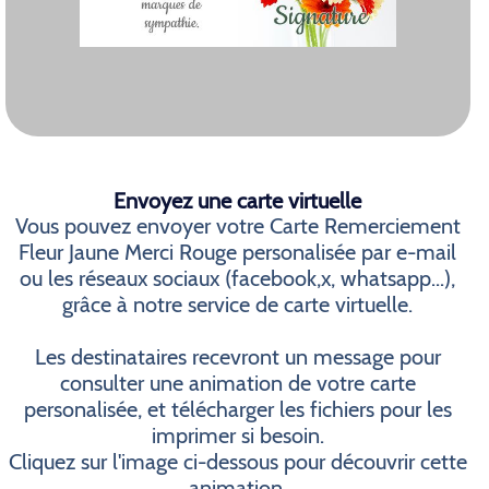
Envoyez une carte virtuelle
Vous pouvez envoyer votre Carte Remerciement
Fleur Jaune Merci Rouge personalisée par e-mail
ou les réseaux sociaux (facebook,x, whatsapp...),
grâce à notre service de carte virtuelle.
Les destinataires recevront un message pour
consulter une animation de votre carte
personalisée, et télécharger les fichiers pour les
imprimer si besoin.
Cliquez sur l'image ci-dessous pour découvrir cette
animation.