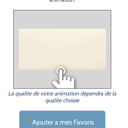
La qualite de votre animation dependra de la
qualite choisie
Ajouter a mes Favoris