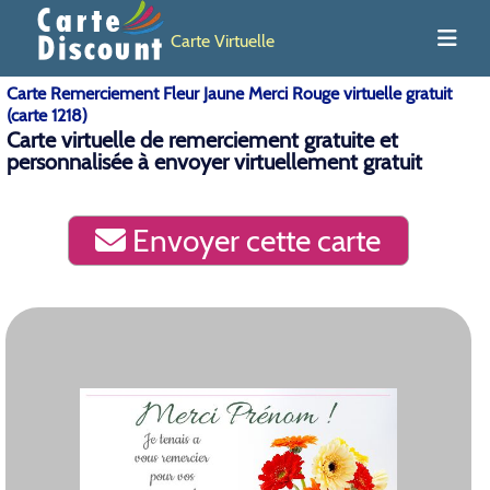
Carte Virtuelle
Carte Remerciement Fleur Jaune Merci Rouge virtuelle gratuit
(carte 1218)
Carte virtuelle de remerciement gratuite et
personnalisée à envoyer virtuellement gratuit
Envoyer cette carte