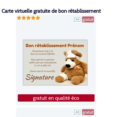
Carte virtuelle gratuite de bon rétablissement
gratuit
gratuit en qualité éco
gratuit