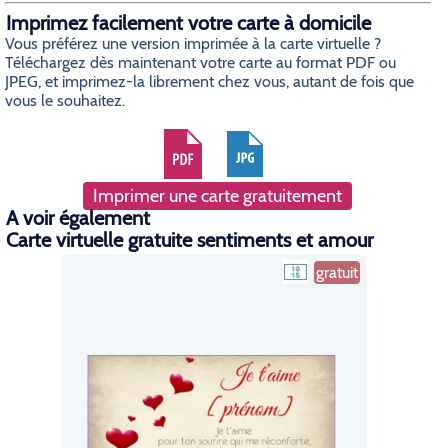
Imprimez facilement votre carte à domicile
Vous préférez une version imprimée à la carte virtuelle ?
Téléchargez dès maintenant votre carte au format PDF ou
JPEG, et imprimez-la librement chez vous, autant de fois que
vous le souhaitez.
Imprimer une carte gratuitement
A voir également
Carte virtuelle gratuite sentiments et amour
gratuit