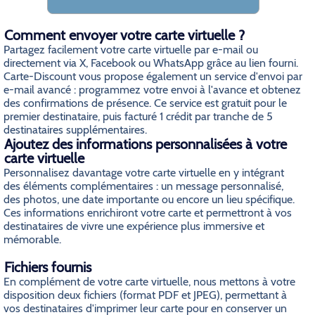
Comment envoyer votre carte virtuelle ?
Partagez facilement votre carte virtuelle par e-mail ou
directement via X, Facebook ou WhatsApp grâce au lien fourni.
Carte-Discount vous propose également un service d'envoi par
e-mail avancé : programmez votre envoi à l'avance et obtenez
des confirmations de présence. Ce service est gratuit pour le
premier destinataire, puis facturé 1 crédit par tranche de 5
destinataires supplémentaires.
Ajoutez des informations personnalisées à votre
carte virtuelle
Personnalisez davantage votre carte virtuelle en y intégrant
des éléments complémentaires : un message personnalisé,
des photos, une date importante ou encore un lieu spécifique.
Ces informations enrichiront votre carte et permettront à vos
destinataires de vivre une expérience plus immersive et
mémorable.
Fichiers fournis
En complément de votre carte virtuelle, nous mettons à votre
disposition deux fichiers (format PDF et JPEG), permettant à
vos destinataires d'imprimer leur carte pour en conserver un