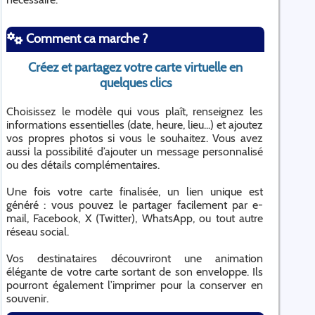
Comment ca marche ?
Créez et partagez votre carte virtuelle en
quelques clics
Choisissez le modèle qui vous plaît, renseignez les
informations essentielles (date, heure, lieu...) et ajoutez
vos propres photos si vous le souhaitez. Vous avez
aussi la possibilité d’ajouter un message personnalisé
ou des détails complémentaires.
Une fois votre carte finalisée, un lien unique est
généré : vous pouvez le partager facilement par e-
mail, Facebook, X (Twitter), WhatsApp, ou tout autre
réseau social.
Vos destinataires découvriront une animation
élégante de votre carte sortant de son enveloppe. Ils
pourront également l’imprimer pour la conserver en
souvenir.