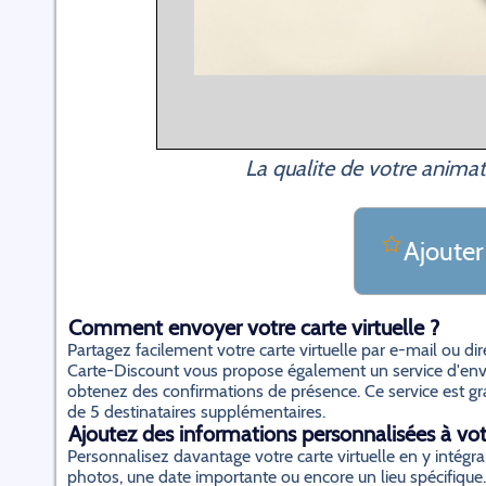
La qualite de votre animat
Ajouter
Comment envoyer votre carte virtuelle ?
Partagez facilement votre carte virtuelle par e-mail ou d
Carte-Discount vous propose également un service d'envo
obtenez des confirmations de présence. Ce service est gratu
de 5 destinataires supplémentaires.
Ajoutez des informations personnalisées à votr
Personnalisez davantage votre carte virtuelle en y inté
photos, une date importante ou encore un lieu spécifique.