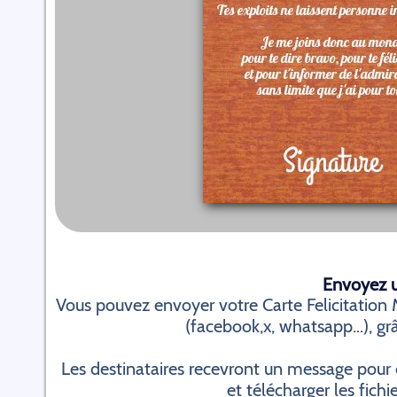
Envoyez un
Vous pouvez envoyer votre Carte Felicitation 
(facebook,x, whatsapp...), grâ
Les destinataires recevront un message pour 
et télécharger les fichi