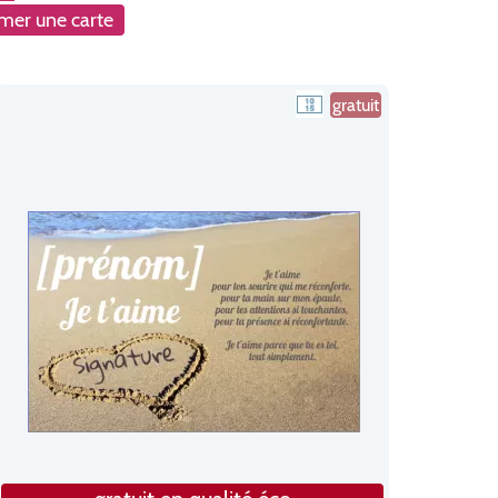
mer une carte
gratuit