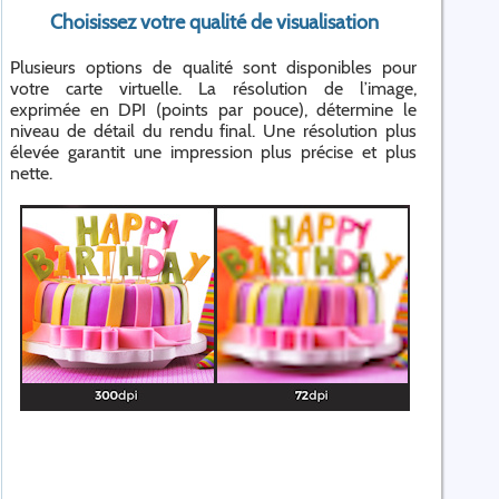
Choisissez votre qualité de visualisation
Plusieurs options de qualité sont disponibles pour
votre carte virtuelle. La résolution de l’image,
exprimée en DPI (points par pouce), détermine le
niveau de détail du rendu final. Une résolution plus
élevée garantit une impression plus précise et plus
nette.