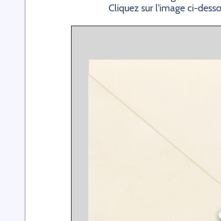
Cliquez sur l'image ci-dess