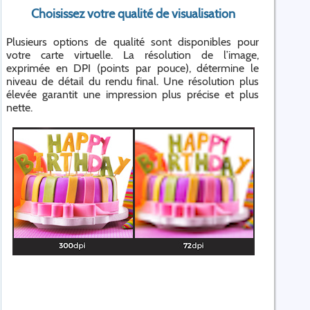
Choisissez votre qualité de visualisation
Plusieurs options de qualité sont disponibles pour
votre carte virtuelle. La résolution de l’image,
exprimée en DPI (points par pouce), détermine le
niveau de détail du rendu final. Une résolution plus
élevée garantit une impression plus précise et plus
nette.