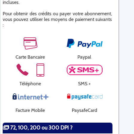
incluses.
Pour obtenir des crédits ou payer votre abonnement,
vous pouvez utiliser les moyens de paiement suivants
:
Carte Bancaire
Paypal
Téléphone
SMS +
Facture Mobile
PaysafeCard
72, 100, 200 ou 300 DPI ?