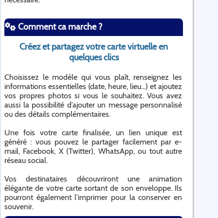
Comment ca marche ?
Créez et partagez votre carte virtuelle en
quelques clics
Choisissez le modèle qui vous plaît, renseignez les
informations essentielles (date, heure, lieu...) et ajoutez
vos propres photos si vous le souhaitez. Vous avez
aussi la possibilité d’ajouter un message personnalisé
ou des détails complémentaires.
Une fois votre carte finalisée, un lien unique est
généré : vous pouvez le partager facilement par e-
mail, Facebook, X (Twitter), WhatsApp, ou tout autre
réseau social.
Vos destinataires découvriront une animation
élégante de votre carte sortant de son enveloppe. Ils
pourront également l’imprimer pour la conserver en
souvenir.