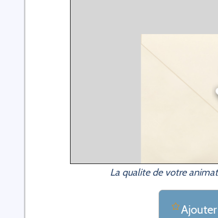
La qualite de votre animat
Ajouter