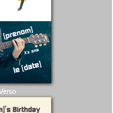
Verso