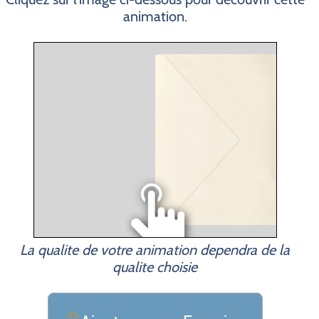
animation.
La qualite de votre animation dependra de la
qualite choisie