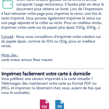
comporte 1 page recto/verso. Il faudra plier en deux le
document pour obtenir un livret. Lors de l'impression
il faut retourner votre page pour imprimer le verso, une fois le
recto imprimé. Vous pouvez également imprimer le verso sur
une page séparée et la coller au recto. Pour un meilleur rendu,
imprimez votre carte sur du papier plus épais (120g, 200g,...)
Conseil
: Nous vous conseillons d'imprimer votre création sur
du papier épais, comme du 100 ou 120g, pour un meilleur
rendu.
Mots cles :
carte voeux amour fleur mauve
Imprimez facilement votre carte à domicile
Vous préférez une version imprimée à la carte virtuelle ?
Téléchargez dès maintenant votre carte au format PDF ou
JPEG, et imprimez-la librement chez vous, autant de fois que
vous le souhaitez.