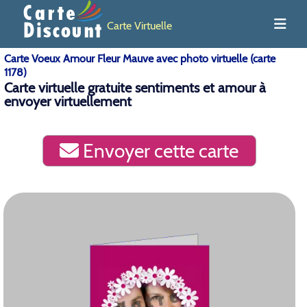
Carte Virtuelle
Carte Voeux Amour Fleur Mauve avec photo virtuelle (carte
1178)
Carte virtuelle gratuite sentiments et amour à
envoyer virtuellement
Envoyer cette carte