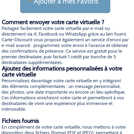
Ajouter a mes Favoris
Comment envoyer votre carte virtuelle ?
Partagez facilement votre carte virtuelle par e-mail ou
directement via X, Facebook ou WhatsApp grâce au lien fourni.
Carte-Discount vous propose également un service d'envoi par
e-mail avancé : programmez votre envoi à l'avance et obtenez
des confirmations de présence. Ce service est gratuit pour le
premier destinataire, puis facturé 1 crédit par tranche de 5
destinataires supplémentaires.
Ajoutez des informations personnalisées à votre
carte virtuelle
Personnalisez davantage votre carte virtuelle en y intégrant
des éléments complémentaires : un message personnalisé,
des photos, une date importante ou encore un lieu spécifique.
Ces informations enrichiront votre carte et permettront à vos
destinataires de vivre une expérience plus immersive et
mémorable.
Fichiers fournis
En complément de votre carte virtuelle, nous mettons à votre
disposition deux fichiers (format PDF et JPEG), permettant à