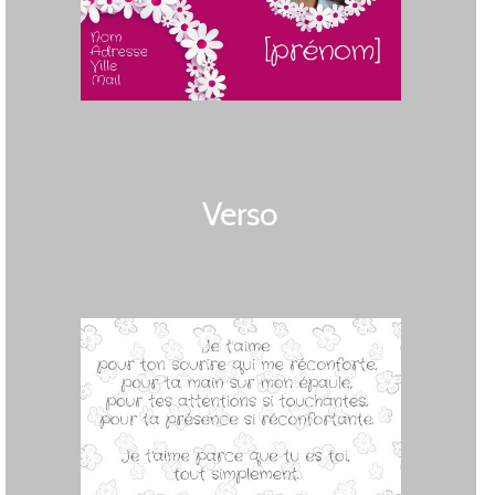
Verso