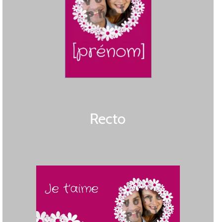
Recto