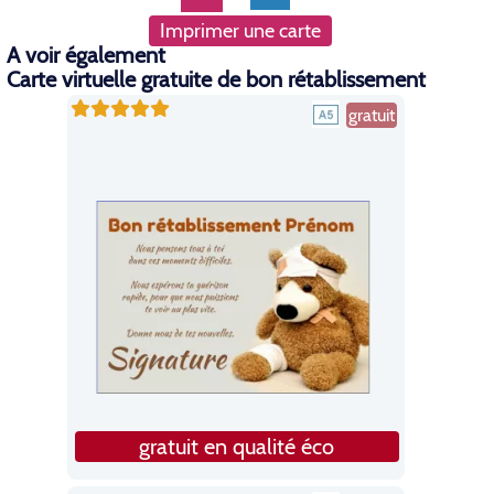
Imprimer une carte
A voir également
Carte virtuelle gratuite de bon rétablissement
gratuit
gratuit en qualité éco