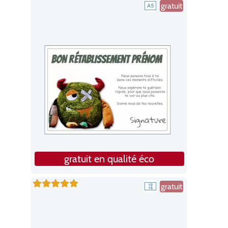
gratuit
gratuit en qualité éco
gratuit