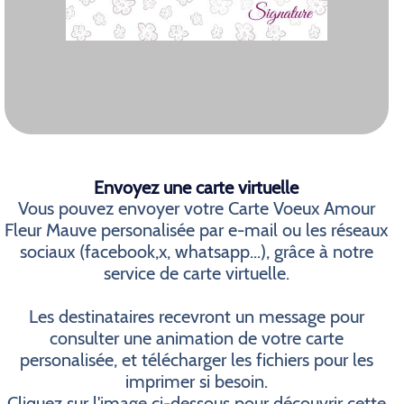
Envoyez une carte virtuelle
Vous pouvez envoyer votre Carte Voeux Amour
Fleur Mauve personalisée par e-mail ou les réseaux
sociaux (facebook,x, whatsapp...), grâce à notre
service de carte virtuelle.
Les destinataires recevront un message pour
consulter une animation de votre carte
personalisée, et télécharger les fichiers pour les
imprimer si besoin.
Cliquez sur l'image ci-dessous pour découvrir cette