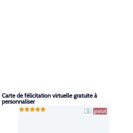
Carte de félicitation virtuelle gratuite à
personnaliser
gratuit